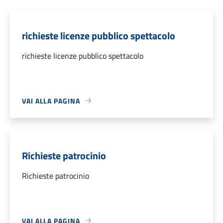
richieste licenze pubblico spettacolo
richieste licenze pubblico spettacolo
VAI ALLA PAGINA
Richieste patrocinio
Richieste patrocinio
VAI ALLA PAGINA