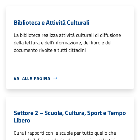
Biblioteca e Attività Culturali
La biblioteca realizza attività culturali di diffusione
della lettura e dell’informazione, del libro e del
documento rivolte a tutti cittadini
VAI ALLA PAGINA
Settore 2 – Scuola, Cultura, Sport e Tempo
Libero
Cura i rapporti con le scuole per tutto quello che