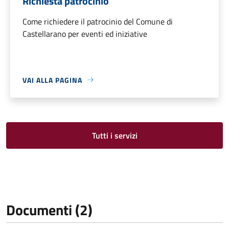
Richiesta patrocinio
Come richiedere il patrocinio del Comune di
Castellarano per eventi ed iniziative
VAI ALLA PAGINA
Tutti i servizi
Documenti (2)