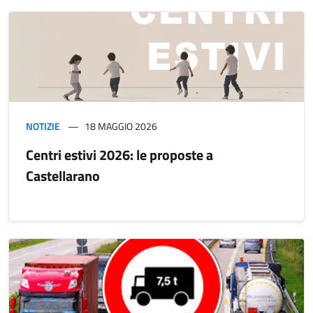
NOTIZIE
18 MAGGIO 2026
Centri estivi 2026: le proposte a
Castellarano