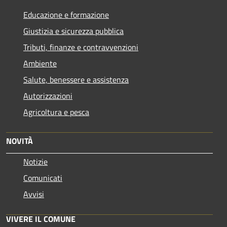
Educazione e formazione
Giustizia e sicurezza pubblica
Tributi, finanze e contravvenzioni
Ambiente
Salute, benessere e assistenza
Autorizzazioni
Agricoltura e pesca
NOVITÀ
Notizie
Comunicati
Avvisi
VIVERE IL COMUNE