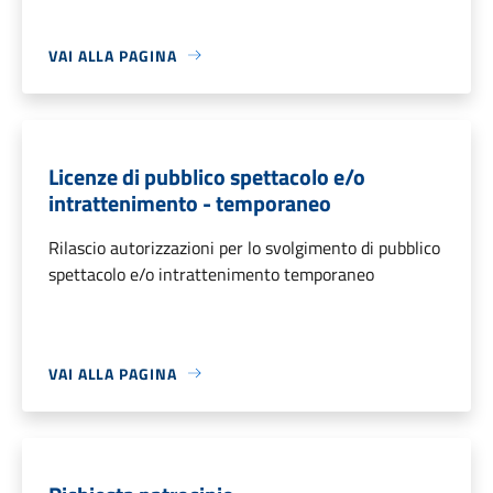
VAI ALLA PAGINA
Licenze di pubblico spettacolo e/o
intrattenimento - temporaneo
Rilascio autorizzazioni per lo svolgimento di pubblico
spettacolo e/o intrattenimento temporaneo
VAI ALLA PAGINA