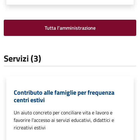
Tutta l'amministrazione
Servizi (3)
Contributo alle famiglie per frequenza
centri estivi
Un aiuto concreto per conciliare vita e lavoro e
favorire l'accesso ai servizi educativi, didattici e
ricreativi estivi