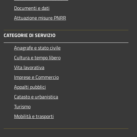
Documenti e dati
Attuazione misure PNRR
CATEGORIE DI SERVIZIO
Anagrafe e stato civile
Cultura e tempo libero
Vita lavorativa
Imprese e Commercio
Appalti pubblici
Catasto e urbanistica
Turismo
Mobilità e trasporti