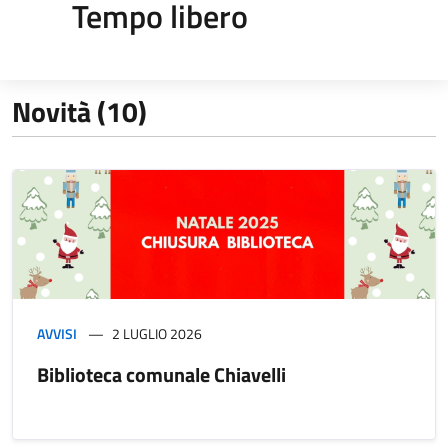
Tempo libero
Novità (10)
AVVISI
2 LUGLIO 2026
Biblioteca comunale Chiavelli