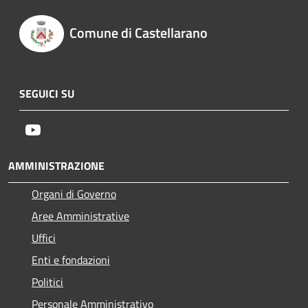
Comune di Castellarano
SEGUICI SU
Youtube
AMMINISTRAZIONE
Organi di Governo
Aree Amministrative
Uffici
Enti e fondazioni
Politici
Personale Amministrativo