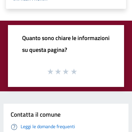
Quanto sono chiare le informazioni
su questa pagina?
Contatta il comune
Leggi le domande frequenti