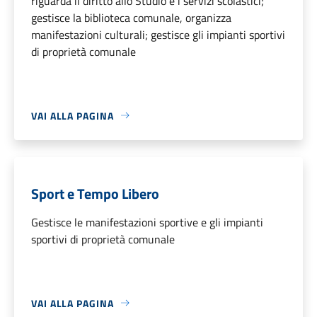
riguarda il diritto allo Studio e i servizi scolastici;
gestisce la biblioteca comunale, organizza
manifestazioni culturali; gestisce gli impianti sportivi
di proprietà comunale
VAI ALLA PAGINA
Sport e Tempo Libero
Gestisce le manifestazioni sportive e gli impianti
sportivi di proprietà comunale
VAI ALLA PAGINA