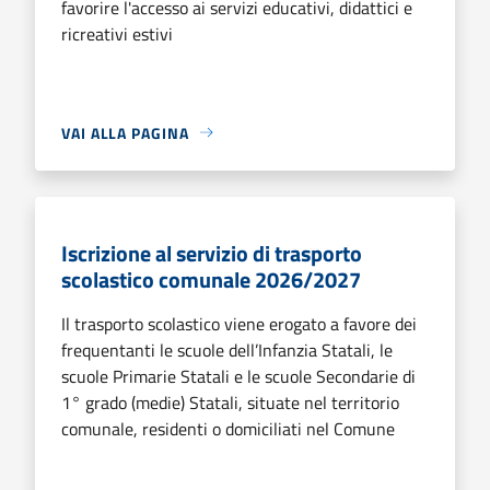
favorire l'accesso ai servizi educativi, didattici e
ricreativi estivi
VAI ALLA PAGINA
Iscrizione al servizio di trasporto
scolastico comunale 2026/2027
Il trasporto scolastico viene erogato a favore dei
frequentanti le scuole dell’Infanzia Statali, le
scuole Primarie Statali e le scuole Secondarie di
1° grado (medie) Statali, situate nel territorio
comunale, residenti o domiciliati nel Comune