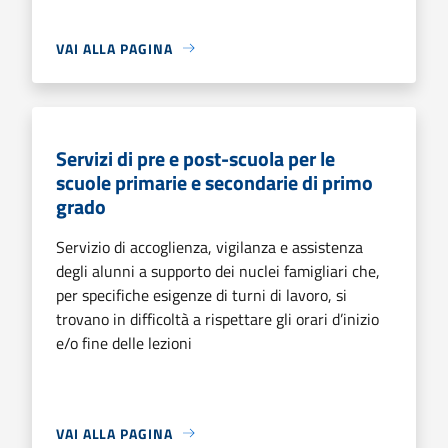
VAI ALLA PAGINA
Servizi di pre e post-scuola per le
scuole primarie e secondarie di primo
grado
Servizio di accoglienza, vigilanza e assistenza
degli alunni a supporto dei nuclei famigliari che,
per specifiche esigenze di turni di lavoro, si
trovano in difficoltà a rispettare gli orari d’inizio
e/o fine delle lezioni
VAI ALLA PAGINA