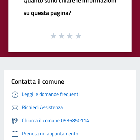
Quanto sono chiare le informazioni
su questa pagina?
Contatta il comune
Leggi le domande frequenti
Richiedi Assistenza
Chiama il comune 0536850114
Prenota un appuntamento