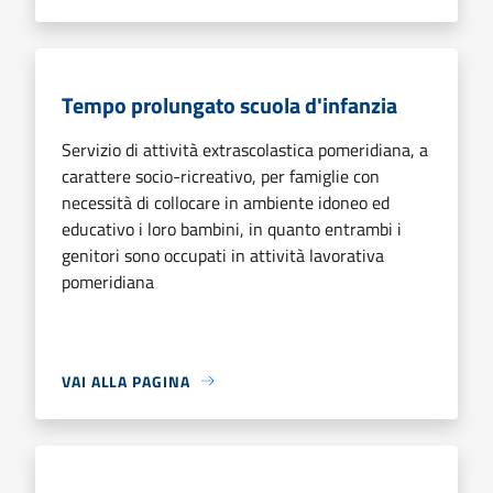
Tempo prolungato scuola d'infanzia
Servizio di attività extrascolastica pomeridiana, a
carattere socio-ricreativo, per famiglie con
necessità di collocare in ambiente idoneo ed
educativo i loro bambini, in quanto entrambi i
genitori sono occupati in attività lavorativa
pomeridiana
VAI ALLA PAGINA