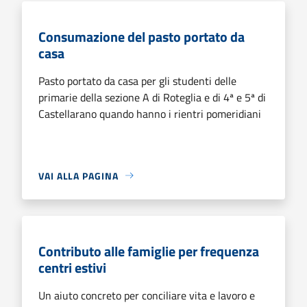
Consumazione del pasto portato da
casa
Pasto portato da casa per gli studenti delle
primarie della sezione A di Roteglia e di 4ª e 5ª di
Castellarano quando hanno i rientri pomeridiani
VAI ALLA PAGINA
Contributo alle famiglie per frequenza
centri estivi
Un aiuto concreto per conciliare vita e lavoro e