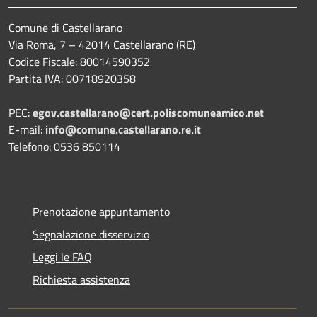
Comune di Castellarano
Via Roma, 7 – 42014 Castellarano (RE)
Codice Fiscale: 80014590352
Partita IVA: 00718920358
PEC:
egov.castellarano@cert.poliscomuneamico.net
E-mail:
info@comune.castellarano.re.it
Telefono: 0536 850114
Prenotazione appuntamento
Segnalazione disservizio
Leggi le FAQ
Richiesta assistenza