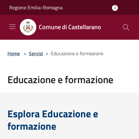
Salta al contenuto principale
Regione Emilia-Romagna
Comune di Castellarano
Home
>
Servizi
>
Educazione e formazione
Educazione e formazione
Esplora Educazione e
formazione