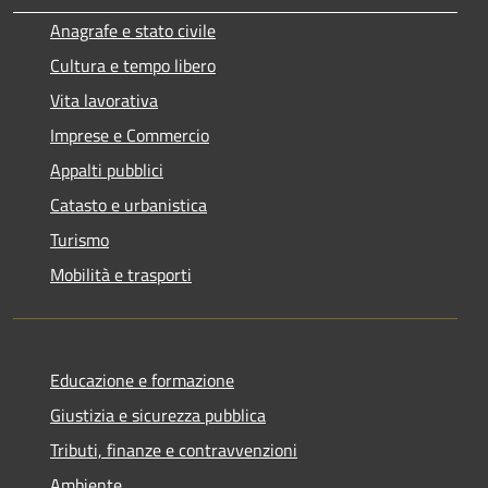
Anagrafe e stato civile
Cultura e tempo libero
Vita lavorativa
Imprese e Commercio
Appalti pubblici
Catasto e urbanistica
Turismo
Mobilità e trasporti
Educazione e formazione
Giustizia e sicurezza pubblica
Tributi, finanze e contravvenzioni
Ambiente