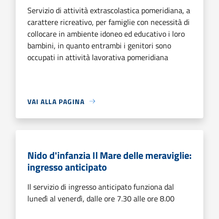
Servizio di attività extrascolastica pomeridiana, a
carattere ricreativo, per famiglie con necessità di
collocare in ambiente idoneo ed educativo i loro
bambini, in quanto entrambi i genitori sono
occupati in attività lavorativa pomeridiana
VAI ALLA PAGINA
Nido d'infanzia Il Mare delle meraviglie:
ingresso anticipato
Il servizio di ingresso anticipato funziona dal
lunedì al venerdì, dalle ore 7.30 alle ore 8.00