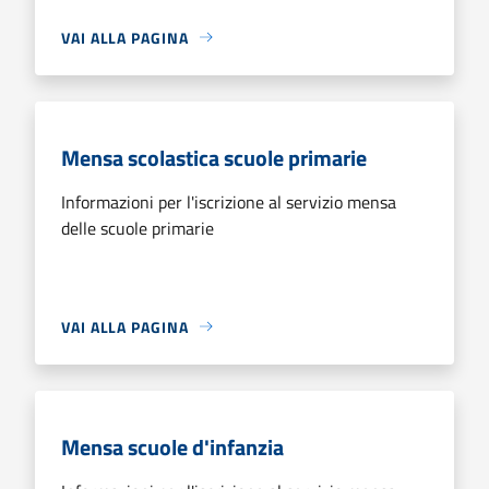
VAI ALLA PAGINA
Mensa scolastica scuole primarie
Informazioni per l'iscrizione al servizio mensa
delle scuole primarie
VAI ALLA PAGINA
Mensa scuole d'infanzia