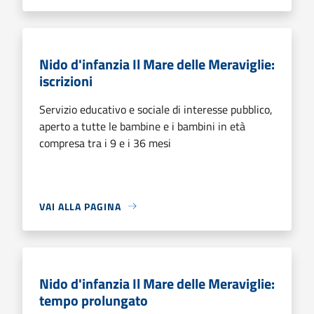
Nido d'infanzia Il Mare delle Meraviglie:
iscrizioni
Servizio educativo e sociale di interesse pubblico,
aperto a tutte le bambine e i bambini in età
compresa tra i 9 e i 36 mesi
VAI ALLA PAGINA
Nido d'infanzia Il Mare delle Meraviglie:
tempo prolungato