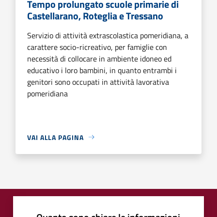
Tempo prolungato scuole primarie di
Castellarano, Roteglia e Tressano
Servizio di attività extrascolastica pomeridiana, a
carattere socio-ricreativo, per famiglie con
necessità di collocare in ambiente idoneo ed
educativo i loro bambini, in quanto entrambi i
genitori sono occupati in attività lavorativa
pomeridiana
VAI ALLA PAGINA