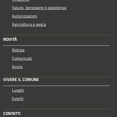
Salute, benessere e assistenza
Autorizzazioni
Agricoltura e pesca
NOVITÀ
Notizie
Comunicati
Avvisi
VIVERE IL COMUNE
Luoghi
Eventi
CONTATTI