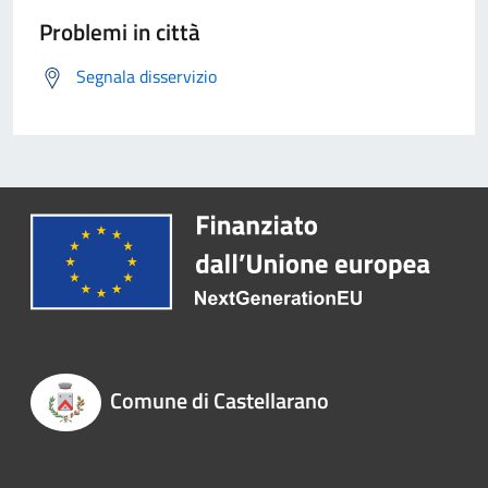
Problemi in città
Segnala disservizio
Comune di Castellarano