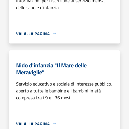
Informazioni per l'iscrizione al servizio mensa
delle scuole d'infanzia
VAI ALLA PAGINA
Nido d'infanzia "Il Mare delle
Meraviglie"
Servizio educativo e sociale di interesse pubblico,
aperto a tutte le bambine e i bambini in età
compresa tra i 9 e i 36 mesi
VAI ALLA PAGINA