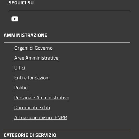
SEGUICI SU
Youtube
AMMINISTRAZIONE
Organi di Governo
Aree Amministrative
Uffici
Enti e fondazioni
Politici
Personale Amministrativo
Documenti e dati
Attuazione misure PNRR
CATEGORIE DI SERVIZIO