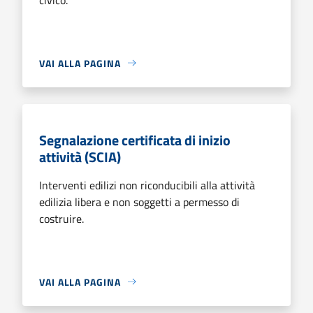
VAI ALLA PAGINA
Segnalazione certificata di inizio
attività (SCIA)
Interventi edilizi non riconducibili alla attività
edilizia libera e non soggetti a permesso di
costruire.
VAI ALLA PAGINA