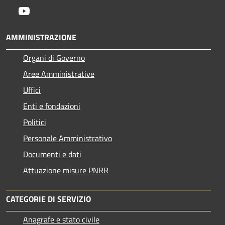
Youtube
AMMINISTRAZIONE
Organi di Governo
Aree Amministrative
Uffici
Enti e fondazioni
Politici
Personale Amministrativo
Documenti e dati
Attuazione misure PNRR
CATEGORIE DI SERVIZIO
Anagrafe e stato civile