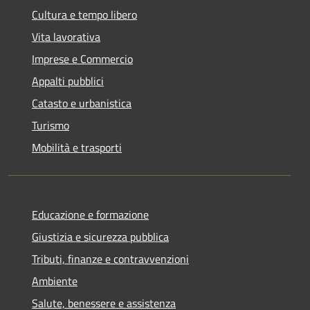
Cultura e tempo libero
Vita lavorativa
Imprese e Commercio
Appalti pubblici
Catasto e urbanistica
Turismo
Mobilità e trasporti
Educazione e formazione
Giustizia e sicurezza pubblica
Tributi, finanze e contravvenzioni
Ambiente
Salute, benessere e assistenza