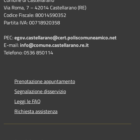
Via Roma, 7 – 42014 Castellarano (RE)
Codice Fiscale: 80014590352
Partita IVA: 00718920358
PEC:
egov.castellarano@cert.poliscomuneamico.net
E-mail:
info@comune.castellarano.re.it
Telefono: 0536 850114
Prenotazione appuntamento
Segnalazione disservizio
Leggi le FAQ
Richiesta assistenza