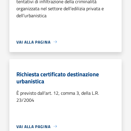
tentativi di infiltrazione della criminalità
organizzata nel settore dell’edilizia privata e
dell’urbanistica
VAI ALLA PAGINA
Richiesta certificato destinazione
urbanistica
È previsto dall'art. 12, comma 3, della L.R.
23/2004
VAI ALLA PAGINA