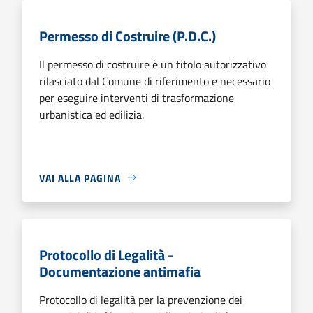
Permesso di Costruire (P.D.C.)
Il permesso di costruire è un titolo autorizzativo
rilasciato dal Comune di riferimento e necessario
per eseguire interventi di trasformazione
urbanistica ed edilizia.
VAI ALLA PAGINA
Protocollo di Legalità -
Documentazione antimafia
Protocollo di legalità per la prevenzione dei