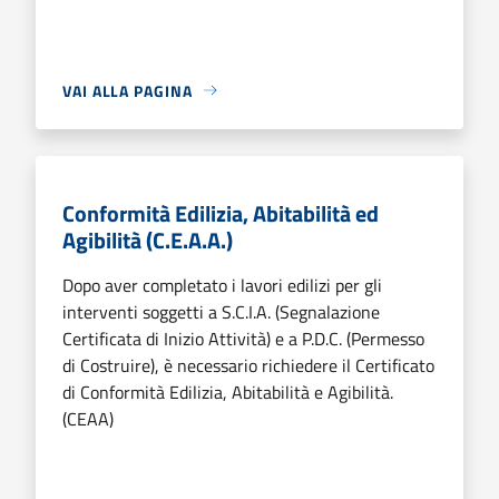
VAI ALLA PAGINA
Conformità Edilizia, Abitabilità ed
Agibilità (C.E.A.A.)
Dopo aver completato i lavori edilizi per gli
interventi soggetti a S.C.I.A. (Segnalazione
Certificata di Inizio Attività) e a P.D.C. (Permesso
di Costruire), è necessario richiedere il Certificato
di Conformità Edilizia, Abitabilità e Agibilità.
(CEAA)