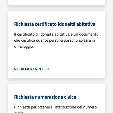
Richiesta certificato idoneità abitativa
Il certificato di idoneità abitativa è un documento
che certifica quante persone possono abitare in
un alloggio.
VAI ALLA PAGINA
Richiesta numerazione civica
Richiesta per ottenere l'attribuzione del numero
civico.