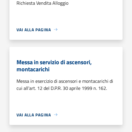
Richiesta Vendita Alloggio
VAI ALLA PAGINA
Messa in servizio di ascensori,
montacarichi
Messa in esercizio di ascensori e montacarichi di
cui all’art. 12 del D.P.R. 30 aprile 1999 n. 162.
VAI ALLA PAGINA