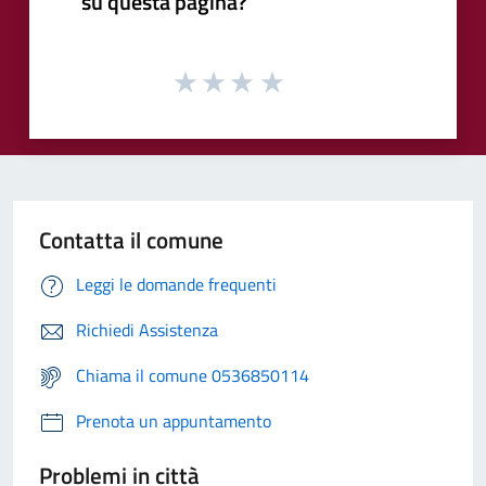
su questa pagina?
Contatta il comune
Leggi le domande frequenti
Richiedi Assistenza
Chiama il comune 0536850114
Prenota un appuntamento
Problemi in città