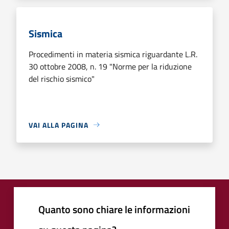
Sismica
Procedimenti in materia sismica riguardante L.R.
30 ottobre 2008, n. 19 "Norme per la riduzione
del rischio sismico"
VAI ALLA PAGINA
Quanto sono chiare le informazioni