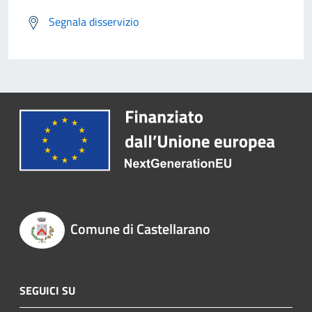
Segnala disservizio
Comune di Castellarano
SEGUICI SU