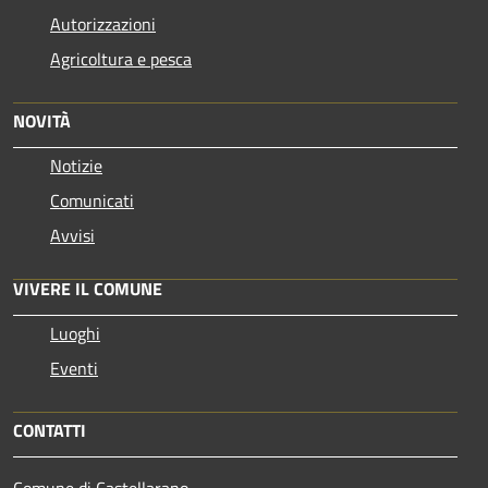
Autorizzazioni
Agricoltura e pesca
NOVITÀ
Notizie
Comunicati
Avvisi
VIVERE IL COMUNE
Luoghi
Eventi
CONTATTI
Comune di Castellarano