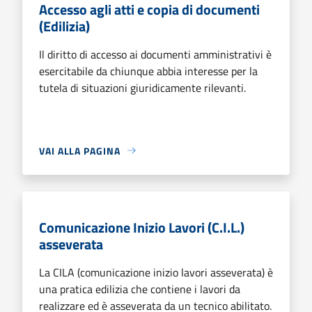
Accesso agli atti e copia di documenti
(Edilizia)
Il diritto di accesso ai documenti amministrativi è
esercitabile da chiunque abbia interesse per la
tutela di situazioni giuridicamente rilevanti.
VAI ALLA PAGINA
Comunicazione Inizio Lavori (C.I.L.)
asseverata
La CILA (comunicazione inizio lavori asseverata) è
una pratica edilizia che contiene i lavori da
realizzare ed è asseverata da un tecnico abilitato.