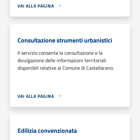
VAI ALLA PAGINA
Consultazione strumenti urbanistici
II servizio consente la consultazione e la
divulgazione delle informazioni territoriali
disponibili relative al Comune di Castellarano.
VAI ALLA PAGINA
Edilizia convenzionata