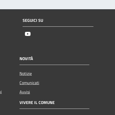
SEGUICI SU
Youtube
NOVITÀ
Notizie
Comunicati
ni
Avvisi
VIVERE IL COMUNE