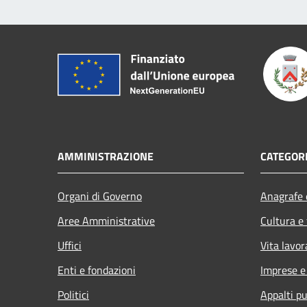
AMMINISTRAZIONE
CATEGORI
Organi di Governo
Anagrafe e
Aree Amministrative
Cultura e
Uffici
Vita lavor
Enti e fondazioni
Imprese 
Politici
Appalti pu