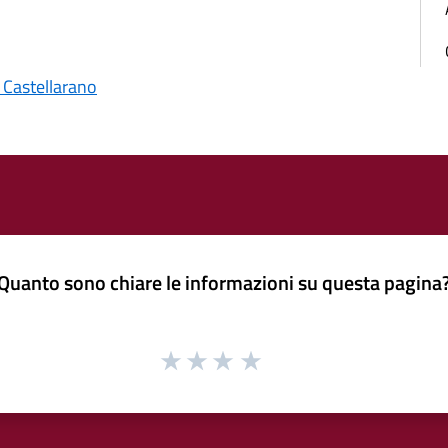
 Castellarano
Quanto sono chiare le informazioni su questa pagina