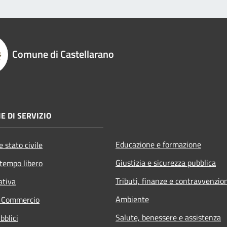
Comune di Castellarano
E DI SERVIZIO
Educazione e formazione
 stato civile
Giustizia e sicurezza pubblica
 tempo libero
Tributi, finanze e contravvenzio
ativa
Ambiente
e Commercio
Salute, benessere e assistenza
bblici