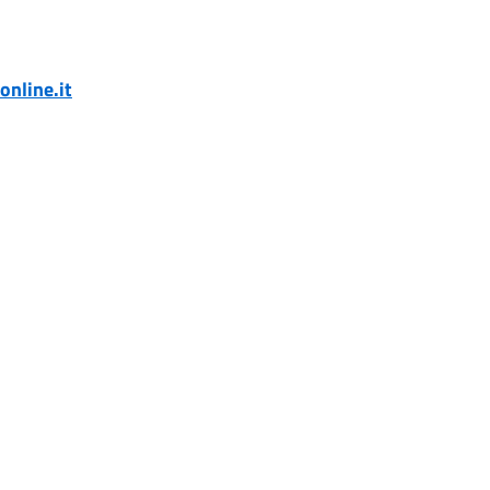
nline.it