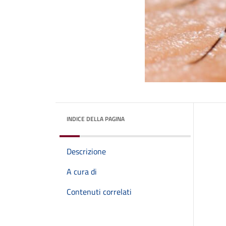
INDICE DELLA PAGINA
Descrizione
A cura di
Contenuti correlati