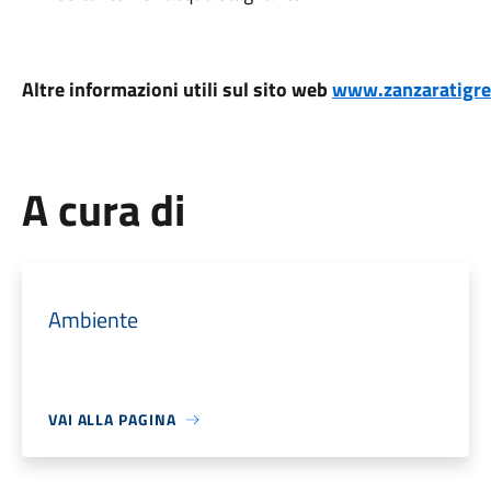
Altre informazioni utili sul sito web
www.zanzaratigreo
A cura di
Ambiente
VAI ALLA PAGINA