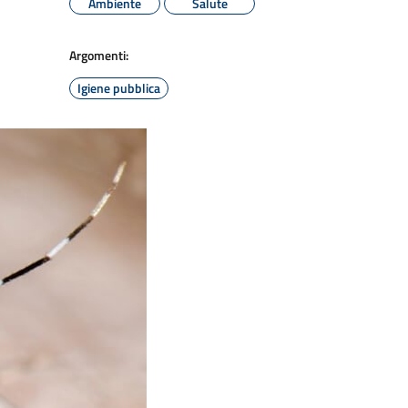
Ambiente
Salute
Argomenti:
Igiene pubblica