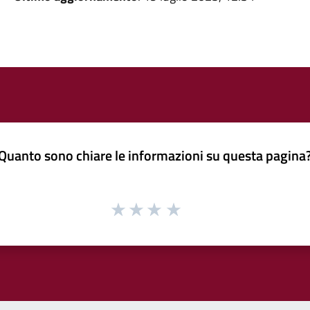
Quanto sono chiare le informazioni su questa pagina