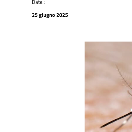
Data :
25 giugno 2025