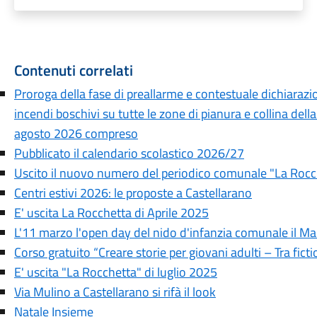
Contenuti correlati
Proroga della fase di preallarme e contestuale dichiarazion
incendi boschivi su tutte le zone di pianura e collina dell
agosto 2026 compreso
Pubblicato il calendario scolastico 2026/27
Uscito il nuovo numero del periodico comunale "La Rocc
Centri estivi 2026: le proposte a Castellarano
E' uscita La Rocchetta di Aprile 2025
L'11 marzo l'open day del nido d'infanzia comunale il Ma
Corso gratuito “Creare storie per giovani adulti – Tra fic
E' uscita "La Rocchetta" di luglio 2025
Via Mulino a Castellarano si rifà il look
Natale Insieme