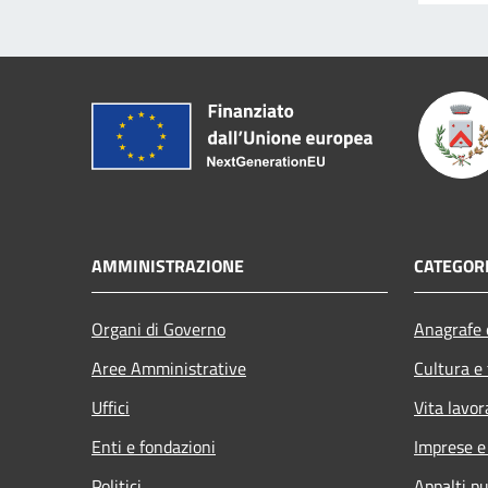
AMMINISTRAZIONE
CATEGORI
Organi di Governo
Anagrafe e
Aree Amministrative
Cultura e
Uffici
Vita lavor
Enti e fondazioni
Imprese 
Politici
Appalti pu