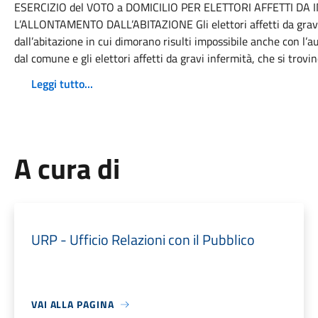
ESERCIZIO del VOTO a DOMICILIO PER ELETTORI AFFETTI D
L’ALLONTAMENTO DALL’ABITAZIONE Gli elettori affetti da gravis
dall’abitazione in cui dimorano risulti impossibile anche con l’au
dal comune e gli elettori affetti da gravi infermità, che si trovi
Leggi tutto...
A cura di
URP - Ufficio Relazioni con il Pubblico
VAI ALLA PAGINA