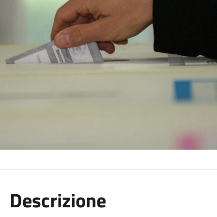
Descrizione