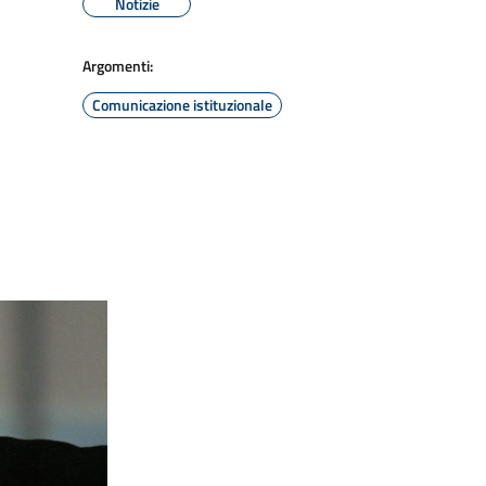
Notizie
Argomenti:
Comunicazione istituzionale