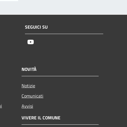
SEGUICI SU
Youtube
NOVITÀ
Notizie
Comunicati
ni
Avvisi
VIVERE IL COMUNE