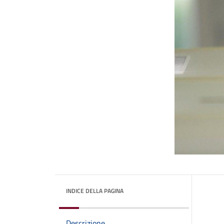
INDICE DELLA PAGINA
Descrizione