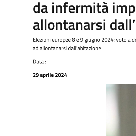
da infermità impo
allontanarsi dall
Elezioni europee 8 e 9 giugno 2024: voto a domi
ad allontanarsi dall’abitazione
Data :
29 aprile 2024