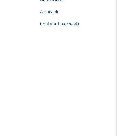
A cura di
Contenuti correlati