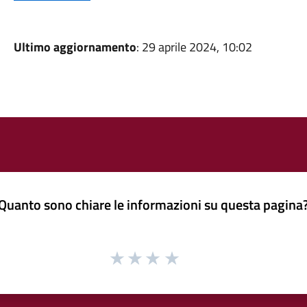
Ultimo aggiornamento
: 29 aprile 2024, 10:02
Quanto sono chiare le informazioni su questa pagina