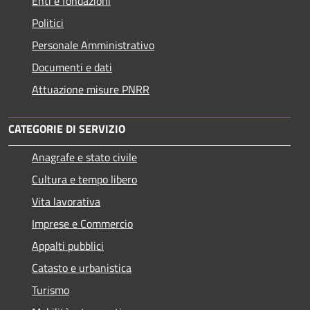
Enti e fondazioni
Politici
Personale Amministrativo
Documenti e dati
Attuazione misure PNRR
CATEGORIE DI SERVIZIO
Anagrafe e stato civile
Cultura e tempo libero
Vita lavorativa
Imprese e Commercio
Appalti pubblici
Catasto e urbanistica
Turismo