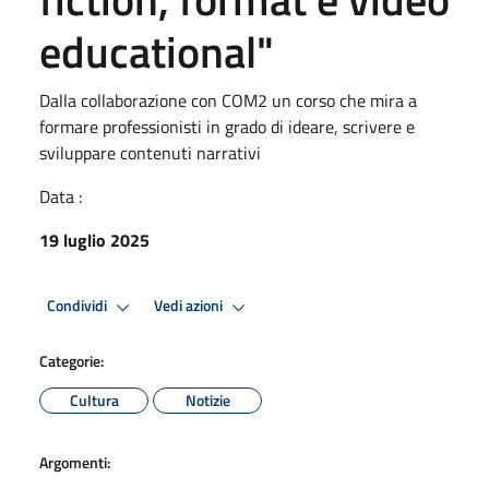
educational"
Dalla collaborazione con COM2 un corso che mira a
formare professionisti in grado di ideare, scrivere e
sviluppare contenuti narrativi
Data :
19 luglio 2025
Condividi
Vedi azioni
Categorie:
Cultura
Notizie
Argomenti: