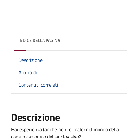
INDICE DELLA PAGINA
Descrizione
A cura di
Contenuti correlati
Descrizione
Hai esperienza (anche non formale) nel mondo della
comunicazione o dell’audiovisivo?