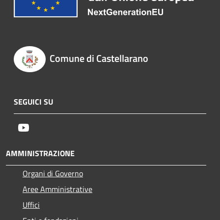
Comune di Castellarano
SEGUICI SU
Youtube
AMMINISTRAZIONE
Organi di Governo
Aree Amministrative
Uffici