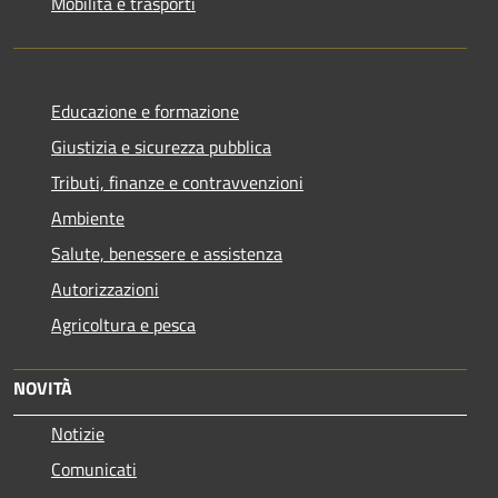
Mobilità e trasporti
Educazione e formazione
Giustizia e sicurezza pubblica
Tributi, finanze e contravvenzioni
Ambiente
Salute, benessere e assistenza
Autorizzazioni
Agricoltura e pesca
NOVITÀ
Notizie
Comunicati