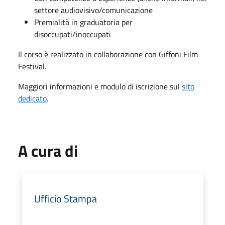
settore audiovisivo/comunicazione
Premialità in graduatoria per
disoccupati/inoccupati
Il corso è realizzato in collaborazione con Giffoni Film
Festival.
Maggiori informazioni e modulo di iscrizione sul
sito
dedicato
.
A cura di
Ufficio Stampa