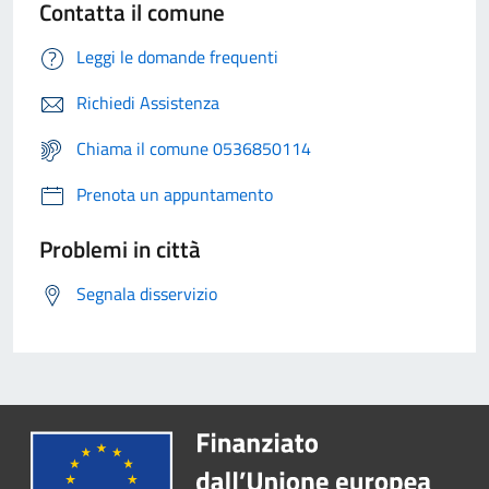
Contatta il comune
Leggi le domande frequenti
Richiedi Assistenza
Chiama il comune 0536850114
Prenota un appuntamento
Problemi in città
Segnala disservizio