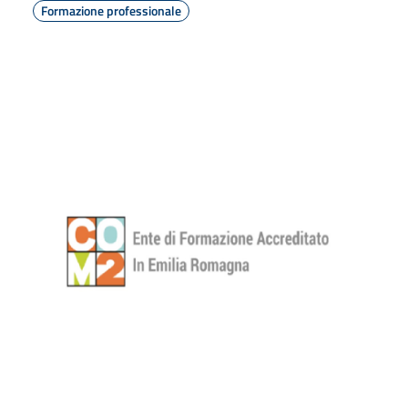
Formazione professionale