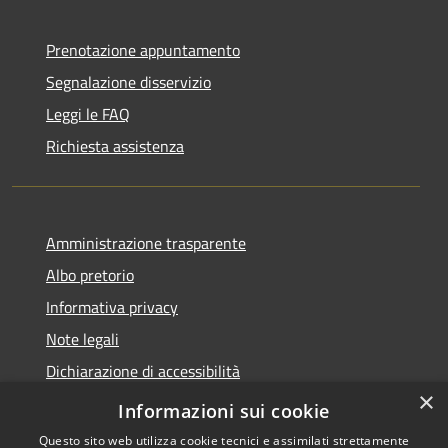
Prenotazione appuntamento
Segnalazione disservizio
Leggi le FAQ
Richiesta assistenza
Amministrazione trasparente
Albo pretorio
Informativa privacy
Note legali
Dichiarazione di accessibilità
×
Piano di miglioramento del sito
Informazioni sui cookie
Questo sito web utilizza cookie tecnici e assimilati strettamente