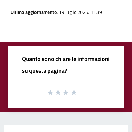
Ultimo aggiornamento
: 19 luglio 2025, 11:39
Quanto sono chiare le informazioni
su questa pagina?