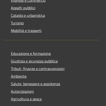
Imprese e Commercio
Appalti pubblici
Catasto e urbanistica
Turismo
Mobilità e trasporti
Educazione e formazione
Giustizia e sicurezza pubblica
Tributi, finanze e contravvenzioni
Ambiente
Salute, benessere e assistenza
Autorizzazioni
Agricoltura e pesca