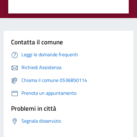
Contatta il comune
Leggi le domande frequenti
Richiedi Assistenza
Chiama il comune 0536850114
Prenota un appuntamento
Problemi in città
Segnala disservizio