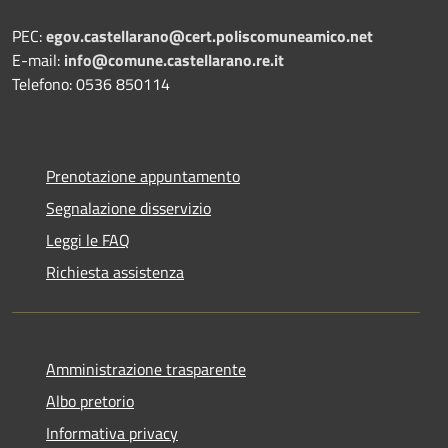
PEC:
egov.castellarano@cert.poliscomuneamico.net
E-mail:
info@comune.castellarano.re.it
Telefono: 0536 850114
Prenotazione appuntamento
Segnalazione disservizio
Leggi le FAQ
Richiesta assistenza
Amministrazione trasparente
Albo pretorio
Informativa privacy