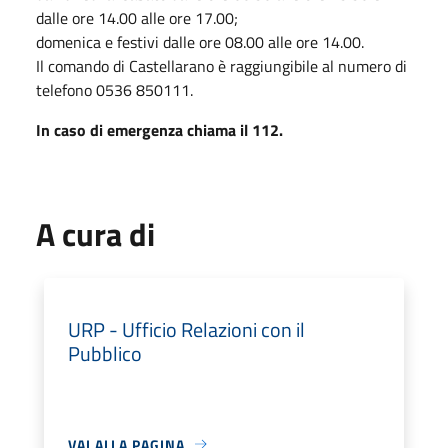
dalle ore 14.00 alle ore 17.00;
domenica e festivi dalle ore 08.00 alle ore 14.00.
Il comando di Castellarano è raggiungibile al numero di
telefono 0536 850111.
In caso di emergenza chiama il 112.
A cura di
URP - Ufficio Relazioni con il
Pubblico
VAI ALLA PAGINA