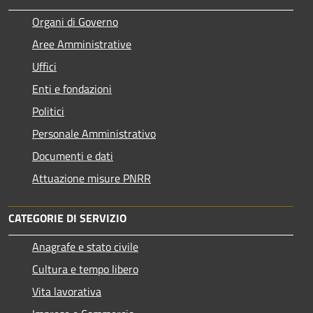
Organi di Governo
Aree Amministrative
Uffici
Enti e fondazioni
Politici
Personale Amministrativo
Documenti e dati
Attuazione misure PNRR
CATEGORIE DI SERVIZIO
Anagrafe e stato civile
Cultura e tempo libero
Vita lavorativa