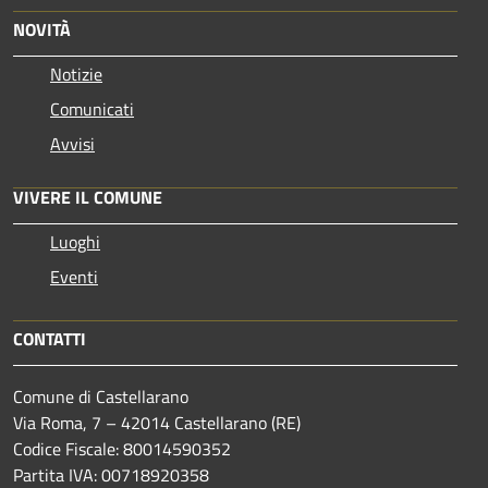
NOVITÀ
Notizie
Comunicati
Avvisi
VIVERE IL COMUNE
Luoghi
Eventi
CONTATTI
Comune di Castellarano
Via Roma, 7 – 42014 Castellarano (RE)
Codice Fiscale: 80014590352
Partita IVA: 00718920358