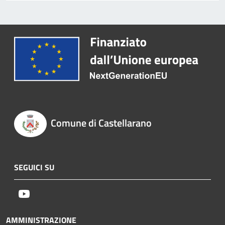
Comune di Castellarano
SEGUICI SU
Youtube
AMMINISTRAZIONE