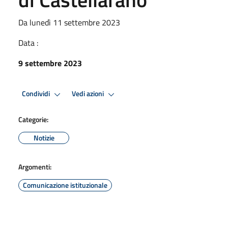
Da lunedì 11 settembre 2023
Data :
9 settembre 2023
Condividi
Vedi azioni
Categorie:
Notizie
Argomenti:
Comunicazione istituzionale