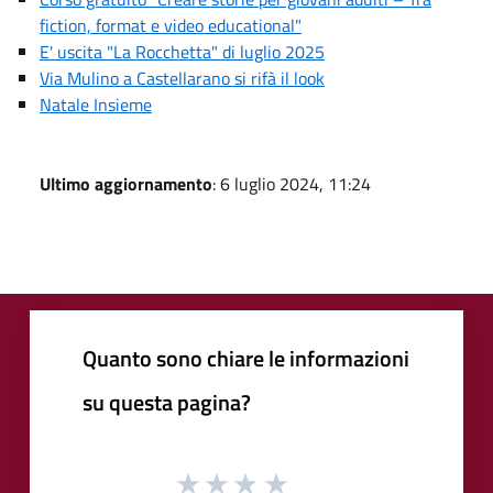
fiction, format e video educational"
E' uscita "La Rocchetta" di luglio 2025
Via Mulino a Castellarano si rifà il look
Natale Insieme
Ultimo aggiornamento
: 6 luglio 2024, 11:24
Quanto sono chiare le informazioni
su questa pagina?