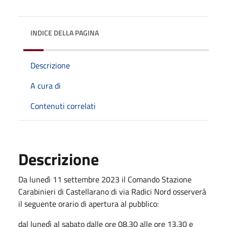
INDICE DELLA PAGINA
Descrizione
A cura di
Contenuti correlati
Descrizione
Da lunedì 11 settembre 2023 il Comando Stazione
Carabinieri di Castellarano di via Radici Nord osserverà
il seguente orario di apertura al pubblico:
dal lunedì al sabato dalle ore 08.30 alle ore 13.30 e