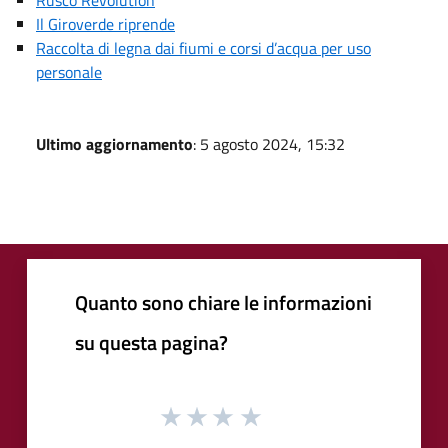
Il Giroverde riprende
Raccolta di legna dai fiumi e corsi d’acqua per uso
personale
Ultimo aggiornamento
: 5 agosto 2024, 15:32
Quanto sono chiare le informazioni
su questa pagina?