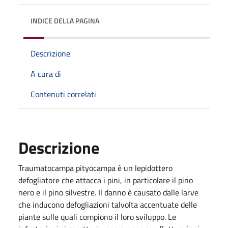
INDICE DELLA PAGINA
Descrizione
A cura di
Contenuti correlati
Descrizione
Traumatocampa pityocampa è un lepidottero
defogliatore che attacca i pini, in particolare il pino
nero e il pino silvestre. Il danno è causato dalle larve
che inducono defogliazioni talvolta accentuate delle
piante sulle quali compiono il loro sviluppo. Le