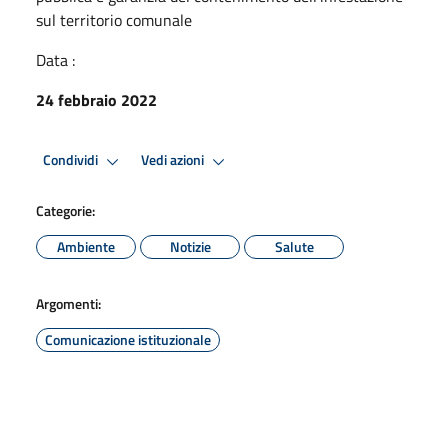
sul territorio comunale
Data :
24 febbraio 2022
Condividi
Vedi azioni
Categorie:
Ambiente
Notizie
Salute
Argomenti:
Comunicazione istituzionale