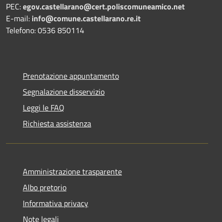
PEC:
egov.castellarano@cert.poliscomuneamico.net
E-mail:
info@comune.castellarano.re.it
Telefono: 0536 850114
Prenotazione appuntamento
Segnalazione disservizio
Leggi le FAQ
Richiesta assistenza
Amministrazione trasparente
Albo pretorio
Informativa privacy
Note legali