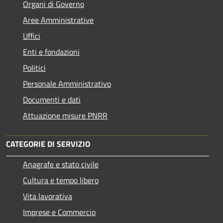
Organi di Governo
Aree Amministrative
Uffici
Enti e fondazioni
Politici
Personale Amministrativo
Documenti e dati
Attuazione misure PNRR
CATEGORIE DI SERVIZIO
Anagrafe e stato civile
Cultura e tempo libero
Vita lavorativa
Imprese e Commercio