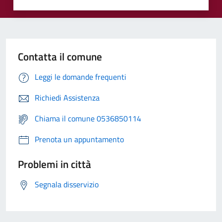
Contatta il comune
Leggi le domande frequenti
Richiedi Assistenza
Chiama il comune 0536850114
Prenota un appuntamento
Problemi in città
Segnala disservizio