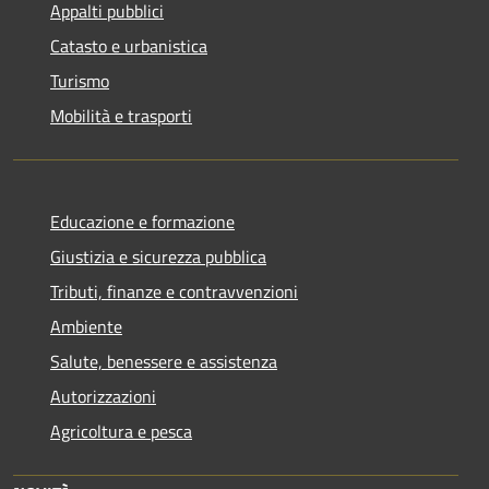
Appalti pubblici
Catasto e urbanistica
Turismo
Mobilità e trasporti
Educazione e formazione
Giustizia e sicurezza pubblica
Tributi, finanze e contravvenzioni
Ambiente
Salute, benessere e assistenza
Autorizzazioni
Agricoltura e pesca