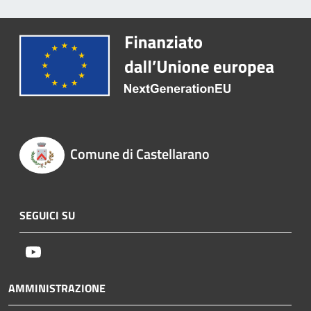
Comune di Castellarano
SEGUICI SU
Youtube
AMMINISTRAZIONE