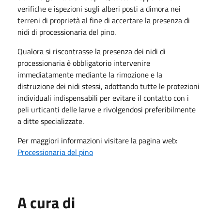
verifiche e ispezioni sugli alberi posti a dimora nei
terreni di proprietà al fine di accertare la presenza di
nidi di processionaria del pino.
Qualora si riscontrasse la presenza dei nidi di
processionaria è obbligatorio intervenire
immediatamente mediante la rimozione e la
distruzione dei nidi stessi, adottando tutte le protezioni
individuali indispensabili per evitare il contatto con i
peli urticanti delle larve e rivolgendosi preferibilmente
a ditte specializzate.
Per maggiori informazioni visitare la pagina web:
Processionaria del pino
A cura di