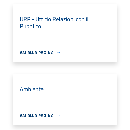
URP - Ufficio Relazioni con il
Pubblico
VAI ALLA PAGINA
Ambiente
VAI ALLA PAGINA