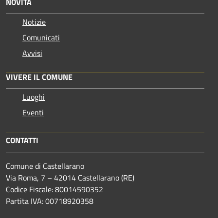
NOVITÀ
Notizie
Comunicati
Avvisi
VIVERE IL COMUNE
Luoghi
Eventi
CONTATTI
Comune di Castellarano
Via Roma, 7 – 42014 Castellarano (RE)
Codice Fiscale: 80014590352
Partita IVA: 00718920358