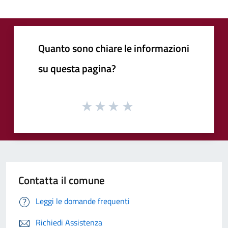
Quanto sono chiare le informazioni
su questa pagina?
Contatta il comune
Leggi le domande frequenti
Richiedi Assistenza