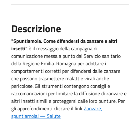
Descrizione
"Spuntiamola. Come difendersi da zanzare e altri
insetti”
è il messaggio della campagna di
comunicazione messa a punto dal Servizio sanitario
della Regione Emilia-Romagna per adottare i
comportamenti corretti per difendersi dalle zanzare
che possono trasmettere malattie virali anche
pericolose. Gli strumenti contengono consigli e
raccomandazioni per limitare la diffusione di zanzare e
altri insetti simili e proteggersi dalle loro punture. Per
gli approfondimenti cliccare il link
Zanzare,
spuntiamola! — Salute