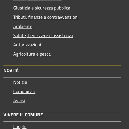
Giustizia e sicurezza pubblica
Tributi, finanze e contravvenzioni
Ambiente
Salute, benessere e assistenza
Autorizzazioni
Agricoltura e pesca
NOVITÀ
Notizie
Comunicati
Avvisi
VIVERE IL COMUNE
Luoghi