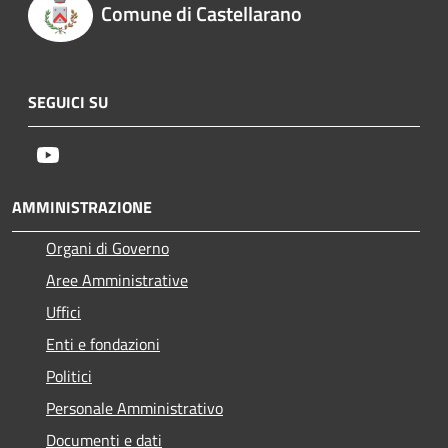
Comune di Castellarano
SEGUICI SU
Youtube
AMMINISTRAZIONE
Organi di Governo
Aree Amministrative
Uffici
Enti e fondazioni
Politici
Personale Amministrativo
Documenti e dati