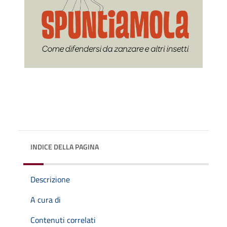
INDICE DELLA PAGINA
Descrizione
A cura di
Contenuti correlati