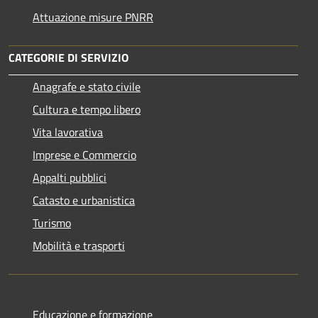
Attuazione misure PNRR
CATEGORIE DI SERVIZIO
Anagrafe e stato civile
Cultura e tempo libero
Vita lavorativa
Imprese e Commercio
Appalti pubblici
Catasto e urbanistica
Turismo
Mobilità e trasporti
Educazione e formazione