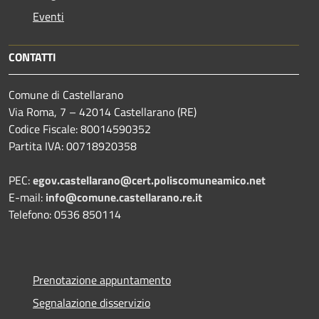
Eventi
CONTATTI
Comune di Castellarano
Via Roma, 7 – 42014 Castellarano (RE)
Codice Fiscale: 80014590352
Partita IVA: 00718920358
PEC:
egov.castellarano@cert.poliscomuneamico.net
E-mail:
info@comune.castellarano.re.it
Telefono: 0536 850114
Prenotazione appuntamento
Segnalazione disservizio