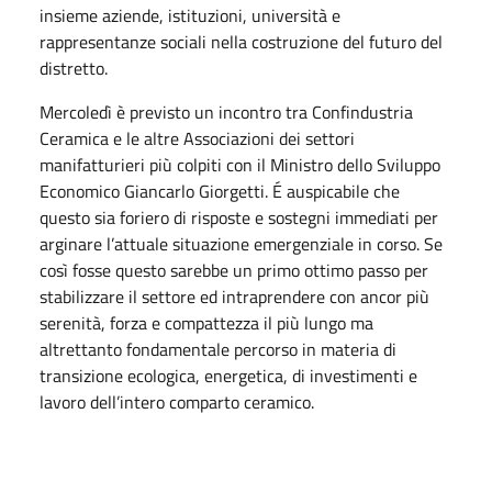
insieme aziende, istituzioni, università e
rappresentanze sociali nella costruzione del futuro del
distretto.
Mercoledì è previsto un incontro tra Confindustria
Ceramica e le altre Associazioni dei settori
manifatturieri più colpiti con il Ministro dello Sviluppo
Economico Giancarlo Giorgetti. É auspicabile che
questo sia foriero di risposte e sostegni immediati per
arginare l’attuale situazione emergenziale in corso. Se
così fosse questo sarebbe un primo ottimo passo per
stabilizzare il settore ed intraprendere con ancor più
serenità, forza e compattezza il più lungo ma
altrettanto fondamentale percorso in materia di
transizione ecologica, energetica, di investimenti e
lavoro dell’intero comparto ceramico.