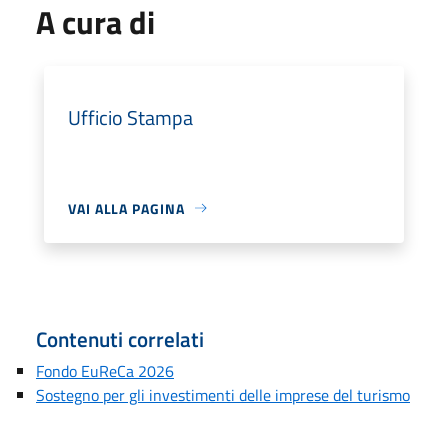
A cura di
Ufficio Stampa
VAI ALLA PAGINA
Contenuti correlati
Fondo EuReCa 2026
Sostegno per gli investimenti delle imprese del turismo