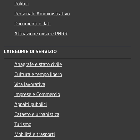
Politici
Personale Amministrativo
Documenti e dati
Attuazione misure PNRR
CATEGORIE DI SERVIZIO
Anagrafe e stato civile
Cultura e tempo libero
Vita lavorativa
Imprese e Commercio
Appalti pubblici
Catasto e urbanistica
Turismo
Mobilità e trasporti