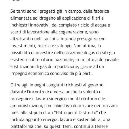
Se tanti sono i progetti già in campo, dalla fabbrica
alimentata ad idrogeno all’applicazione di filtri e
inchiostri innovativi, dal completo riciclo di acque e
scarti di lavorazione alla cogenerazione, sono
altrettanti quelli su cui si intende proseguire con
investimenti, ricerca e sviluppo. Non ultima, la
possibilità di investire nell’estrazione di gas da siti già
esistenti sul territorio nazionale, in un’ottica di parziale
sostituzione di gas di importazione, grazie ad un
impegno economico condiviso da più parti.
Oltre agli impegni congiunti richiesti al governo,
durante l’incontro è emersa anche la volontà di
proseguire il lavoro sinergico con il territorio e le
amministrazioni, con l’obiettivo di arrivare nei prossimi
mesi alla stipula di un “Patto per il Distretto” che
includa appunto energia, lavoro e sostenibilità. Una
piattaforma che, su questi temi, continui a tenere