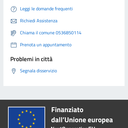
Leggi le domande frequenti
Richiedi Assistenza
Chiama il comune 0536850114
Prenota un appuntamento
Problemi in città
Segnala disservizio