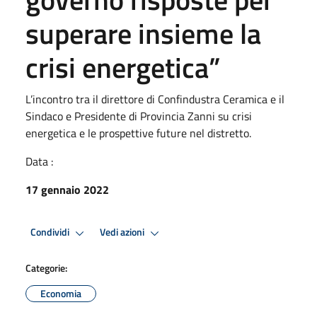
superare insieme la
crisi energetica”
L’incontro tra il direttore di Confindustra Ceramica e il
Sindaco e Presidente di Provincia Zanni su crisi
energetica e le prospettive future nel distretto.
Data :
17 gennaio 2022
Condividi
Vedi azioni
Categorie:
Economia