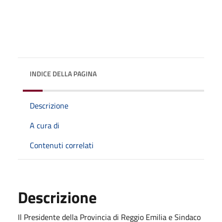
INDICE DELLA PAGINA
Descrizione
A cura di
Contenuti correlati
Descrizione
Il Presidente della Provincia di Reggio Emilia e Sindaco