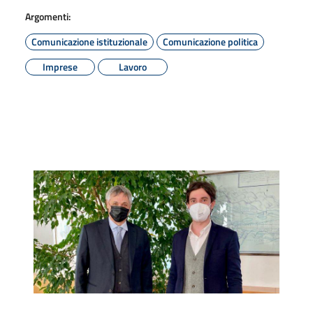
Argomenti:
Comunicazione istituzionale
Comunicazione politica
Imprese
Lavoro