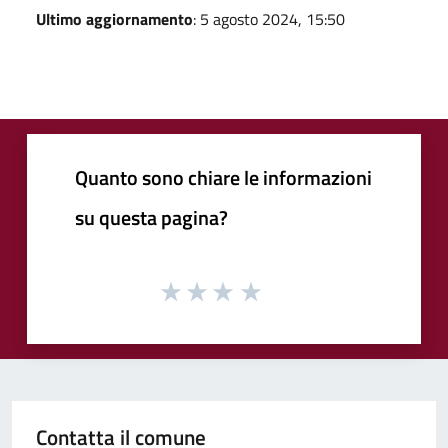
Ultimo aggiornamento
: 5 agosto 2024, 15:50
Quanto sono chiare le informazioni
su questa pagina?
Contatta il comune