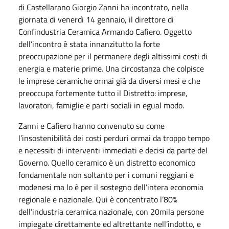
di Castellarano Giorgio Zanni ha incontrato, nella
giornata di venerdì 14 gennaio, il direttore di
Confindustria Ceramica Armando Cafiero. Oggetto
dell’incontro è stata innanzitutto la forte
preoccupazione per il permanere degli altissimi costi di
energia e materie prime. Una circostanza che colpisce
le imprese ceramiche ormai già da diversi mesi e che
preoccupa fortemente tutto il Distretto: imprese,
lavoratori, famiglie e parti sociali in egual modo.
Zanni e Cafiero hanno convenuto su come
l’insostenibilità dei costi perduri ormai da troppo tempo
e necessiti di interventi immediati e decisi da parte del
Governo. Quello ceramico è un distretto economico
fondamentale non soltanto per i comuni reggiani e
modenesi ma lo è per il sostegno dell’intera economia
regionale e nazionale. Qui è concentrato l’80%
dell’industria ceramica nazionale, con 20mila persone
impiegate direttamente ed altrettante nell’indotto, e