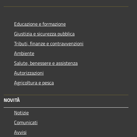
Educazione e formazione
Giustizia e sicurezza pubblica
Tributi, finanze e contravvenzioni
Ambiente
Salute, benessere e assistenza
Autorizzazioni
Agricoltura e pesca
NOVITÀ
Notizie
Comunicati
Avvisi