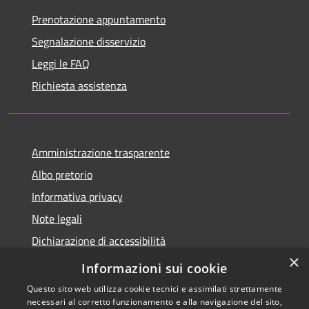
Prenotazione appuntamento
Segnalazione disservizio
Leggi le FAQ
Richiesta assistenza
Amministrazione trasparente
Albo pretorio
Informativa privacy
Note legali
Dichiarazione di accessibilità
×
Piano di miglioramento del sito
Informazioni sui cookie
Questo sito web utilizza cookie tecnici e assimilati strettamente
necessari al corretto funzionamento e alla navigazione del sito,