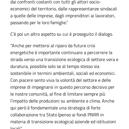
dai confronti costanti con tutti gli attori socio-
economici del territorio, dalle rappresentanze sindacali
a quelle delle imprese, dagli imprenditori ai lavoratori,
passando per le loro famiglie.”
C’è poi un altro aspetto su cui è proseguito il dialogo.
“Anche per mettersi al riparo da future crisi
energetiche è importante continuare a percorrere la
strada verso una transizione ecologica di settore vera e
duratura, possibile solo se al tempo stesso sia
sostenibile in termini ambientali, sociali ed economici.
Con piacere sento viva la volontà del settore e delle
imprese di impegnarsi in questo percorso decisivo per
le nostre comunità, al fine di limitare sempre più
l’impatto delle produzioni su ambiente e clima. Anche
qui però è fondamentale una strategia di forte
collaborazione tra Stato (penso ai fondi PNRR in
materia di transizione ecologica) aziende ed istituzioni
locali”.