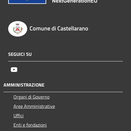
Comune di Castellarano
SEGUICI SU
Youtube
AMMINISTRAZIONE
Organi di Governo
Aree Amministrative
Uffici
Enti e fondazioni