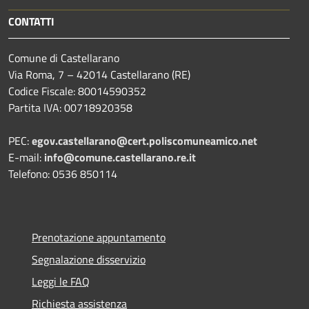
CONTATTI
Comune di Castellarano
Via Roma, 7 – 42014 Castellarano (RE)
Codice Fiscale: 80014590352
Partita IVA: 00718920358
PEC:
egov.castellarano@cert.poliscomuneamico.net
E-mail:
info@comune.castellarano.re.it
Telefono: 0536 850114
Prenotazione appuntamento
Segnalazione disservizio
Leggi le FAQ
Richiesta assistenza