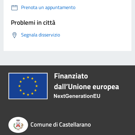
Prenota un appuntamento
Problemi in città
Segnala disservizio
Comune di Castellarano