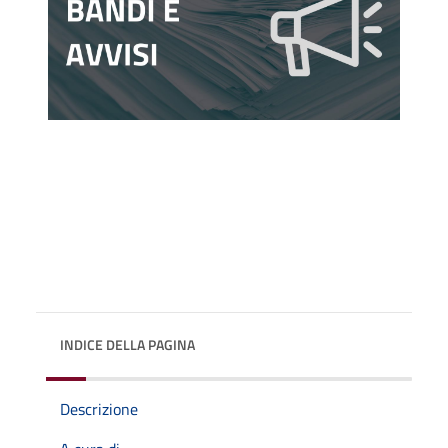
INDICE DELLA PAGINA
Descrizione