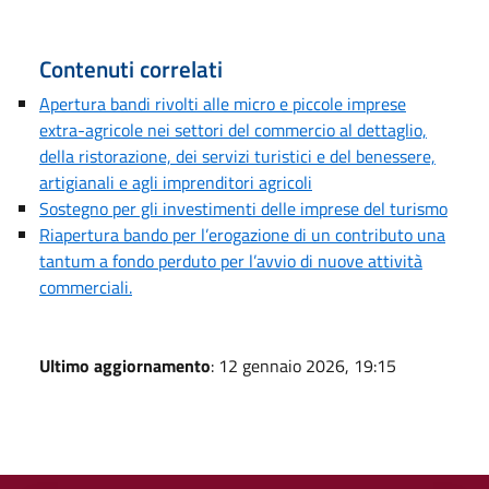
Contenuti correlati
Apertura bandi rivolti alle micro e piccole imprese
extra-agricole nei settori del commercio al dettaglio,
della ristorazione, dei servizi turistici e del benessere,
artigianali e agli imprenditori agricoli
Sostegno per gli investimenti delle imprese del turismo
Riapertura bando per l’erogazione di un contributo una
tantum a fondo perduto per l’avvio di nuove attività
commerciali.
Ultimo aggiornamento
: 12 gennaio 2026, 19:15