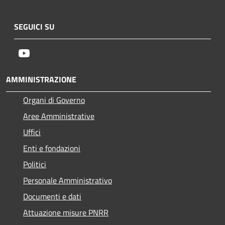
SEGUICI SU
Youtube
AMMINISTRAZIONE
Organi di Governo
Aree Amministrative
Uffici
Enti e fondazioni
Politici
Personale Amministrativo
Documenti e dati
Attuazione misure PNRR