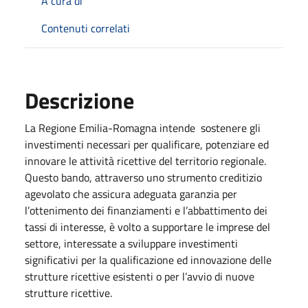
A cura di
Contenuti correlati
Descrizione
La Regione Emilia-Romagna intende sostenere gli
investimenti necessari per qualificare, potenziare ed
innovare le attività ricettive del territorio regionale.
Questo bando, attraverso uno strumento creditizio
agevolato che assicura adeguata garanzia per
l’ottenimento dei finanziamenti e l’abbattimento dei
tassi di interesse, è volto a supportare le imprese del
settore, interessate a sviluppare investimenti
significativi per la qualificazione ed innovazione delle
strutture ricettive esistenti o per l’avvio di nuove
strutture ricettive.