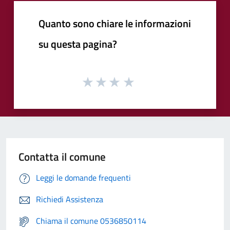
Quanto sono chiare le informazioni
su questa pagina?
Contatta il comune
Leggi le domande frequenti
Richiedi Assistenza
Chiama il comune 0536850114