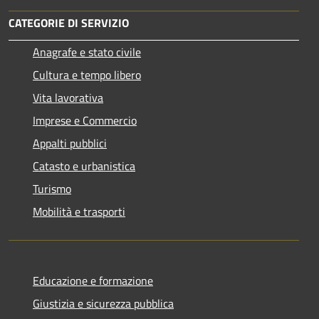
CATEGORIE DI SERVIZIO
Anagrafe e stato civile
Cultura e tempo libero
Vita lavorativa
Imprese e Commercio
Appalti pubblici
Catasto e urbanistica
Turismo
Mobilità e trasporti
Educazione e formazione
Giustizia e sicurezza pubblica