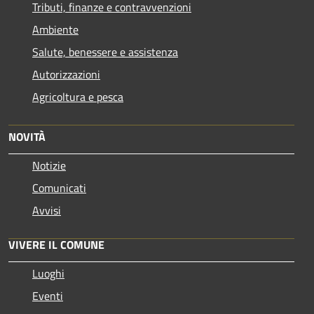
Tributi, finanze e contravvenzioni
Ambiente
Salute, benessere e assistenza
Autorizzazioni
Agricoltura e pesca
NOVITÀ
Notizie
Comunicati
Avvisi
VIVERE IL COMUNE
Luoghi
Eventi