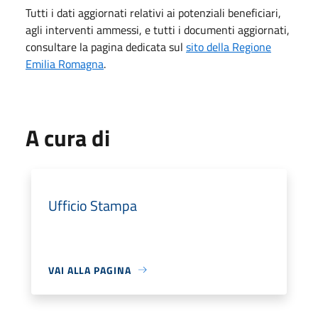
Tutti i dati aggiornati relativi ai potenziali beneficiari,
agli interventi ammessi, e tutti i documenti aggiornati,
consultare la pagina dedicata sul
sito della Regione
Emilia Romagna
.
A cura di
Ufficio Stampa
VAI ALLA PAGINA