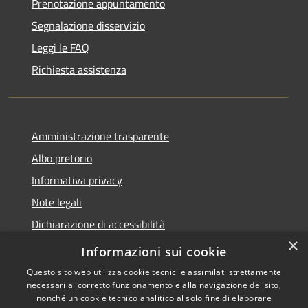
Prenotazione appuntamento
Segnalazione disservizio
Leggi le FAQ
Richiesta assistenza
Amministrazione trasparente
Albo pretorio
Informativa privacy
Note legali
Dichiarazione di accessibilità
×
Piano di miglioramento del sito
Informazioni sui cookie
Questo sito web utilizza cookie tecnici e assimilati strettamente
necessari al corretto funzionamento e alla navigazione del sito,
nonché un cookie tecnico analitico al solo fine di elaborare