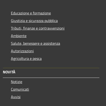
Educazione e formazione
Giustizia e sicurezza pubblica
Tributi, finanze e contravvenzioni
Ambiente
Salute, benessere e assistenza
Autorizzazioni
Agricoltura e pesca
NOVITÀ
Notizie
Comunicati
Avvisi