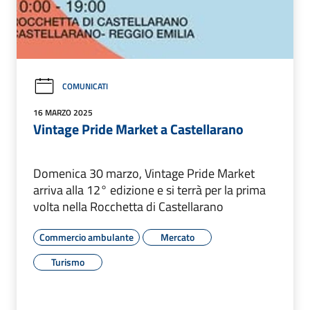
COMUNICATI
16 MARZO 2025
Vintage Pride Market a Castellarano
Domenica 30 marzo, Vintage Pride Market
arriva alla 12° edizione e si terrà per la prima
volta nella Rocchetta di Castellarano
Commercio ambulante
Mercato
Turismo