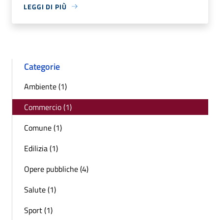
LEGGI DI PIÙ
Categorie
Ambiente (1)
Commercio (1)
Comune (1)
Edilizia (1)
Opere pubbliche (4)
Salute (1)
Sport (1)