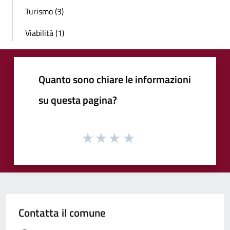
Turismo (3)
Viabilità (1)
Quanto sono chiare le informazioni
su questa pagina?
Contatta il comune