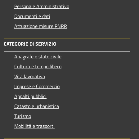
Personale Amministrativo
Documenti e dati
Attuazione misure PNRR
CATEGORIE DI SERVIZIO
Anagrafe e stato civile
Cultura e tempo libero
Vita lavorativa
Imprese e Commercio
Appalti pubblici
Catasto e urbanistica
Turismo
Mobilità e trasporti