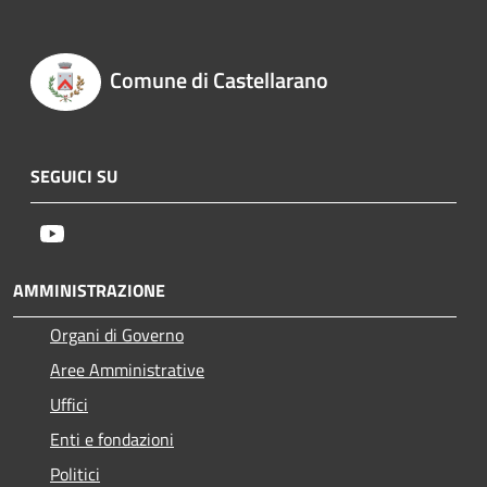
Comune di Castellarano
SEGUICI SU
Youtube
AMMINISTRAZIONE
Organi di Governo
Aree Amministrative
Uffici
Enti e fondazioni
Politici