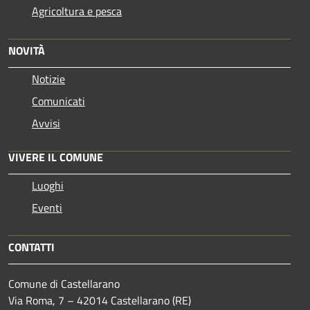
Agricoltura e pesca
NOVITÀ
Notizie
Comunicati
Avvisi
VIVERE IL COMUNE
Luoghi
Eventi
CONTATTI
Comune di Castellarano
Via Roma, 7 – 42014 Castellarano (RE)