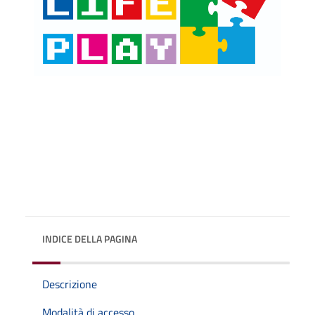
INDICE DELLA PAGINA
Descrizione
Modalità di accesso