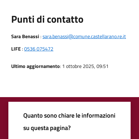
Punti di contatto
Sara Benassi
:
sara.benassi@comune.castellarano.re.it
LIFE
:
0536 075472
Ultimo aggiornamento
: 1 ottobre 2025, 09:51
Quanto sono chiare le informazioni
su questa pagina?