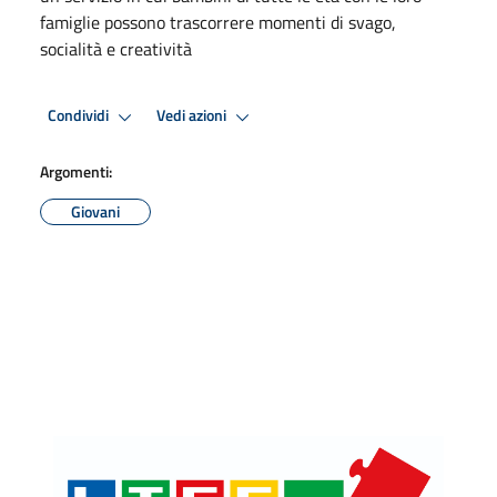
famiglie possono trascorrere momenti di svago,
socialità e creatività
Condividi
Vedi azioni
Argomenti:
Giovani