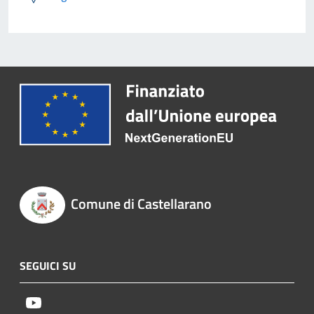
Comune di Castellarano
SEGUICI SU
Youtube