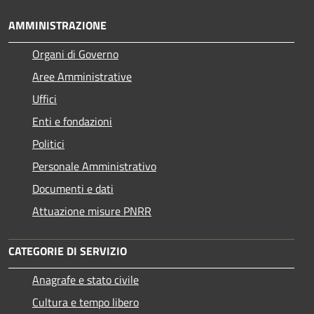
AMMINISTRAZIONE
Organi di Governo
Aree Amministrative
Uffici
Enti e fondazioni
Politici
Personale Amministrativo
Documenti e dati
Attuazione misure PNRR
CATEGORIE DI SERVIZIO
Anagrafe e stato civile
Cultura e tempo libero