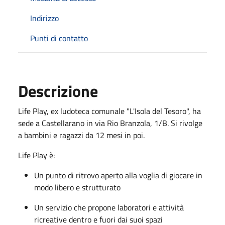
Indirizzo
Punti di contatto
Descrizione
Life Play, ex ludoteca comunale "L'Isola del Tesoro", ha
sede a Castellarano in via Rio Branzola, 1/B. Si rivolge
a bambini e ragazzi da 12 mesi in poi.
Life Play è:
Un punto di ritrovo aperto alla voglia di giocare in
modo libero e strutturato
Un servizio che propone laboratori e attività
ricreative dentro e fuori dai suoi spazi