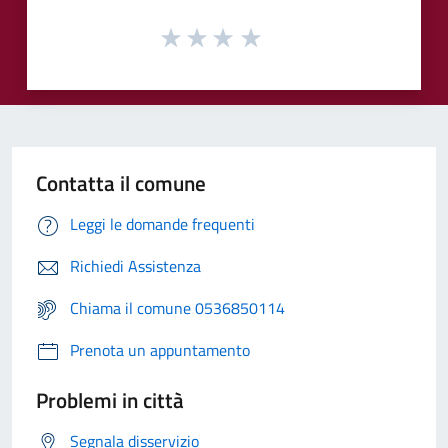
Contatta il comune
Leggi le domande frequenti
Richiedi Assistenza
Chiama il comune 0536850114
Prenota un appuntamento
Problemi in città
Segnala disservizio