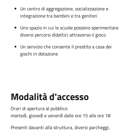
Un centro di aggregazione, socializzazione e
integrazione tra bambini e tra genitori
Uno spazio in cui le scuole possono sperimentare
diversi percorsi didattici attraverso il gioco
Un servizio che consente il prestito a casa dei
giochi in dotazione
Modalità d'accesso
Orari di apertura al pubblico:
martedì, giovedì e venerdì dalle ore 15 alle ore 18
Presenti davanti alla struttura, diversi parcheggi,