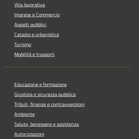
Vita lavorativa
Imprese e Commercio
Appalti pubblici
Catasto e urbanistica
Turismo
Mobilità e trasporti
Educazione e formazione
Giustizia e sicurezza pubblica
Tributi, finanze e contravvenzioni
Ambiente
Salute, benessere e assistenza
Autorizzazioni