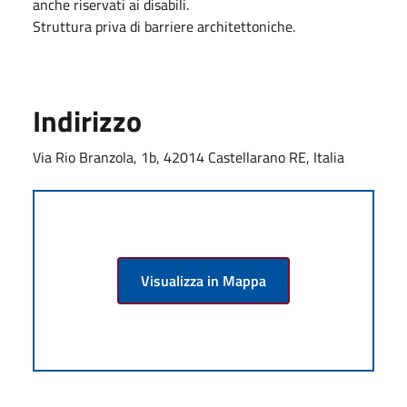
anche riservati ai disabili.
Struttura priva di barriere architettoniche.
Indirizzo
Via Rio Branzola, 1b, 42014 Castellarano RE, Italia
Visualizza in Mappa