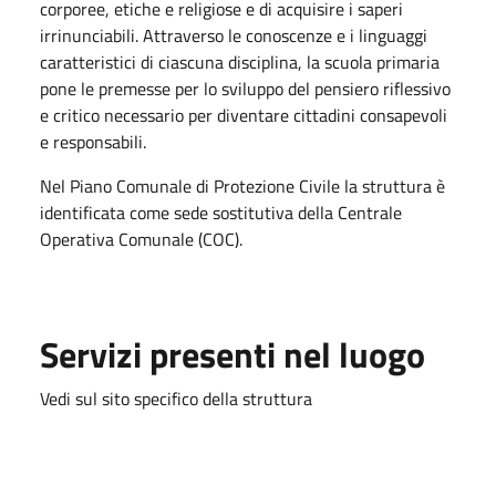
corporee, etiche e religiose e di acquisire i saperi
irrinunciabili. Attraverso le conoscenze e i linguaggi
caratteristici di ciascuna disciplina, la scuola primaria
pone le premesse per lo sviluppo del pensiero riflessivo
e critico necessario per diventare cittadini consapevoli
e responsabili.
Nel Piano Comunale di Protezione Civile la struttura è
identificata come sede sostitutiva della Centrale
Operativa Comunale (COC).
Servizi presenti nel luogo
Vedi sul sito specifico della struttura