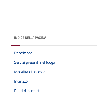
INDICE DELLA PAGINA
Descrizione
Servizi presenti nel luogo
Modalità di accesso
Indirizzo
Punti di contatto