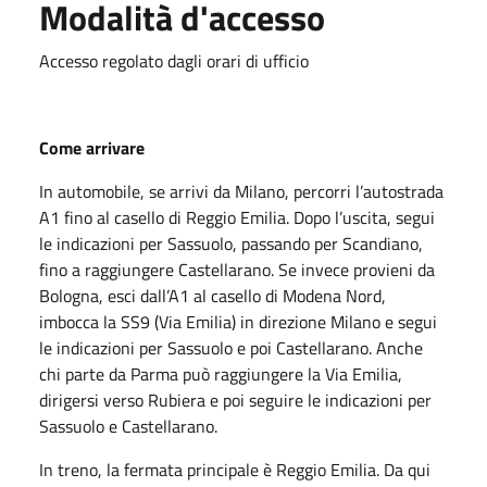
Modalità d'accesso
Accesso regolato dagli orari di ufficio
Come arrivare
In automobile, se arrivi da Milano, percorri l’autostrada
A1 fino al casello di Reggio Emilia. Dopo l’uscita, segui
le indicazioni per Sassuolo, passando per Scandiano,
fino a raggiungere Castellarano. Se invece provieni da
Bologna, esci dall’A1 al casello di Modena Nord,
imbocca la SS9 (Via Emilia) in direzione Milano e segui
le indicazioni per Sassuolo e poi Castellarano. Anche
chi parte da Parma può raggiungere la Via Emilia,
dirigersi verso Rubiera e poi seguire le indicazioni per
Sassuolo e Castellarano.
In treno, la fermata principale è Reggio Emilia. Da qui