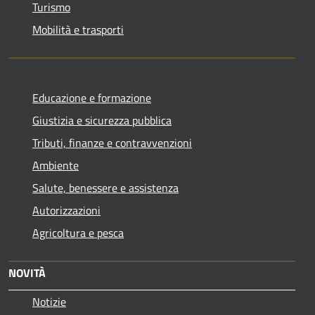
Turismo
Mobilità e trasporti
Educazione e formazione
Giustizia e sicurezza pubblica
Tributi, finanze e contravvenzioni
Ambiente
Salute, benessere e assistenza
Autorizzazioni
Agricoltura e pesca
NOVITÀ
Notizie