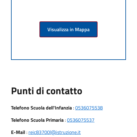
Visualizza in Mappa
Punti di contatto
Telefono Scuola dell'Infanzia
:
0536075538
Telefono Scuola Primaria
:
0536075537
E-Mail
:
reic83700l@istruzione.it