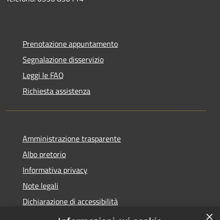
Prenotazione appuntamento
Segnalazione disservizio
Leggi le FAQ
Richiesta assistenza
Amministrazione trasparente
Albo pretorio
Informativa privacy
Note legali
Dichiarazione di accessibilità
×
Piano di miglioramento del sito