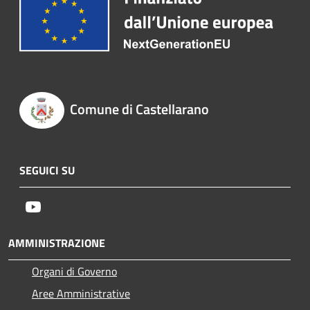
Comune di Castellarano
SEGUICI SU
Youtube
AMMINISTRAZIONE
Organi di Governo
Aree Amministrative