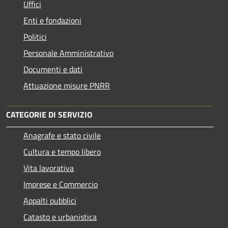
Uffici
Enti e fondazioni
Politici
Personale Amministrativo
Documenti e dati
Attuazione misure PNRR
CATEGORIE DI SERVIZIO
Anagrafe e stato civile
Cultura e tempo libero
Vita lavorativa
Imprese e Commercio
Appalti pubblici
Catasto e urbanistica