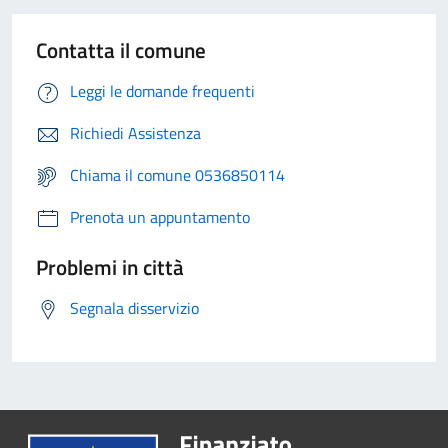
Contatta il comune
Leggi le domande frequenti
Richiedi Assistenza
Chiama il comune 0536850114
Prenota un appuntamento
Problemi in città
Segnala disservizio