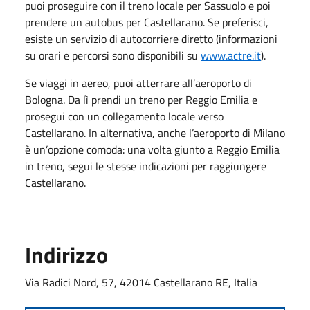
puoi proseguire con il treno locale per Sassuolo e poi
prendere un autobus per Castellarano. Se preferisci,
esiste un servizio di autocorriere diretto (informazioni
su orari e percorsi sono disponibili su
www.actre.it
).
Se viaggi in aereo, puoi atterrare all’aeroporto di
Bologna. Da lì prendi un treno per Reggio Emilia e
prosegui con un collegamento locale verso
Castellarano. In alternativa, anche l’aeroporto di Milano
è un’opzione comoda: una volta giunto a Reggio Emilia
in treno, segui le stesse indicazioni per raggiungere
Castellarano.
Indirizzo
Via Radici Nord, 57, 42014 Castellarano RE, Italia