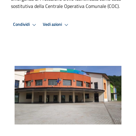
sostitutiva della Centrale Operativa Comunale (COC).
Condividi
Vedi azioni