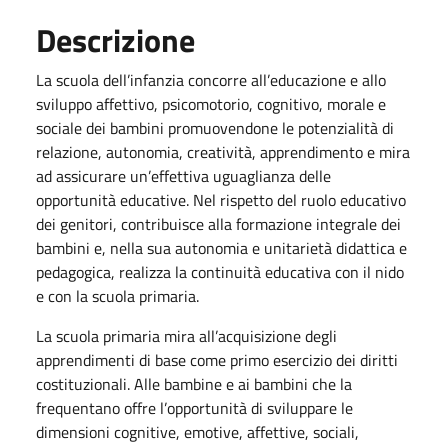
Descrizione
La scuola dell’infanzia concorre all’educazione e allo
sviluppo affettivo, psicomotorio, cognitivo, morale e
sociale dei bambini promuovendone le potenzialità di
relazione, autonomia, creatività, apprendimento e mira
ad assicurare un’effettiva uguaglianza delle
opportunità educative. Nel rispetto del ruolo educativo
dei genitori, contribuisce alla formazione integrale dei
bambini e, nella sua autonomia e unitarietà didattica e
pedagogica, realizza la continuità educativa con il nido
e con la scuola primaria.
La scuola primaria mira all’acquisizione degli
apprendimenti di base come primo esercizio dei diritti
costituzionali. Alle bambine e ai bambini che la
frequentano offre l’opportunità di sviluppare le
dimensioni cognitive, emotive, affettive, sociali,