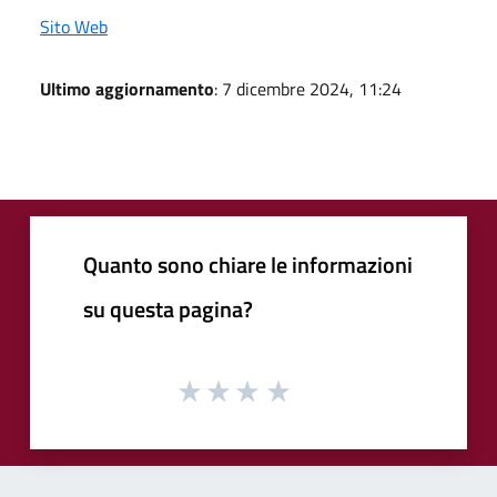
Sito Web
Ultimo aggiornamento
: 7 dicembre 2024, 11:24
Quanto sono chiare le informazioni
su questa pagina?