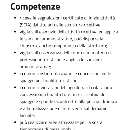
Competenze
riceve le segnalazioni certificate di inizio attività
(SCIA) dai titolari delle strutture ricettive;
vigila sull'esercizio dell'attività ricettiva ed applica
le sanzioni amministrative, può disporre la
chiusura, anche temporanea della struttura;
vigila sull'osservanza delle norme in materia di
professioni turistiche e applica le sanzioni
amministrative;
i comuni costieri rilasciano le concessioni delle
spiagge per finalità turistiche;
i comuni rivieraschi del lago di Garda rilasciano
concessioni a finalità turistico-ricreativa di
spiagge e sponde lacuali oltre alla polizia idraulica
e alla realizzazione di interventi sul demanio
lacuale;
può realizzare aree attrezzate per la sosta
temporanea di mezzi mobili;