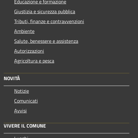
Educazione e formazione
Giustizia e sicurezza pubblica
Tributi, finanze e contravvenzioni
Ambiente
Salute, benessere e assistenza
Autorizzazioni
Agricoltura e pesca
NOVITÀ
Notizie
Comunicati
Avvisi
VIVERE IL COMUNE