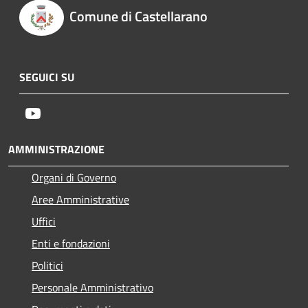
Comune di Castellarano
SEGUICI SU
Youtube
AMMINISTRAZIONE
Organi di Governo
Aree Amministrative
Uffici
Enti e fondazioni
Politici
Personale Amministrativo