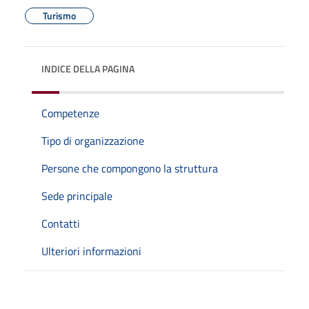
Turismo
INDICE DELLA PAGINA
Competenze
Tipo di organizzazione
Persone che compongono la struttura
Sede principale
Contatti
Ulteriori informazioni