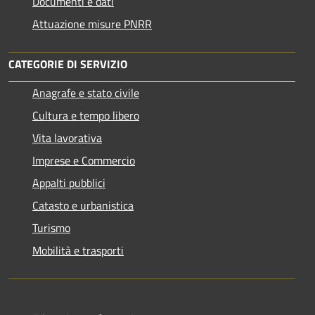
Documenti e dati
Attuazione misure PNRR
CATEGORIE DI SERVIZIO
Anagrafe e stato civile
Cultura e tempo libero
Vita lavorativa
Imprese e Commercio
Appalti pubblici
Catasto e urbanistica
Turismo
Mobilità e trasporti