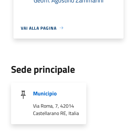
Geom. Agostino Zammarini
VAI ALLA PAGINA
Sede principale
Municipio
Via Roma, 7, 42014
Castellarano RE, Italia