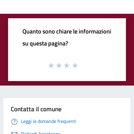
Quanto sono chiare le informazioni
su questa pagina?
Contatta il comune
Leggi le domande frequenti
Richiedi Assistenza