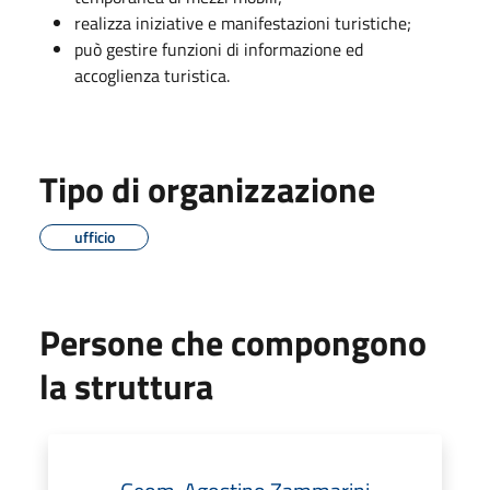
realizza iniziative e manifestazioni turistiche;
può gestire funzioni di informazione ed
accoglienza turistica.
Tipo di organizzazione
ufficio
Persone che compongono
la struttura