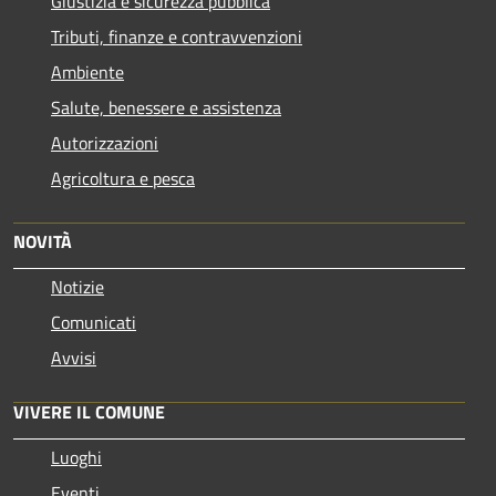
Giustizia e sicurezza pubblica
Tributi, finanze e contravvenzioni
Ambiente
Salute, benessere e assistenza
Autorizzazioni
Agricoltura e pesca
NOVITÀ
Notizie
Comunicati
Avvisi
VIVERE IL COMUNE
Luoghi
Eventi