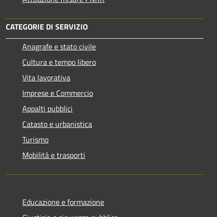
CATEGORIE DI SERVIZIO
Anagrafe e stato civile
Cultura e tempo libero
Vita lavorativa
Imprese e Commercio
Appalti pubblici
Catasto e urbanistica
Turismo
Mobilità e trasporti
Educazione e formazione