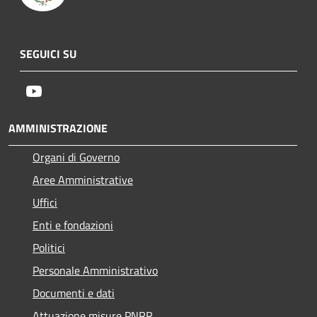
SEGUICI SU
Youtube
AMMINISTRAZIONE
Organi di Governo
Aree Amministrative
Uffici
Enti e fondazioni
Politici
Personale Amministrativo
Documenti e dati
Attuazione misure PNRR