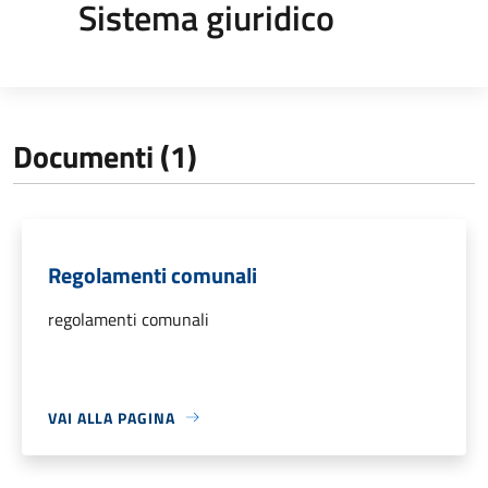
Sistema giuridico
Documenti (1)
Regolamenti comunali
regolamenti comunali
VAI ALLA PAGINA