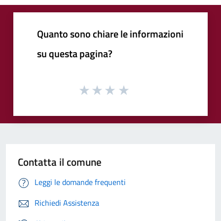
Quanto sono chiare le informazioni
su questa pagina?
Contatta il comune
Leggi le domande frequenti
Richiedi Assistenza