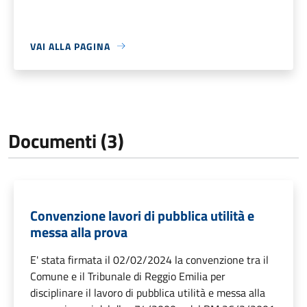
VAI ALLA PAGINA
Documenti (3)
Convenzione lavori di pubblica utilità e
messa alla prova
E' stata firmata il 02/02/2024 la convenzione tra il
Comune e il Tribunale di Reggio Emilia per
disciplinare il lavoro di pubblica utilità e messa alla