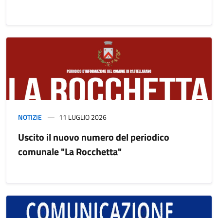
NOTIZIE
11 LUGLIO 2026
Uscito il nuovo numero del periodico
comunale "La Rocchetta"