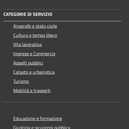
CATEGORIE DI SERVIZIO
Anagrafe e stato civile
Cultura e tempo libero
Vita lavorativa
Imprese e Commercio
Appalti pubblici
Catasto e urbanistica
Turismo
Mobilità e trasporti
Educazione e formazione
Giustizia e sicurezza pubblica