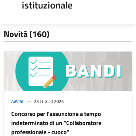
istituzionale
Novità (160)
AVVISI
23 LUGLIO 2026
Concorso per l’assunzione a tempo
indeterminato di un “Collaboratore
professionale - cuoco”