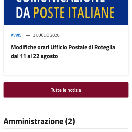
AVVISI
3 LUGLIO 2026
Modifiche orari Ufficio Postale di Roteglia
dal 11 al 22 agosto
Tutte le notizie
Amministrazione (2)