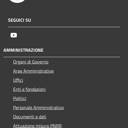
SEGUICI SU
Youtube
AMMINISTRAZIONE
Organi di Governo
Aree Amministrative
Uffici
Enti e fondazioni
Politici
Personale Amministrativo
Documenti e dati
Attuazione misure PNRR