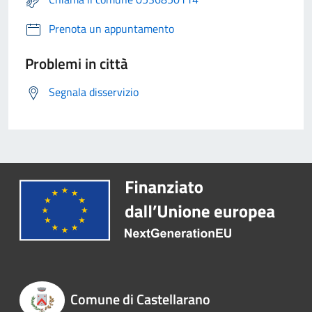
Prenota un appuntamento
Problemi in città
Segnala disservizio
Comune di Castellarano