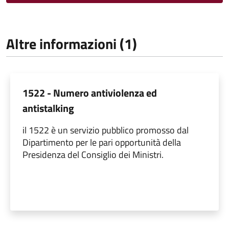
Altre informazioni (1)
1522 - Numero antiviolenza ed
antistalking
il 1522 è un servizio pubblico promosso dal
Dipartimento per le pari opportunità della
Presidenza del Consiglio dei Ministri.