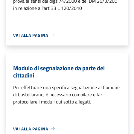
prova ai sensi del dlgs 74/2000 e del DM 26/3/2001
in relazione all'art 33 L 120/2010
VAI ALLA PAGINA
Modulo di segnalazione da parte dei
cittadini
Per effettuare una specifica segnalazione al Comune
di Castellarano, è necessario compilare e far
protocollare i moduli qui sotto allegati.
VAI ALLA PAGINA