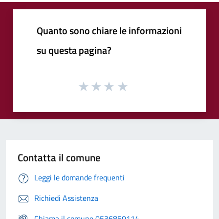
Quanto sono chiare le informazioni
su questa pagina?
Contatta il comune
Leggi le domande frequenti
Richiedi Assistenza
Chiama il comune 0536850114