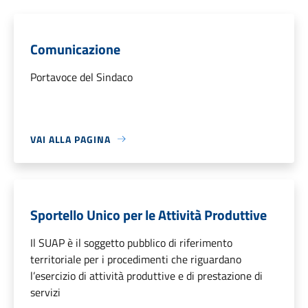
Comunicazione
Portavoce del Sindaco
VAI ALLA PAGINA
Sportello Unico per le Attività Produttive
Il SUAP è il soggetto pubblico di riferimento
territoriale per i procedimenti che riguardano
l’esercizio di attività produttive e di prestazione di
servizi