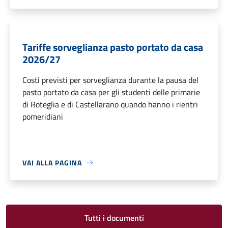
Tariffe sorveglianza pasto portato da casa
2026/27
Costi previsti per sorveglianza durante la pausa del
pasto portato da casa per gli studenti delle primarie
di Roteglia e di Castellarano quando hanno i rientri
pomeridiani
VAI ALLA PAGINA
Tutti i documenti