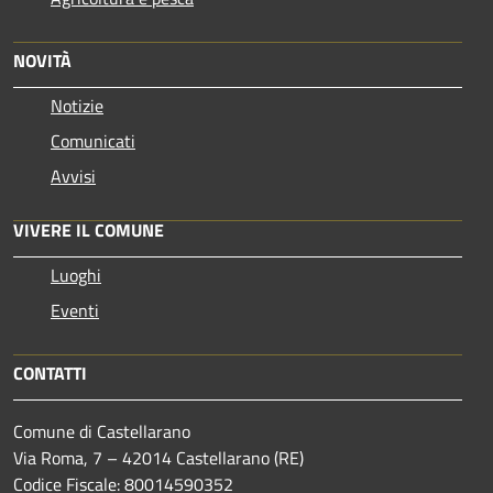
NOVITÀ
Notizie
Comunicati
Avvisi
VIVERE IL COMUNE
Luoghi
Eventi
CONTATTI
Comune di Castellarano
Via Roma, 7 – 42014 Castellarano (RE)
Codice Fiscale: 80014590352