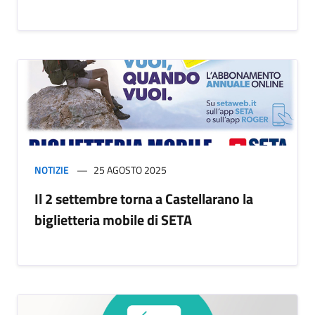
NOTIZIE
25 AGOSTO 2025
Il 2 settembre torna a Castellarano la
biglietteria mobile di SETA