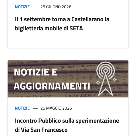
NOTIZIE
25 GIUGNO 2026
Il 1 settembre torna a Castellarano la
biglietteria mobile di SETA
NOTIZIE
25 MAGGIO 2026
Incontro Pubblico sulla sperimentazione
di Via San Francesco