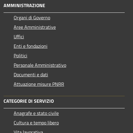
AMMINISTRAZIONE
Organi di Governo
Aree Amministrative
Uffici
Enti e fondazioni
Politici
Personale Amministrativo
Documenti e dati
Attuazione misure PNRR
CATEGORIE DI SERVIZIO
Anagrafe e stato civile
Cultura e tempo libero
Vita lavorativa