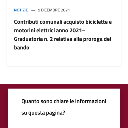
NOTIZIE
9 DICEMBRE 2021
Contributi comunali acquisto biciclette e
motorini elettrici anno 2021–
Graduatoria n. 2 relativa alla proroga del
bando
Quanto sono chiare le informazioni
su questa pagina?