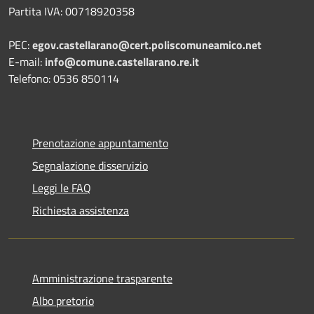
Partita IVA: 00718920358
PEC:
egov.castellarano@cert.poliscomuneamico.net
E-mail:
info@comune.castellarano.re.it
Telefono: 0536 850114
Prenotazione appuntamento
Segnalazione disservizio
Leggi le FAQ
Richiesta assistenza
Amministrazione trasparente
Albo pretorio