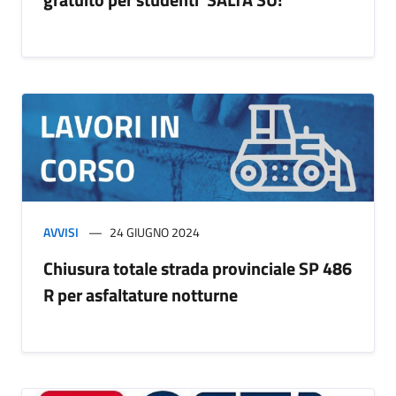
AVVISI
24 GIUGNO 2024
Chiusura totale strada provinciale SP 486
R per asfaltature notturne