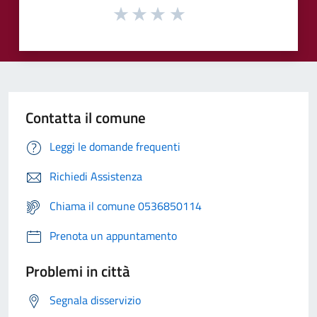
Contatta il comune
Leggi le domande frequenti
Richiedi Assistenza
Chiama il comune 0536850114
Prenota un appuntamento
Problemi in città
Segnala disservizio