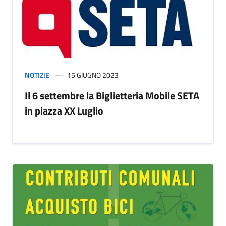
NOTIZIE
15 GIUGNO 2023
Il 6 settembre la Biglietteria Mobile SETA
in piazza XX Luglio