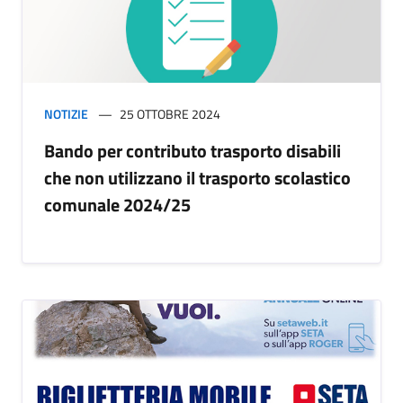
NOTIZIE
25 OTTOBRE 2024
Bando per contributo trasporto disabili
che non utilizzano il trasporto scolastico
comunale 2024/25