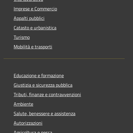
Imprese e Commercio
Appalti pubblici
Catasto e urbanistica
Turismo
Mobilità e trasporti
Educazione e formazione
Giustizia e sicurezza pubblica
Tributi, finanze e contravvenzioni
Ambiente
Salute, benessere e assistenza
Autorizzazioni
Agricoltura e pesca