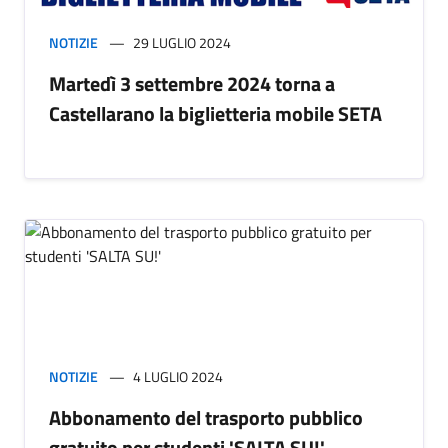
NOTIZIE
29 LUGLIO 2024
Martedì 3 settembre 2024 torna a
Castellarano la biglietteria mobile SETA
NOTIZIE
4 LUGLIO 2024
Abbonamento del trasporto pubblico
gratuito per studenti 'SALTA SU!'