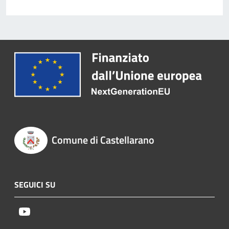
Comune di Castellarano
SEGUICI SU
Youtube