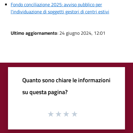
Fondo conciliazione 2025: avviso pubblico per
l'individuazione di soggetti gestori di centri estivi
Ultimo aggiornamento
: 24 giugno 2024, 12:01
Quanto sono chiare le informazioni
su questa pagina?