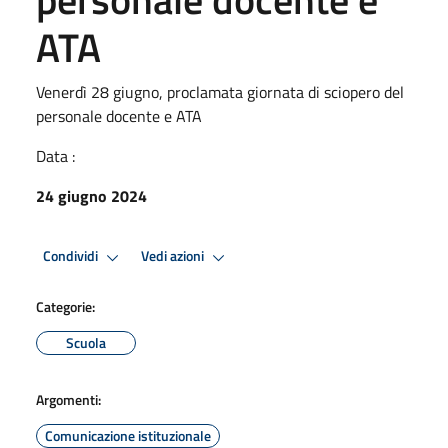
ATA
Venerdì 28 giugno, proclamata giornata di sciopero del
personale docente e ATA
Data :
24 giugno 2024
Condividi
Vedi azioni
Categorie:
Scuola
Argomenti:
Comunicazione istituzionale