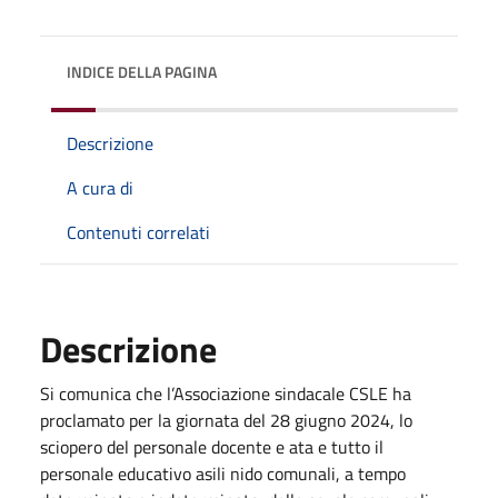
INDICE DELLA PAGINA
Descrizione
A cura di
Contenuti correlati
Descrizione
Si comunica che l’Associazione sindacale CSLE ha
proclamato per la giornata del 28 giugno 2024, lo
sciopero del personale docente e ata e tutto il
personale educativo asili nido comunali, a tempo