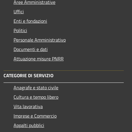
Aree Amministrative
Uffici
Enti e fondazioni
Politici
Personale Amministrativo
Documenti e dati
Attuazione misure PNRR
CATEGORIE DI SERVIZIO
Anagrafe e stato civile
Cultura e tempo libero
Vita lavorativa
Imprese e Commercio
Appalti pubblici