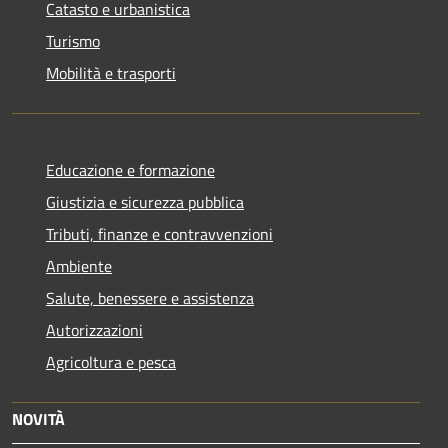
Catasto e urbanistica
Turismo
Mobilità e trasporti
Educazione e formazione
Giustizia e sicurezza pubblica
Tributi, finanze e contravvenzioni
Ambiente
Salute, benessere e assistenza
Autorizzazioni
Agricoltura e pesca
NOVITÀ