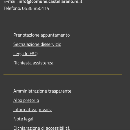
E-mail:
info@comune.castellarano.re.it
Telefono: 0536 850114
Prenotazione appuntamento
Segnalazione disservizio
Leggi le FAQ
Richiesta assistenza
Amministrazione trasparente
Albo pretorio
Informativa privacy
Note legali
Dichiarazione di accessibilità