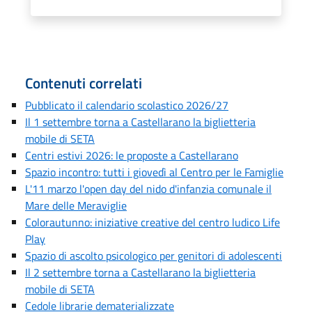
Contenuti correlati
Pubblicato il calendario scolastico 2026/27
Il 1 settembre torna a Castellarano la biglietteria
mobile di SETA
Centri estivi 2026: le proposte a Castellarano
Spazio incontro: tutti i giovedì al Centro per le Famiglie
L'11 marzo l'open day del nido d'infanzia comunale il
Mare delle Meraviglie
Colorautunno: iniziative creative del centro ludico Life
Play
Spazio di ascolto psicologico per genitori di adolescenti
Il 2 settembre torna a Castellarano la biglietteria
mobile di SETA
Cedole librarie dematerializzate