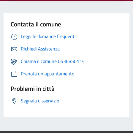
Contatta il comune
Leggi le domande frequenti
Richiedi Assistenza
Chiama il comune 0536850114
Prenota un appuntamento
Problemi in città
Segnala disservizio