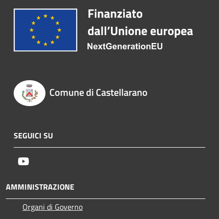
Comune di Castellarano
SEGUICI SU
Youtube
AMMINISTRAZIONE
Organi di Governo