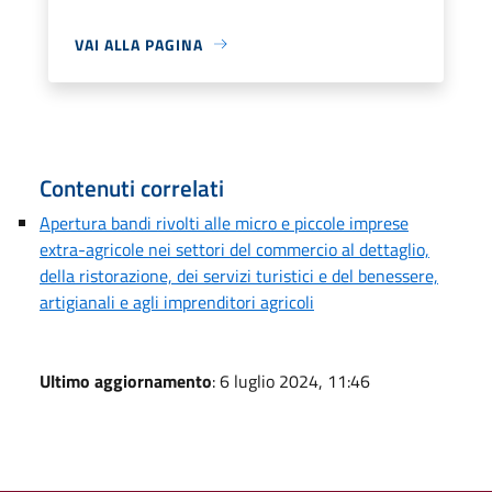
VAI ALLA PAGINA
Contenuti correlati
Apertura bandi rivolti alle micro e piccole imprese
extra-agricole nei settori del commercio al dettaglio,
della ristorazione, dei servizi turistici e del benessere,
artigianali e agli imprenditori agricoli
Ultimo aggiornamento
: 6 luglio 2024, 11:46