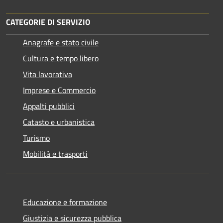
CATEGORIE DI SERVIZIO
Anagrafe e stato civile
Cultura e tempo libero
Vita lavorativa
Imprese e Commercio
Appalti pubblici
Catasto e urbanistica
Turismo
Mobilità e trasporti
Educazione e formazione
Giustizia e sicurezza pubblica