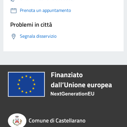
Prenota un appuntamento
Problemi in città
Segnala disservizio
Comune di Castellarano