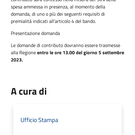
spesa ammessa in presenza, al momento della
domanda, di uno o più dei seguenti requisiti di
premialità indicati all’articolo 4 del bando.
Presentazione domanda
Le domande di contributo dovranno essere trasmesse
alla Regione
entro le ore 13.00 del giorno 5 settembre
2023.
A cura di
Ufficio Stampa