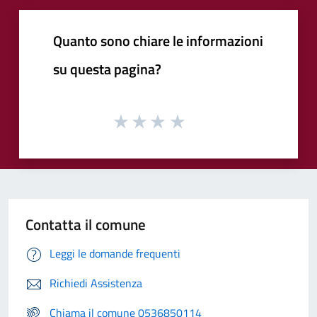
Quanto sono chiare le informazioni
su questa pagina?
Contatta il comune
Leggi le domande frequenti
Richiedi Assistenza
Chiama il comune 0536850114