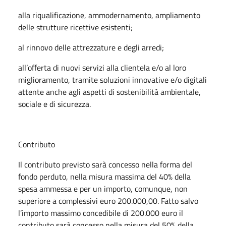
alla riqualificazione, ammodernamento, ampliamento
delle strutture ricettive esistenti;
al rinnovo delle attrezzature e degli arredi;
all’offerta di nuovi servizi alla clientela e/o al loro
miglioramento, tramite soluzioni innovative e/o digitali
attente anche agli aspetti di sostenibilità ambientale,
sociale e di sicurezza.
Contributo
Il contributo previsto sarà concesso nella forma del
fondo perduto, nella misura massima del 40% della
spesa ammessa e per un importo, comunque, non
superiore a complessivi euro 200.000,00. Fatto salvo
l’importo massimo concedibile di 200.000 euro il
contributo sarà concesso nella misura del 50% della