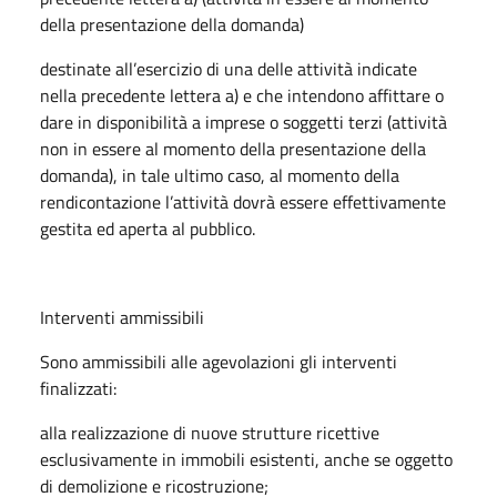
della presentazione della domanda)
destinate all’esercizio di una delle attività indicate
nella precedente lettera a) e che intendono affittare o
dare in disponibilità a imprese o soggetti terzi (attività
non in essere al momento della presentazione della
domanda), in tale ultimo caso, al momento della
rendicontazione l’attività dovrà essere effettivamente
gestita ed aperta al pubblico.
Interventi ammissibili
Sono ammissibili alle agevolazioni gli interventi
finalizzati:
alla realizzazione di nuove strutture ricettive
esclusivamente in immobili esistenti, anche se oggetto
di demolizione e ricostruzione;