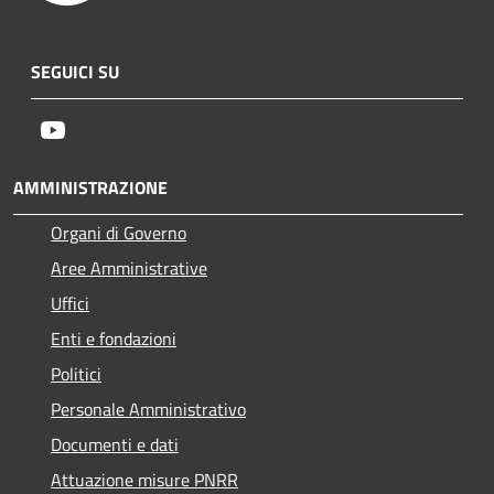
SEGUICI SU
Youtube
AMMINISTRAZIONE
Organi di Governo
Aree Amministrative
Uffici
Enti e fondazioni
Politici
Personale Amministrativo
Documenti e dati
Attuazione misure PNRR