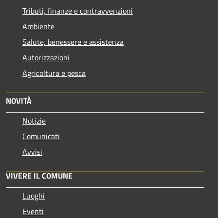
Tributi, finanze e contravvenzioni
Ambiente
Salute, benessere e assistenza
Autorizzazioni
Agricoltura e pesca
NOVITÀ
Notizie
Comunicati
Avvisi
VIVERE IL COMUNE
Luoghi
Eventi