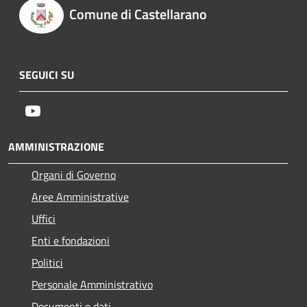
Comune di Castellarano
SEGUICI SU
Youtube
AMMINISTRAZIONE
Organi di Governo
Aree Amministrative
Uffici
Enti e fondazioni
Politici
Personale Amministrativo
Documenti e dati