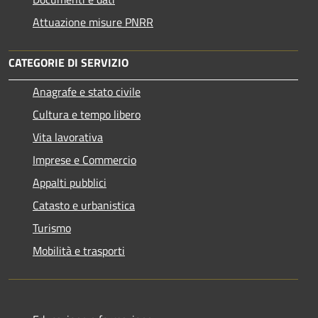
Attuazione misure PNRR
CATEGORIE DI SERVIZIO
Anagrafe e stato civile
Cultura e tempo libero
Vita lavorativa
Imprese e Commercio
Appalti pubblici
Catasto e urbanistica
Turismo
Mobilità e trasporti