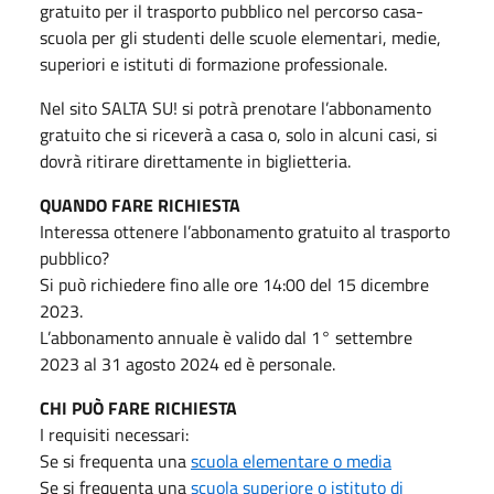
gratuito per il trasporto pubblico nel percorso casa-
scuola per gli studenti delle scuole elementari, medie,
superiori e istituti di formazione professionale.
Nel sito SALTA SU! si potrà prenotare l’abbonamento
gratuito che si riceverà a casa o, solo in alcuni casi, si
dovrà ritirare direttamente in biglietteria.
QUANDO FARE RICHIESTA
Interessa ottenere l’abbonamento gratuito al trasporto
pubblico?
Si può richiedere fino alle ore 14:00 del 15 dicembre
2023.
L’abbonamento annuale è valido dal 1° settembre
2023 al 31 agosto 2024 ed è personale.
CHI PUÒ FARE RICHIESTA
I requisiti necessari:
Se si frequenta una
scuola elementare o media
Se si frequenta una
scuola superiore o istituto di