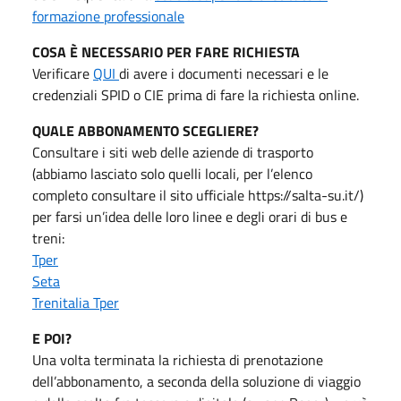
formazione professionale
COSA È NECESSARIO PER FARE RICHIESTA
Verificare
QUI
di avere i documenti necessari e le
credenziali SPID o CIE prima di fare la richiesta online.
QUALE ABBONAMENTO SCEGLIERE?
Consultare i siti web delle aziende di trasporto
(abbiamo lasciato solo quelli locali, per l’elenco
completo consultare il sito ufficiale https://salta-su.it/)
per farsi un’idea delle loro linee e degli orari di bus e
treni:
Tper
Seta
Trenitalia Tper
E POI?
Una volta terminata la richiesta di prenotazione
dell’abbonamento, a seconda della soluzione di viaggio