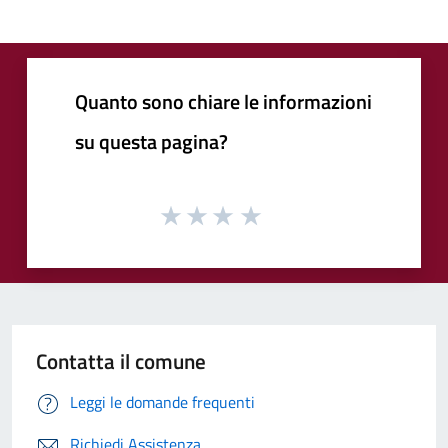
Quanto sono chiare le informazioni
su questa pagina?
Contatta il comune
Leggi le domande frequenti
Richiedi Assistenza