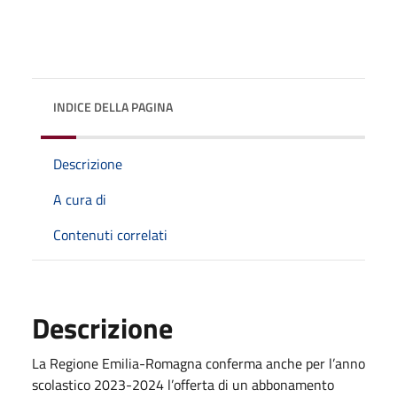
INDICE DELLA PAGINA
Descrizione
A cura di
Contenuti correlati
Descrizione
La Regione Emilia-Romagna conferma anche per l’anno
scolastico 2023-2024 l’offerta di un abbonamento