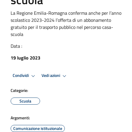
La Regione Emilia-Romagna conferma anche per l’anno
scolastico 2023-2024 l’offerta di un abbonamento
gratuito per il trasporto pubblico nel percorso casa-
scuola
Data :
19 luglio 2023
Condividi
Vedi azioni
Categorie:
Scuola
Argomenti:
Comunicazione istituzionale