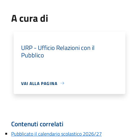
A cura di
URP - Ufficio Relazioni con il
Pubblico
VAI ALLA PAGINA
Contenuti correlati
Pubblicato il calendario scolastico 2026/27