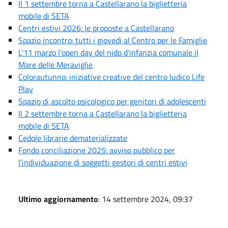
Il 1 settembre torna a Castellarano la biglietteria
mobile di SETA
Centri estivi 2026: le proposte a Castellarano
Spazio incontro: tutti i giovedì al Centro per le Famiglie
L'11 marzo l'open day del nido d'infanzia comunale il
Mare delle Meraviglie
Colorautunno: iniziative creative del centro ludico Life
Play
Spazio di ascolto psicologico per genitori di adolescenti
Il 2 settembre torna a Castellarano la biglietteria
mobile di SETA
Cedole librarie dematerializzate
Fondo conciliazione 2025: avviso pubblico per
l'individuazione di soggetti gestori di centri estivi
Ultimo aggiornamento
: 14 settembre 2024, 09:37