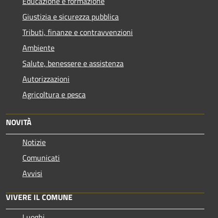
Educazione e formazione
Giustizia e sicurezza pubblica
Tributi, finanze e contravvenzioni
Ambiente
Salute, benessere e assistenza
Autorizzazioni
Agricoltura e pesca
NOVITÀ
Notizie
Comunicati
Avvisi
VIVERE IL COMUNE
Luoghi