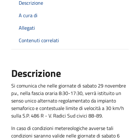
Descrizione
A cura di
Allegati
Contenuti correlati
Descrizione
Si comunica che nelle giornate di sabato 29 novembre
p.v., nella fascia oraria 8:30-17:30, verrà istituito un
senso unico alternato regolamentato da impianto
semaforico e contestuale limite di velocità a 30 km/h
sulla S.P. 486 R - V. Radici Sud civici 88-89.
In caso di condizioni metereologiche avverse tali
condizioni saranno valide nelle giornate di sabato 6