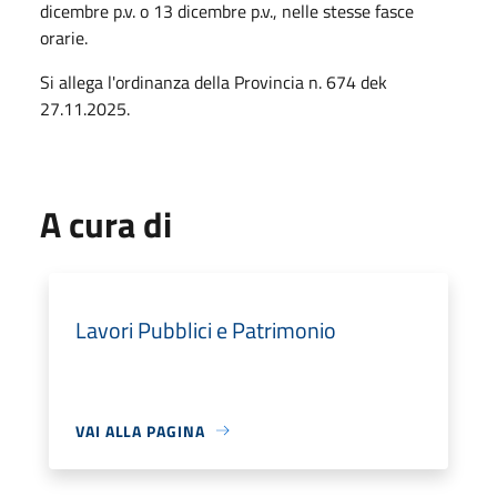
dicembre p.v. o 13 dicembre p.v., nelle stesse fasce
orarie.
Si allega l'ordinanza della Provincia n. 674 dek
27.11.2025.
A cura di
Lavori Pubblici e Patrimonio
VAI ALLA PAGINA