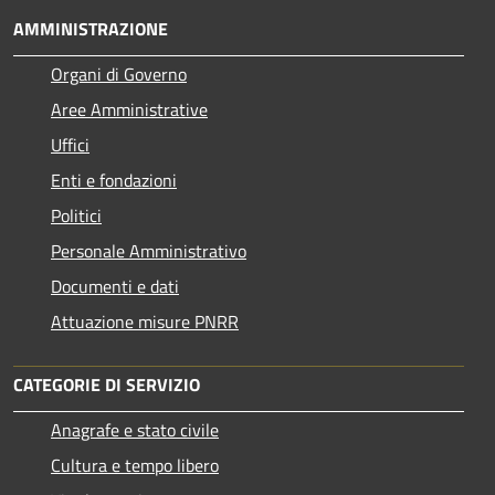
AMMINISTRAZIONE
Organi di Governo
Aree Amministrative
Uffici
Enti e fondazioni
Politici
Personale Amministrativo
Documenti e dati
Attuazione misure PNRR
CATEGORIE DI SERVIZIO
Anagrafe e stato civile
Cultura e tempo libero