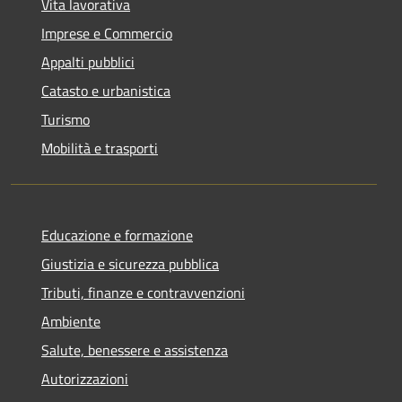
Vita lavorativa
Imprese e Commercio
Appalti pubblici
Catasto e urbanistica
Turismo
Mobilità e trasporti
Educazione e formazione
Giustizia e sicurezza pubblica
Tributi, finanze e contravvenzioni
Ambiente
Salute, benessere e assistenza
Autorizzazioni