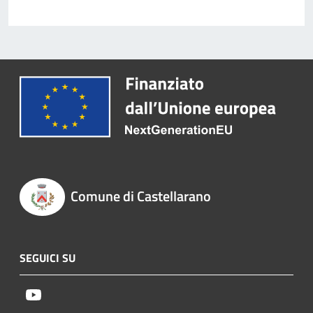
Comune di Castellarano
SEGUICI SU
Youtube