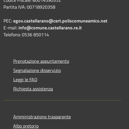
Partita IVA: 00718920358
PEC:
egov.castellarano@cert.poliscomuneamico.net
E-mail:
info@comune.castellarano.re.it
Telefono: 0536 850114
Prenotazione appuntamento
Segnalazione disservizio
Leggi le FAQ
Richiesta assistenza
Amministrazione trasparente
Albo pretorio