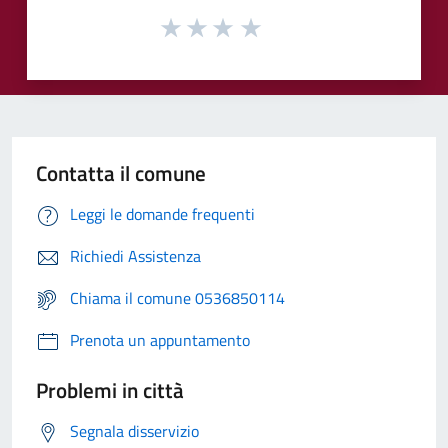
Contatta il comune
Leggi le domande frequenti
Richiedi Assistenza
Chiama il comune 0536850114
Prenota un appuntamento
Problemi in città
Segnala disservizio