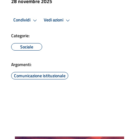
28 novembre 2025
Condividi
Vedi azioni
Categorie:
Sociale
Argomenti:
Comunicazione istituzionale