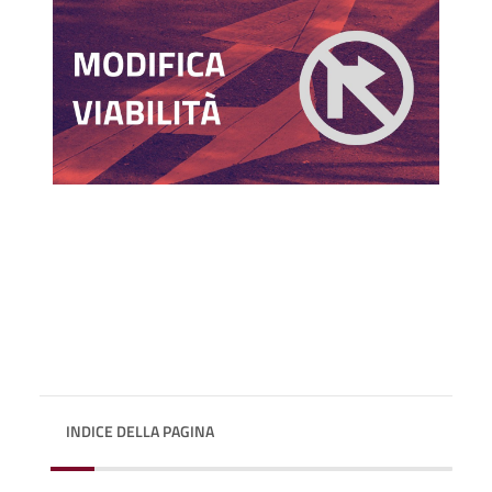
INDICE DELLA PAGINA