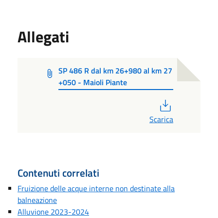
Allegati
SP 486 R dal km 26+980 al km 27
+050 - Maioli Piante
PDF
Scarica
Contenuti correlati
Fruizione delle acque interne non destinate alla
balneazione
Alluvione 2023-2024