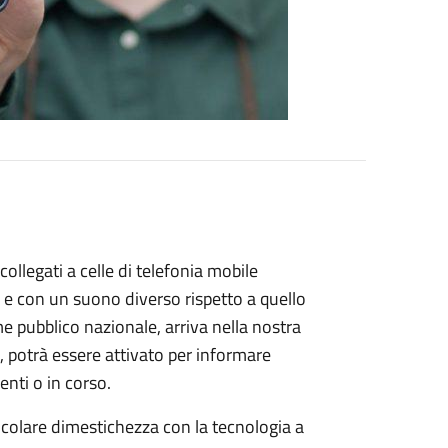
i collegati a celle di telefonia mobile
 con un suono diverso rispetto a quello
rme pubblico nazionale, arriva nella nostra
, potrà essere attivato per informare
enti o in corso.
icolare dimestichezza con la tecnologia a