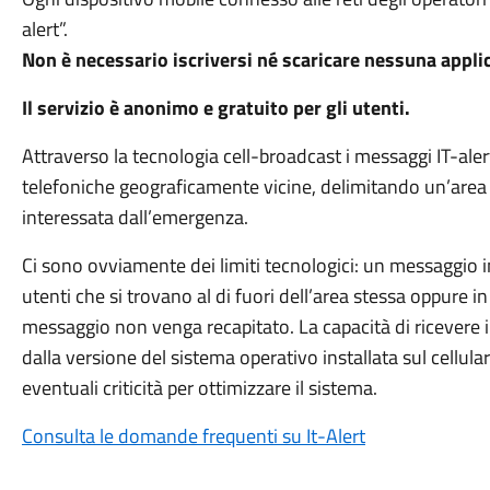
alert”.
Non è necessario iscriversi né scaricare nessuna appli
Il servizio è anonimo e gratuito per gli utenti.
Attraverso la tecnologia cell-broadcast i messaggi IT-aler
telefoniche geograficamente vicine, delimitando un’area i
interessata dall’emergenza.
Ci sono ovviamente dei limiti tecnologici: un messaggio 
utenti che si trovano al di fuori dell’area stessa oppure i
messaggio non venga recapitato. La capacità di ricevere 
dalla versione del sistema operativo installata sul cellulare
eventuali criticità per ottimizzare il sistema.
Consulta le domande frequenti su It-Alert