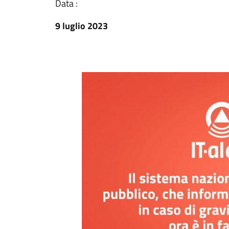
Data :
9 luglio 2023