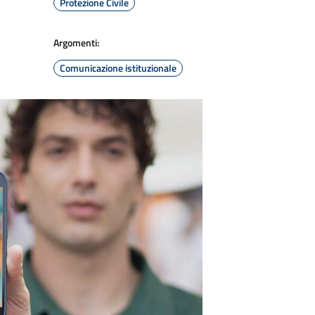
Protezione Civile
Argomenti:
Comunicazione istituzionale