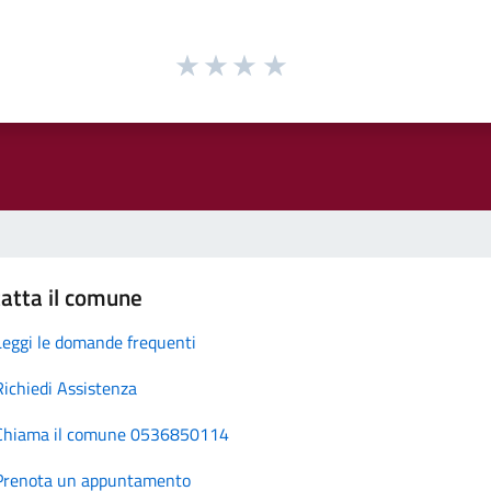
atta il comune
Leggi le domande frequenti
Richiedi Assistenza
Chiama il comune 0536850114
Prenota un appuntamento