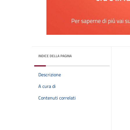
INDICE DELLA PAGINA
Descrizione
A cura di
Contenuti correlati