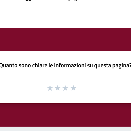
Quanto sono chiare le informazioni su questa pagina