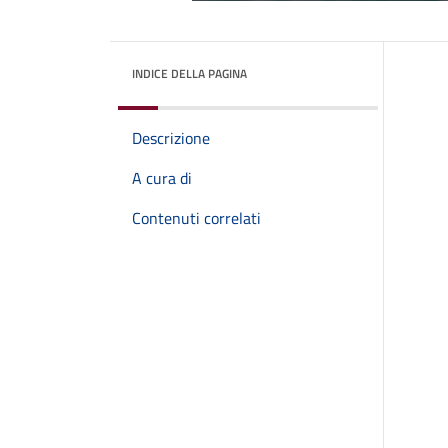
INDICE DELLA PAGINA
Descrizione
A cura di
Contenuti correlati