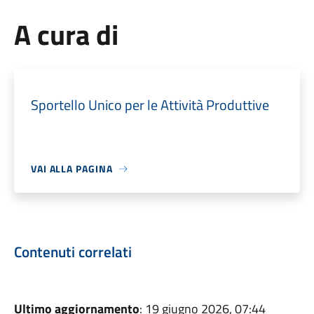
A cura di
Sportello Unico per le Attività Produttive
VAI ALLA PAGINA
Contenuti correlati
Ultimo aggiornamento
: 19 giugno 2026, 07:44