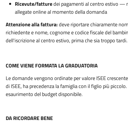
Ricevute/fatture
dei pagamenti al centro estivo —
allegate online al momento della domanda
Attenzione alla fattura:
deve riportare chiaramente nome
richiedente e nome, cognome e codice fiscale del bambi
dell'iscrizione al centro estivo, prima che sia troppo tardi.
COME VIENE FORMATA LA GRADUATORIA
Le domande vengono ordinate per valore ISEE crescente: ch
di ISEE, ha precedenza la famiglia con il figlio più piccolo
esaurimento del budget disponibile.
DA RICORDARE BENE