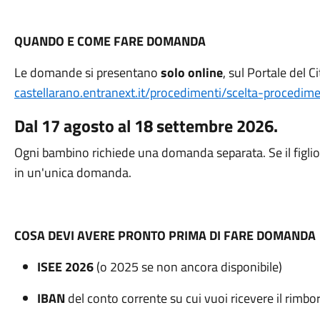
QUANDO E COME FARE DOMANDA
Le domande si presentano
solo online
, sul Portale del 
castellarano.entranext.it/procedimenti/scelta-procedim
Dal 17 agosto al 18 settembre 2026.
Ogni bambino richiede una domanda separata. Se il figlio fr
in un'unica domanda.
COSA DEVI AVERE PRONTO PRIMA DI FARE DOMANDA
ISEE 2026
(o 2025 se non ancora disponibile)
IBAN
del conto corrente su cui vuoi ricevere il rimbors