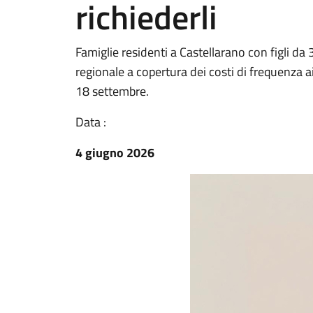
richiederli
Famiglie residenti a Castellarano con figli da
regionale a copertura dei costi di frequenza 
18 settembre.
Data :
4 giugno 2026