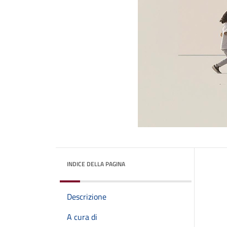
INDICE DELLA PAGINA
Descrizione
A cura di