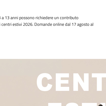
 3 a 13 anni possono richiedere un contributo
ai centri estivi 2026. Domande online dal 17 agosto al