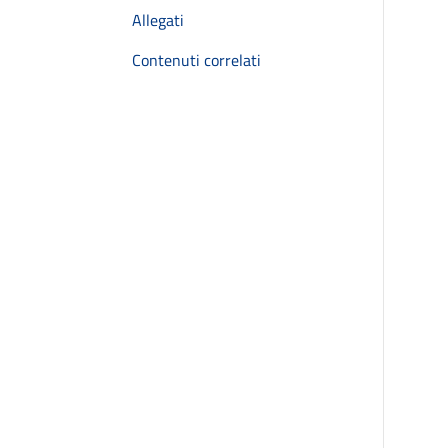
Allegati
Contenuti correlati