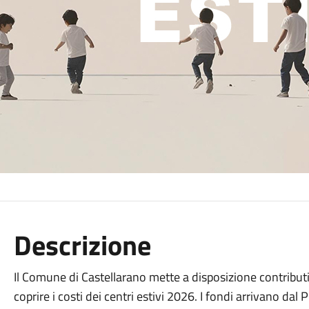
Descrizione
Il Comune di Castellarano mette a disposizione contributi
coprire i costi dei centri estivi 2026. I fondi arrivano dal