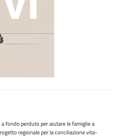
 a fondo perduto per aiutare le famiglie a
 Progetto regionale per la conciliazione vita-