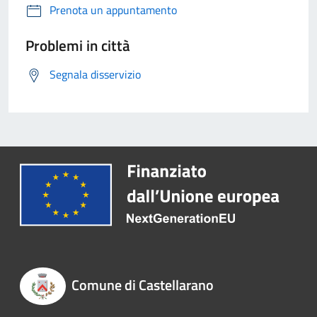
Prenota un appuntamento
Problemi in città
Segnala disservizio
Comune di Castellarano