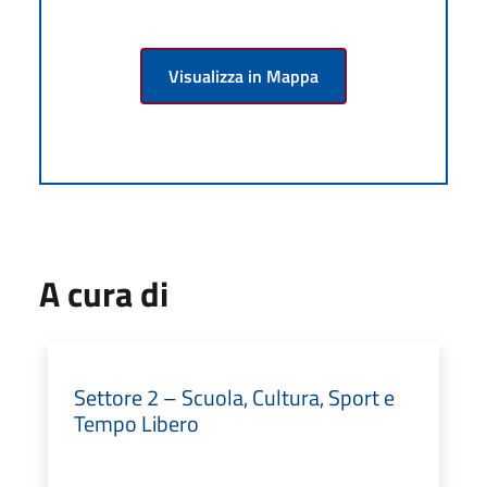
Visualizza in Mappa
A cura di
Settore 2 – Scuola, Cultura, Sport e
Tempo Libero