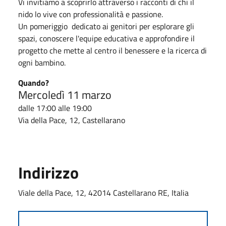
Vi invitiamo a scoprirlo attraverso i racconti di chi il
nido lo vive con professionalità e passione.
Un pomeriggio dedicato ai genitori per esplorare gli
spazi, conoscere l'equipe educativa e approfondire il
progetto che mette al centro il benessere e la ricerca di
ogni bambino.
Quando?
Mercoledì 11 marzo
dalle 17:00 alle 19:00
Via della Pace, 12, Castellarano
Indirizzo
Viale della Pace, 12, 42014 Castellarano RE, Italia