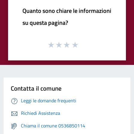
Quanto sono chiare le informazioni
su questa pagina?
Contatta il comune
Leggi le domande frequenti
Richiedi Assistenza
Chiama il comune 0536850114