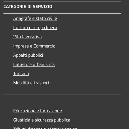
CATEGORIE DI SERVIZIO
Anagrafe e stato civile
Cultura e tempo libero
Vita lavorativa
Imprese e Commercio
Appalti pubblici
Catasto e urbanistica
Turismo
Mobilità e trasporti
Educazione e formazione
Giustizia e sicurezza pubblica
Tributi, finanze e contravvenzioni