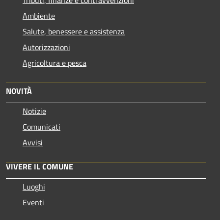
Ambiente
Salute, benessere e assistenza
Autorizzazioni
Agricoltura e pesca
NOVITÀ
Notizie
Comunicati
Avvisi
VIVERE IL COMUNE
Luoghi
Eventi