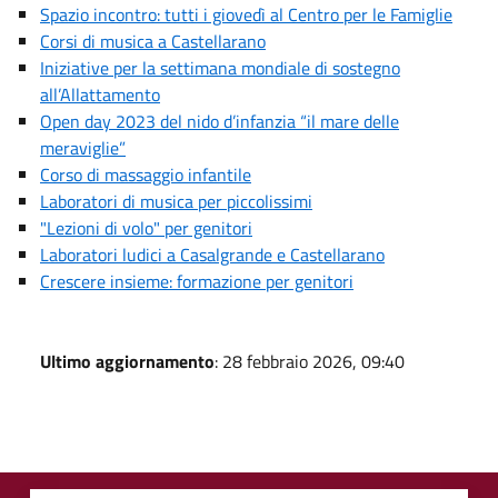
Spazio incontro: tutti i giovedì al Centro per le Famiglie
Corsi di musica a Castellarano
Iniziative per la settimana mondiale di sostegno
all’Allattamento
Open day 2023 del nido d’infanzia “il mare delle
meraviglie”
Corso di massaggio infantile
Laboratori di musica per piccolissimi
"Lezioni di volo" per genitori
Laboratori ludici a Casalgrande e Castellarano
Crescere insieme: formazione per genitori
Ultimo aggiornamento
: 28 febbraio 2026, 09:40