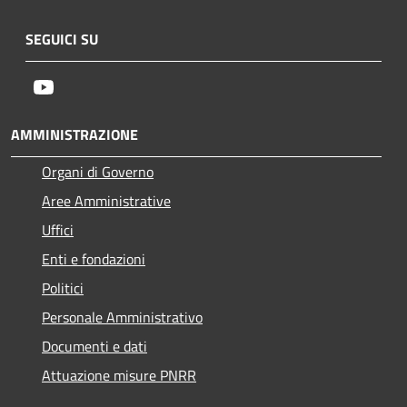
SEGUICI SU
Youtube
AMMINISTRAZIONE
Organi di Governo
Aree Amministrative
Uffici
Enti e fondazioni
Politici
Personale Amministrativo
Documenti e dati
Attuazione misure PNRR