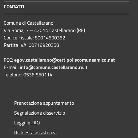
CONTATTI
Comune di Castellarano
Via Roma, 7 – 42014 Castellarano (RE)
Codice Fiscale: 80014590352
Partita IVA: 00718920358
PEC:
egov.castellarano@cert.poliscomuneamico.net
E-mail:
info@comune.castellarano.re.it
Telefono: 0536 850114
Prenotazione appuntamento
Segnalazione disservizio
Leggi le FAQ
Richiesta assistenza