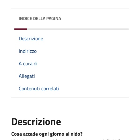
INDICE DELLA PAGINA
Descrizione
Indirizzo
A cura di
Allegati
Contenuti correlati
Descrizione
Cosa accade ogni giorno al nido?