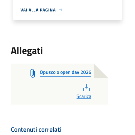
VAI ALLA PAGINA
Allegati
Opuscolo open day 2026
PDF
Scarica
Contenuti correlati