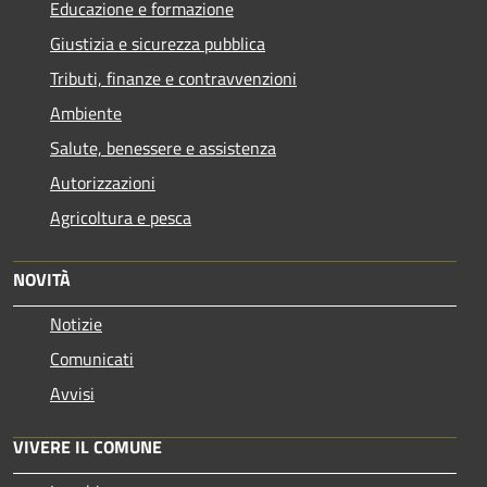
Educazione e formazione
Giustizia e sicurezza pubblica
Tributi, finanze e contravvenzioni
Ambiente
Salute, benessere e assistenza
Autorizzazioni
Agricoltura e pesca
NOVITÀ
Notizie
Comunicati
Avvisi
VIVERE IL COMUNE