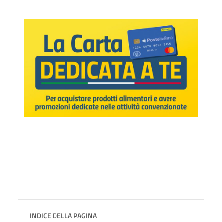
INDICE DELLA PAGINA