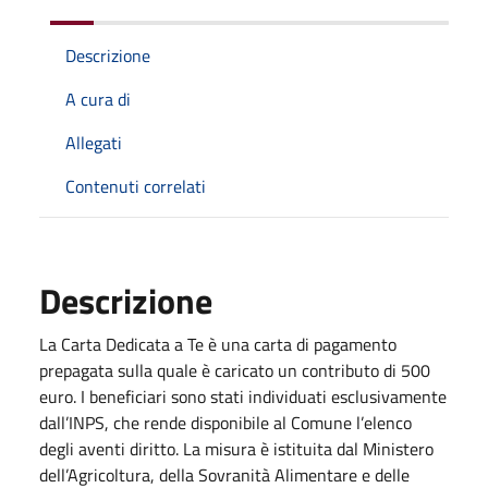
Descrizione
A cura di
Allegati
Contenuti correlati
Descrizione
La Carta Dedicata a Te è una carta di pagamento
prepagata sulla quale è caricato un contributo di 500
euro. I beneficiari sono stati individuati esclusivamente
dall’INPS, che rende disponibile al Comune l’elenco
degli aventi diritto. La misura è istituita dal Ministero
dell’Agricoltura, della Sovranità Alimentare e delle