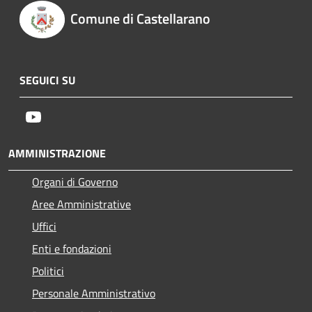
Comune di Castellarano
SEGUICI SU
Youtube
AMMINISTRAZIONE
Organi di Governo
Aree Amministrative
Uffici
Enti e fondazioni
Politici
Personale Amministrativo