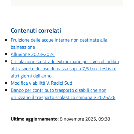
Contenuti correlati
Fruizione delle acque interne non destinate alla
balneazione
Alluvione 2023-2024
Circolazione su strade extraurbane per i veicoli adibiti
al trasporto di cose di massa sup. a 7,5 ton., festivi e
altri giorni dell'anno .
Modifica viabilità V. Radici Sud
Bando per contributo trasporto disabili che non
utilizzano il trasporto scolastico comunale 2025/26
Ultimo aggiornamento
: 8 novembre 2025, 09:38