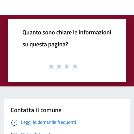
Quanto sono chiare le informazioni
su questa pagina?
Contatta il comune
Leggi le domande frequenti