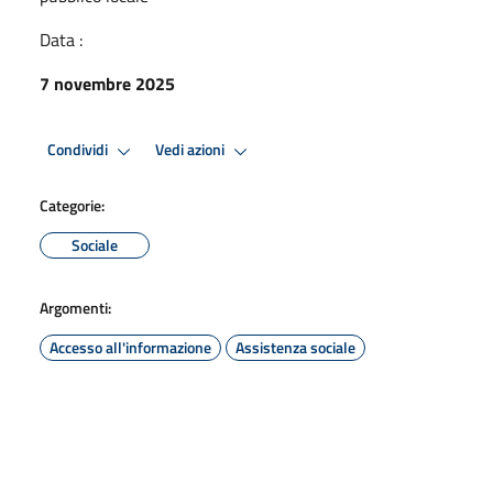
Data :
7 novembre 2025
Condividi
Vedi azioni
Categorie:
Sociale
Argomenti:
Accesso all'informazione
Assistenza sociale