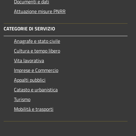
Documenti e dati
Attuazione misure PNRR
CATEGORIE DI SERVIZIO
Anagrafe e stato civile
Cultura e tempo libero
Vita lavorativa
Imprese e Commercio
Appalti pubblici
Catasto e urbanistica
Turismo
Mobilità e trasporti