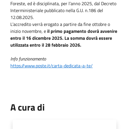
Foreste, ed è disciplinata, per l’anno 2025, dal Decreto
Interministeriale pubblicato nella G.U. n.186 del
12.08.2025.
L’accredito verrà erogato a partire da fine ottobre o
inizio novembre, e
il primo pagamento dovrà avvenire
entro il 16 dicembre 2025.
La somma dovrà essere
utilizzata entro il 28 febbraio 2026.
Info funzionamento
https://www.poste.it/carta-dedicata-a-te/
A cura di