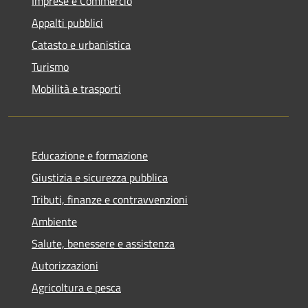
Imprese e Commercio
Appalti pubblici
Catasto e urbanistica
Turismo
Mobilità e trasporti
Educazione e formazione
Giustizia e sicurezza pubblica
Tributi, finanze e contravvenzioni
Ambiente
Salute, benessere e assistenza
Autorizzazioni
Agricoltura e pesca