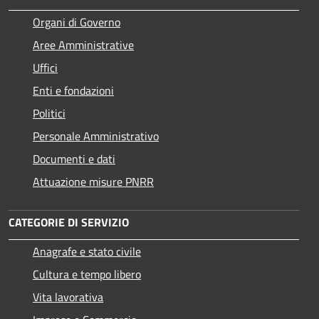
Organi di Governo
Aree Amministrative
Uffici
Enti e fondazioni
Politici
Personale Amministrativo
Documenti e dati
Attuazione misure PNRR
CATEGORIE DI SERVIZIO
Anagrafe e stato civile
Cultura e tempo libero
Vita lavorativa