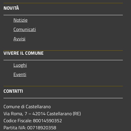
NOVITÀ
Notizie
Comunicati
Avvisi
VIVERE IL COMUNE
Luoghi
Eventi
CONTATTI
Comune di Castellarano
Via Roma, 7 – 42014 Castellarano (RE)
Codice Fiscale: 80014590352
Partita IVA: 00718920358