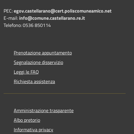
PEC:
egov.castellarano@cert.poliscomuneamico.net
E-mail:
info@comune.castellarano.re.it
Telefono: 0536 850114
Prenotazione appuntamento
Segnalazione disservizio
Leggi le FAQ
Richiesta assistenza
Amministrazione trasparente
Albo pretorio
Informativa privacy