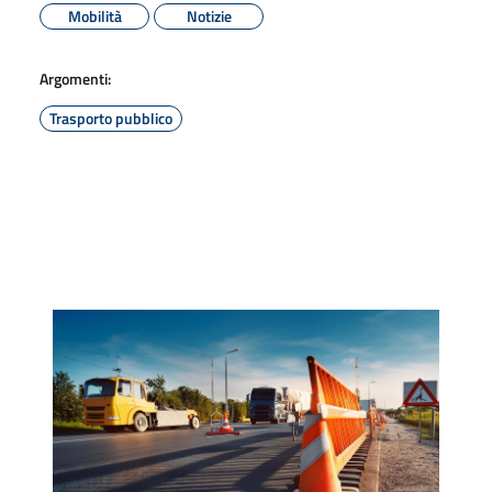
Mobilità
Notizie
Argomenti:
Trasporto pubblico