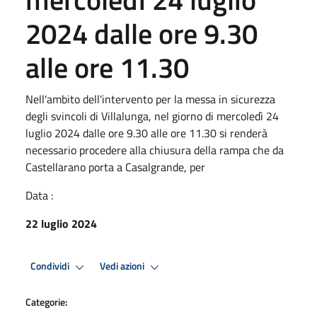
2024 dalle ore 9.30
alle ore 11.30
Nell'ambito dell'intervento per la messa in sicurezza
degli svincoli di Villalunga, nel giorno di mercoledì 24
luglio 2024 dalle ore 9.30 alle ore 11.30 si renderà
necessario procedere alla chiusura della rampa che da
Castellarano porta a Casalgrande, per
Data :
22 luglio 2024
Condividi
Vedi azioni
Categorie: