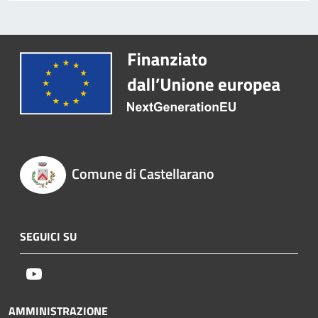
Comune di Castellarano
SEGUICI SU
Youtube
AMMINISTRAZIONE