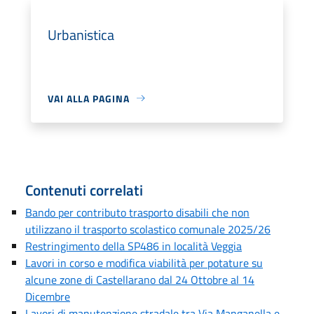
Urbanistica
VAI ALLA PAGINA
Contenuti correlati
Bando per contributo trasporto disabili che non
utilizzano il trasporto scolastico comunale 2025/26
Restringimento della SP486 in località Veggia
Lavori in corso e modifica viabilità per potature su
alcune zone di Castellarano dal 24 Ottobre al 14
Dicembre
Lavori di manutenzione stradale tra Via Manganella e