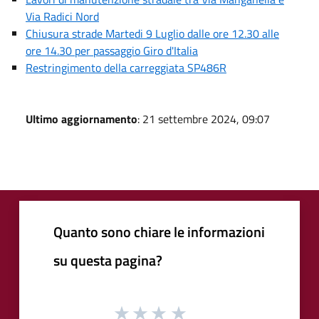
Via Radici Nord
Chiusura strade Martedi 9 Luglio dalle ore 12.30 alle
ore 14.30 per passaggio Giro d'Italia
Restringimento della carreggiata SP486R
Ultimo aggiornamento
: 21 settembre 2024, 09:07
Quanto sono chiare le informazioni
su questa pagina?