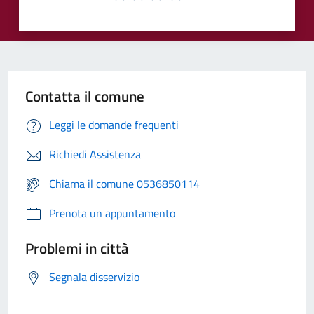
Contatta il comune
Leggi le domande frequenti
Richiedi Assistenza
Chiama il comune 0536850114
Prenota un appuntamento
Problemi in città
Segnala disservizio