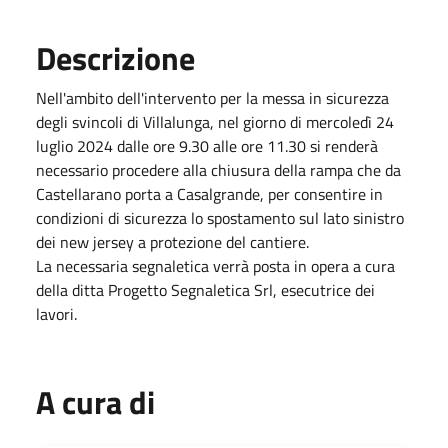
Descrizione
Nell'ambito dell'intervento per la messa in sicurezza
degli svincoli di Villalunga, nel giorno di mercoledì
24
luglio 2024
dalle ore 9.30 alle ore 11.30 si renderà
necessario procedere alla chiusura della rampa che da
Castellarano porta a Casalgrande, per consentire in
condizioni di sicurezza lo spostamento sul lato sinistro
dei new jersey a protezione del cantiere.
La necessaria segnaletica verrà posta in opera a cura
della ditta Progetto Segnaletica Srl, esecutrice dei
lavori.
A cura di