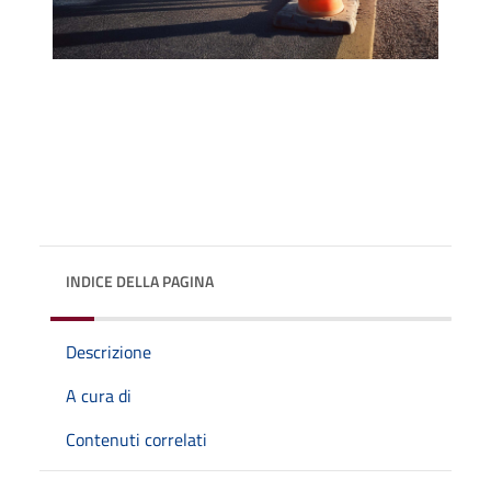
INDICE DELLA PAGINA
Descrizione
A cura di
Contenuti correlati