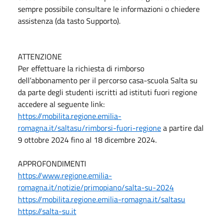
sempre possibile consultare le informazioni o chiedere
assistenza (da tasto Supporto).
ATTENZIONE
Per effettuare la richiesta di rimborso
dell’abbonamento per il percorso casa-scuola Salta su
da parte degli studenti iscritti ad istituti fuori regione
accedere al seguente link:
https://mobilita.regione.emilia-
romagna.it/saltasu/rimborsi-fuori-regione
a partire dal
9 ottobre 2024 fino al 18 dicembre 2024.
APPROFONDIMENTI
https://www.regione.emilia-
romagna.it/notizie/primopiano/salta-su-2024
https://mobilita.regione.emilia-romagna.it/saltasu
https://salta-su.it