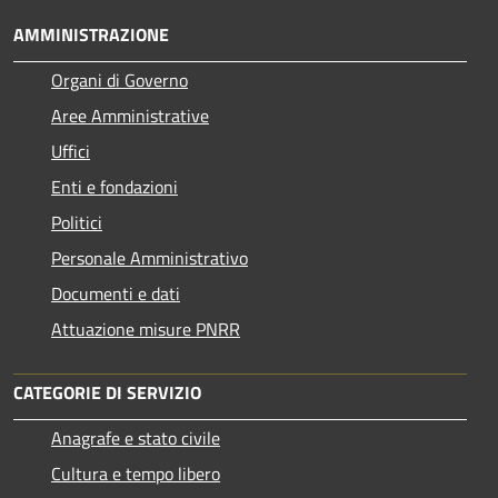
AMMINISTRAZIONE
Organi di Governo
Aree Amministrative
Uffici
Enti e fondazioni
Politici
Personale Amministrativo
Documenti e dati
Attuazione misure PNRR
CATEGORIE DI SERVIZIO
Anagrafe e stato civile
Cultura e tempo libero