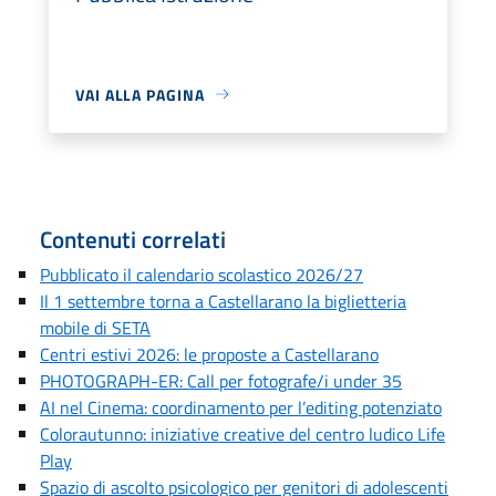
VAI ALLA PAGINA
Contenuti correlati
Pubblicato il calendario scolastico 2026/27
Il 1 settembre torna a Castellarano la biglietteria
mobile di SETA
Centri estivi 2026: le proposte a Castellarano
PHOTOGRAPH-ER: Call per fotografe/i under 35
AI nel Cinema: coordinamento per l’editing potenziato
Colorautunno: iniziative creative del centro ludico Life
Play
Spazio di ascolto psicologico per genitori di adolescenti