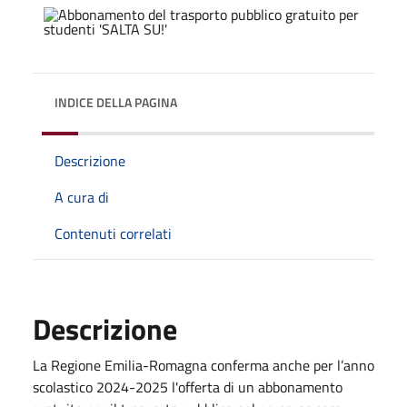
INDICE DELLA PAGINA
Descrizione
A cura di
Contenuti correlati
Descrizione
La Regione Emilia-Romagna conferma anche per l’anno
scolastico 2024-2025 l'offerta di un abbonamento