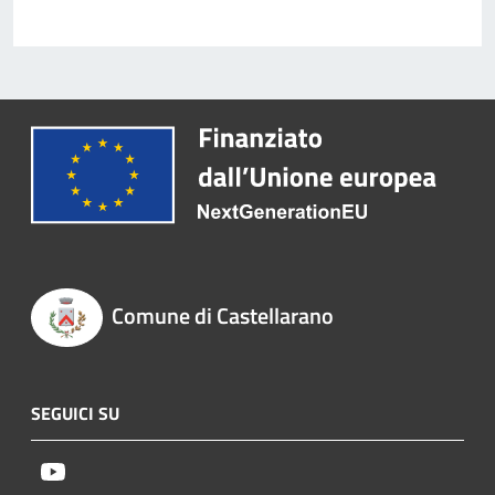
Comune di Castellarano
SEGUICI SU
Youtube