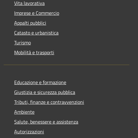
Vita lavorativa
Imprese e Commercio
Appalti pubblici
Catasto e urbanistica
Turismo
Mobilità e trasporti
Educazione e formazione
Giustizia e sicurezza pubblica
Tributi, finanze e contravvenzioni
Ambiente
Salute, benessere e assistenza
Autorizzazioni