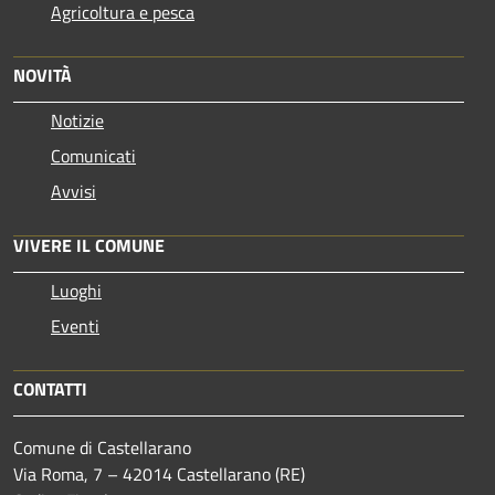
Agricoltura e pesca
NOVITÀ
Notizie
Comunicati
Avvisi
VIVERE IL COMUNE
Luoghi
Eventi
CONTATTI
Comune di Castellarano
Via Roma, 7 – 42014 Castellarano (RE)