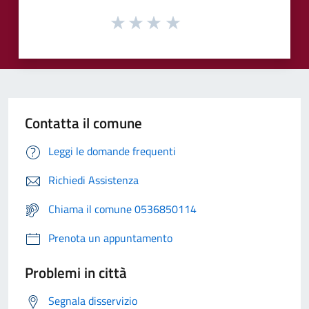
Contatta il comune
Leggi le domande frequenti
Richiedi Assistenza
Chiama il comune 0536850114
Prenota un appuntamento
Problemi in città
Segnala disservizio