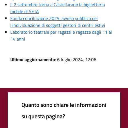
Il 2 settembre torna a Castellarano la biglietteria
mobile di SETA
Fondo conciliazione 2025: avviso pubblico per
l'individuazione di soggetti gestori di centri estivi
Laboratorio teatrale per ragazzi e ragazze dagli 11 ai
14 anni
Ultimo aggiornamento
: 6 luglio 2024, 12:06
Quanto sono chiare le informazioni
su questa pagina?