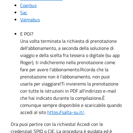
Coerbus
Sac
Valmabus
E POI?
Una volta terminata la richiesta di prenotazione
dell'abbonamento, a seconda della soluzione di
viaggio e della scelta fra tessera o digitale (su app
Roger), ti indicheremo nella prenotazione come
fare per avere l'abbonamento.Ricorda che la
prenotazione non è l'abbonamento, non puoi
usarla per viaggiare!Ti invieremo la prenotazione
con tutte le istruzioni in PDF all'indirizzo e-mail
che hai indicato durante la compilazione.È
comunque sempre disponibile e scaricabile quando
accedi al sito
https://salta-su.it/
.
Ora puoi partire con la richiesta! Accedi con le
credenziali SPID o CIE. La procedura è guidata ed è