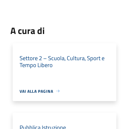
A cura di
Settore 2 – Scuola, Cultura, Sport e
Tempo Libero
VAI ALLA PAGINA
Pubblica Istruzione