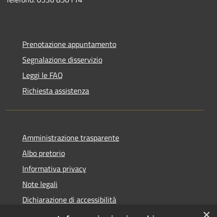
Prenotazione appuntamento
Segnalazione disservizio
Leggi le FAQ
Richiesta assistenza
Amministrazione trasparente
Albo pretorio
Informativa privacy
Note legali
Dichiarazione di accessibilità
×
Piano di miglioramento del sito