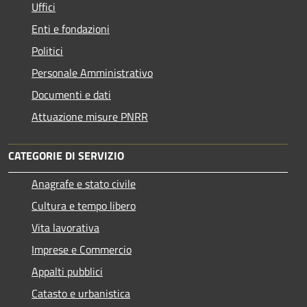
Uffici
Enti e fondazioni
Politici
Personale Amministrativo
Documenti e dati
Attuazione misure PNRR
CATEGORIE DI SERVIZIO
Anagrafe e stato civile
Cultura e tempo libero
Vita lavorativa
Imprese e Commercio
Appalti pubblici
Catasto e urbanistica