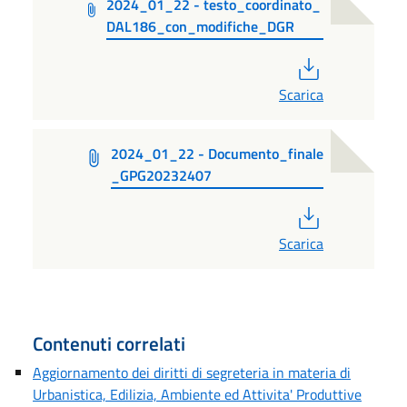
2024_01_22 - testo_coordinato_
DAL186_con_modifiche_DGR
PDF
Scarica
2024_01_22 - Documento_finale
_GPG20232407
PDF
Scarica
Contenuti correlati
Aggiornamento dei diritti di segreteria in materia di
Urbanistica, Edilizia, Ambiente ed Attivita' Produttive