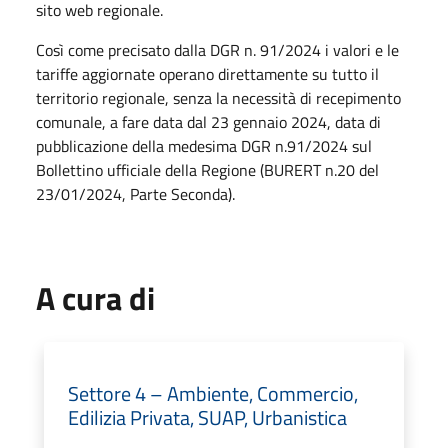
sito web regionale.
Così come precisato dalla DGR n. 91/2024 i valori e le
tariffe aggiornate operano direttamente su tutto il
territorio regionale, senza la necessità di recepimento
comunale, a fare data dal 23 gennaio 2024, data di
pubblicazione della medesima DGR n.91/2024 sul
Bollettino ufficiale della Regione (BURERT n.20 del
23/01/2024, Parte Seconda).
A cura di
Settore 4 – Ambiente, Commercio,
Edilizia Privata, SUAP, Urbanistica