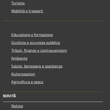
Turismo
Mobilità e trasporti
Educazione e formazione
Giustizia e sicurezza pubblica
Tributi, finanze e contravvenzioni
Ambiente
Salute, benessere e assistenza
Autorizzazioni
Agricoltura e pesca
NOVITÀ
Notizie