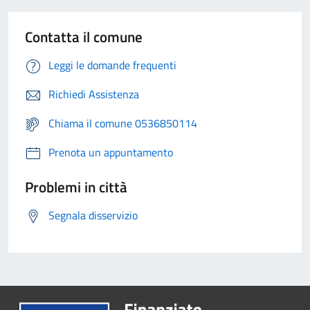
Contatta il comune
Leggi le domande frequenti
Richiedi Assistenza
Chiama il comune 0536850114
Prenota un appuntamento
Problemi in città
Segnala disservizio