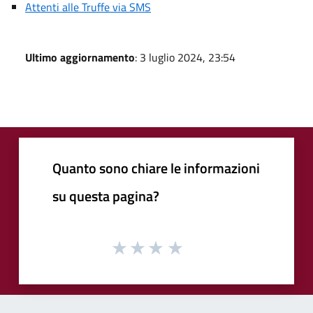
Attenti alle Truffe via SMS
Ultimo aggiornamento
: 3 luglio 2024, 23:54
Quanto sono chiare le informazioni
su questa pagina?