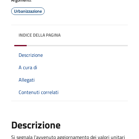
Urbanizzazione
INDICE DELLA PAGINA
Descrizione
A cura di
Allegati
Contenuti correlati
Descrizione
Si segnala l’avvenuto aggiornamento dei valori unitari