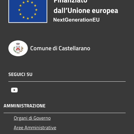
Comune di Castellarano
SEGUICI SU
Youtube
AMMINISTRAZIONE
Organi di Governo
Aree Amministrative