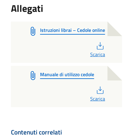
Allegati
Istruzioni librai – Cedole online
PDF
Scarica
Manuale di utilizzo cedole
PDF
Scarica
Contenuti correlati