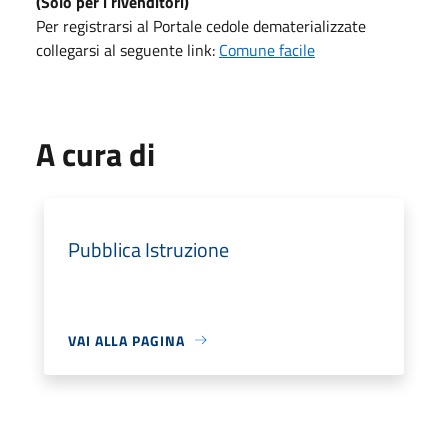
(Solo per i rivenditori)
Per registrarsi al Portale cedole dematerializzate
collegarsi al seguente link:
Comune facile
A cura di
Pubblica Istruzione
VAI ALLA PAGINA