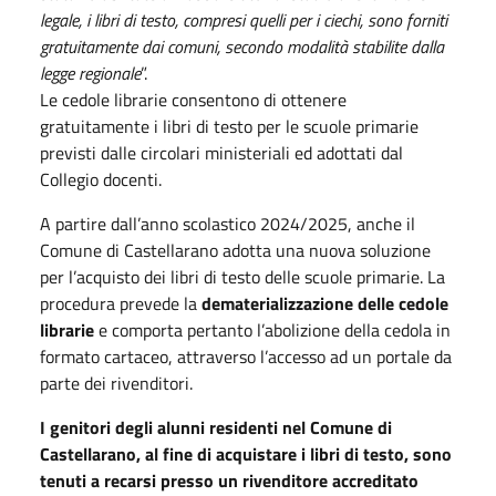
legale, i libri di testo, compresi quelli per i ciechi, sono forniti
gratuitamente dai comuni, secondo modalità stabilite dalla
legge regionale
”.
Le cedole librarie consentono di ottenere
gratuitamente i libri di testo per le scuole primarie
previsti dalle circolari ministeriali ed adottati dal
Collegio docenti.
A partire dall’anno scolastico 2024/2025, anche il
Comune di Castellarano adotta una nuova soluzione
per l’acquisto dei libri di testo delle scuole primarie. La
procedura prevede la
dematerializzazione delle cedole
librarie
e comporta pertanto l’abolizione della cedola in
formato cartaceo, attraverso l’accesso ad un portale da
parte dei rivenditori.
I genitori degli alunni residenti nel Comune di
Castellarano, al fine di acquistare i libri di testo, sono
tenuti a recarsi presso un rivenditore accreditato