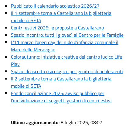
Pubblicato il calendario scolastico 2026/27
Il 1 settembre torna a Castellarano la biglietteria
mobile di SETA
Centri estivi 2026: le proposte a Castellarano
Spazio incontro: tutti i giovedì al Centro per le Famiglie
L'11 marzo l'open day del nido d'infanzia comunale il
Mare delle Meraviglie
Colorautunno: iniziative creative del centro ludico Life
Play
Spazio di ascolto psicologico per genitori di adolescenti
Il 2 settembre torna a Castellarano la biglietteria
mobile di SETA
Fondo conciliazione 2025: avviso pubblico per
l'individuazione di soggetti gestori di centri estivi
Ultimo aggiornamento
: 8 luglio 2025, 08:07