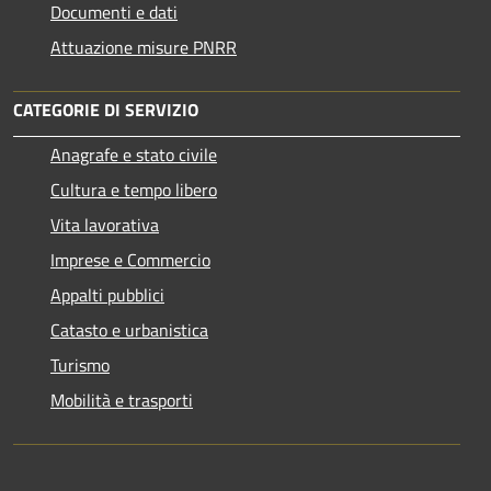
Documenti e dati
Attuazione misure PNRR
CATEGORIE DI SERVIZIO
Anagrafe e stato civile
Cultura e tempo libero
Vita lavorativa
Imprese e Commercio
Appalti pubblici
Catasto e urbanistica
Turismo
Mobilità e trasporti