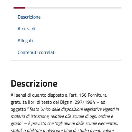
Descrizione
A cura di
Allegati
Contenuti correlati
Descrizione
Ai sensi di quanto disposto all’art. 156 Fornitura
gratuita libri di testo del Dlgs n. 297/1994 – ad
oggetto “
Testo Unico delle disposizioni legislative vigenti in
materia di istruzione, relative alle scuole di ogni ordine e
grado” – è previsto che “agli alunni delle scuole elementari,
statali o abilitate a rilasciare titoli di studio aventi valore