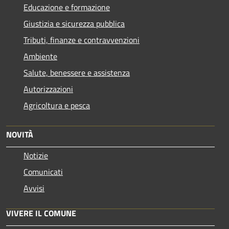
Educazione e formazione
Giustizia e sicurezza pubblica
Tributi, finanze e contravvenzioni
Ambiente
Salute, benessere e assistenza
Autorizzazioni
Agricoltura e pesca
NOVITÀ
Notizie
Comunicati
Avvisi
VIVERE IL COMUNE