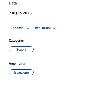
Data :
7 luglio 2025
Condividi
Vedi azioni
Categorie:
Scuola
Argomenti:
Istruzione