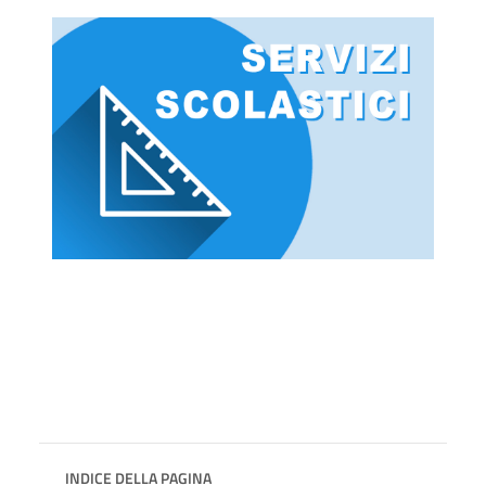
INDICE DELLA PAGINA