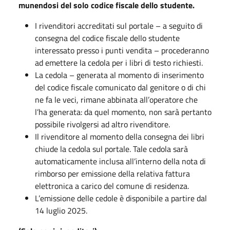
munendosi del solo codice fiscale dello studente.
I rivenditori accreditati sul portale – a seguito di
consegna del codice fiscale dello studente
interessato presso i punti vendita – procederanno
ad emettere la cedola per i libri di testo richiesti.
La cedola – generata al momento di inserimento
del codice fiscale comunicato dal genitore o di chi
ne fa le veci, rimane abbinata all’operatore che
l’ha generata: da quel momento, non sarà pertanto
possibile rivolgersi ad altro rivenditore.
Il rivenditore al momento della consegna dei libri
chiude la cedola sul portale. Tale cedola sarà
automaticamente inclusa all’interno della nota di
rimborso per emissione della relativa fattura
elettronica a carico del comune di residenza.
L’emissione delle cedole è disponibile a partire dal
14 luglio 2025.