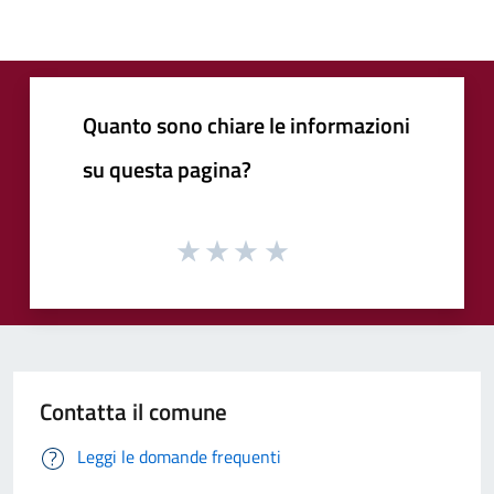
Quanto sono chiare le informazioni
su questa pagina?
Contatta il comune
Leggi le domande frequenti