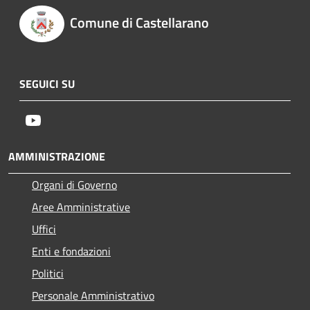
Comune di Castellarano
SEGUICI SU
Youtube
AMMINISTRAZIONE
Organi di Governo
Aree Amministrative
Uffici
Enti e fondazioni
Politici
Personale Amministrativo