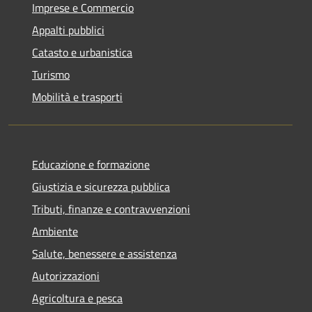
Imprese e Commercio
Appalti pubblici
Catasto e urbanistica
Turismo
Mobilità e trasporti
Educazione e formazione
Giustizia e sicurezza pubblica
Tributi, finanze e contravvenzioni
Ambiente
Salute, benessere e assistenza
Autorizzazioni
Agricoltura e pesca