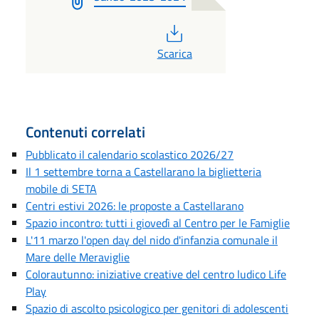
PDF
Scarica
Contenuti correlati
Pubblicato il calendario scolastico 2026/27
Il 1 settembre torna a Castellarano la biglietteria
mobile di SETA
Centri estivi 2026: le proposte a Castellarano
Spazio incontro: tutti i giovedì al Centro per le Famiglie
L'11 marzo l'open day del nido d'infanzia comunale il
Mare delle Meraviglie
Colorautunno: iniziative creative del centro ludico Life
Play
Spazio di ascolto psicologico per genitori di adolescenti