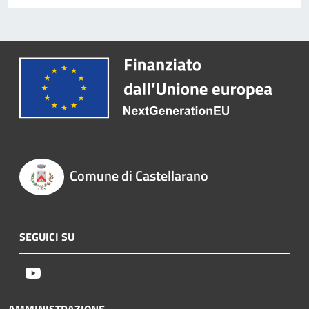
Comune di Castellarano
SEGUICI SU
Youtube
AMMINISTRAZIONE