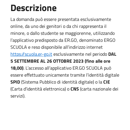
Descrizione
La domanda può essere presentata esclusivamente
online, da uno dei genitori o da chi rappresenta il
minore, o dallo studente se maggiorenne, utilizzando
l’applicativo predisposto da ER.GO, denominato ERGO
SCUOLA e reso disponibile all’indirizzo internet
https://scuola.er-go.it
esclusivamente nel periodo
DAL
5 SETTEMBRE AL 26 OTTOBRE 2023 (fino alle ore
18,00)
. L’accesso all’applicativo ER.GO SCUOLA può
essere effettuato unicamente tramite l’identità digitale
SPID
(Sistema Pubblico di identità digitale) o la
CIE
(Carta d’identità elettronica) o
CNS
(carta nazionale dei
servizi).