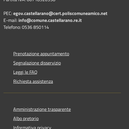
PEC:
egov.castellarano@cert.poliscomuneamico.net
E-mail:
info@comune.castellarano.re.it
Telefono: 0536 850114
Prenotazione appuntamento
Segnalazione disservizio
Leggi le FAQ
Richiesta assistenza
Amministrazione trasparente
Albo pretorio
Informativa privacy