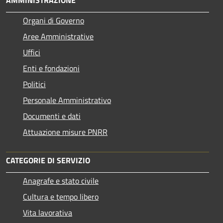
Organi di Governo
Aree Amministrative
Uffici
Enti e fondazioni
Politici
Personale Amministrativo
Documenti e dati
Attuazione misure PNRR
CATEGORIE DI SERVIZIO
Anagrafe e stato civile
Cultura e tempo libero
Vita lavorativa