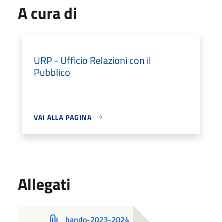
A cura di
URP - Ufficio Relazioni con il
Pubblico
VAI ALLA PAGINA
Allegati
bando-2023-2024