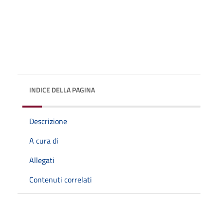
INDICE DELLA PAGINA
Descrizione
A cura di
Allegati
Contenuti correlati