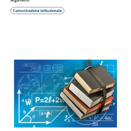
Comunicazione istituzionale