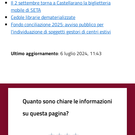
Il 2 settembre torna a Castellarano la biglietteria
mobile di SETA
Cedole librarie dematerializzate
Fondo conciliazione 2025: avviso pubblico per
l'individuazione di soggetti gestori di centri estivi
Ultimo aggiornamento
: 6 luglio 2024, 11:43
Quanto sono chiare le informazioni
su questa pagina?