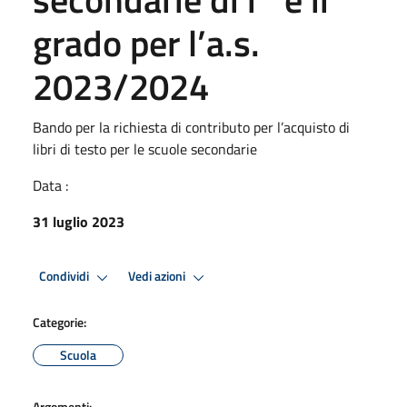
grado per l’a.s.
2023/2024
Bando per la richiesta di contributo per l’acquisto di
libri di testo per le scuole secondarie
Data :
31 luglio 2023
Condividi
Vedi azioni
Categorie:
Scuola
Argomenti: