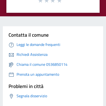
Contatta il comune
Leggi le domande frequenti
Richiedi Assistenza
Chiama il comune 0536850114
Prenota un appuntamento
Problemi in città
Segnala disservizio