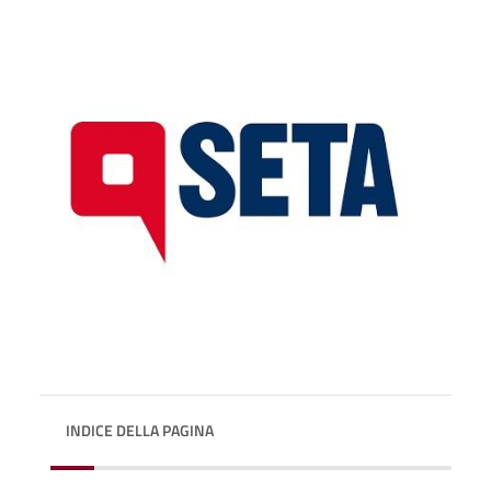
INDICE DELLA PAGINA