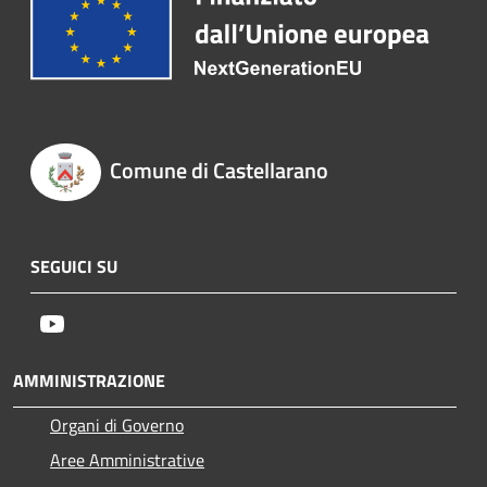
Comune di Castellarano
SEGUICI SU
Youtube
AMMINISTRAZIONE
Organi di Governo
Aree Amministrative