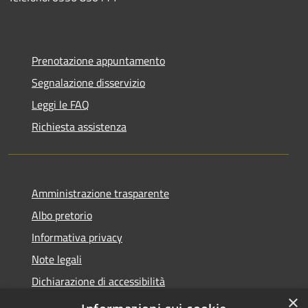
Prenotazione appuntamento
Segnalazione disservizio
Leggi le FAQ
Richiesta assistenza
Amministrazione trasparente
Albo pretorio
Informativa privacy
Note legali
Dichiarazione di accessibilità
×
Piano di miglioramento del sito