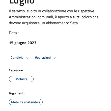
Il servizio, svolto in collaborazione con le rispettive
Amministrazioni comunali, è aperto a tutti coloro che
devono acquistare un abbonamento Seta
Data :
15 giugno 2023
Condividi
Vedi azioni
Categorie:
Mobilità
Argomenti:
Mobilità sostenibile