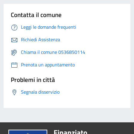
Contatta il comune
Leggi le domande frequenti
Richiedi Assistenza
Chiama il comune 0536850114
Prenota un appuntamento
Problemi in città
Segnala disservizio