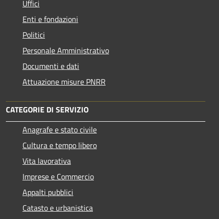
Uffici
Enti e fondazioni
Politici
Personale Amministrativo
Documenti e dati
Attuazione misure PNRR
CATEGORIE DI SERVIZIO
Anagrafe e stato civile
Cultura e tempo libero
Vita lavorativa
Imprese e Commercio
Appalti pubblici
Catasto e urbanistica