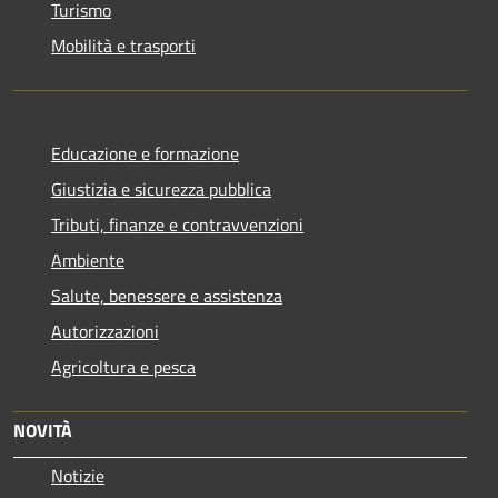
Turismo
Mobilità e trasporti
Educazione e formazione
Giustizia e sicurezza pubblica
Tributi, finanze e contravvenzioni
Ambiente
Salute, benessere e assistenza
Autorizzazioni
Agricoltura e pesca
NOVITÀ
Notizie