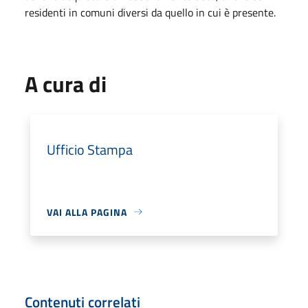
residenti in comuni diversi da quello in cui è presente.
A cura di
Ufficio Stampa
VAI ALLA PAGINA
Contenuti correlati