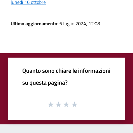
lunedì 16 ottobre
Ultimo aggiornamento
: 6 luglio 2024, 12:08
Quanto sono chiare le informazioni
su questa pagina?