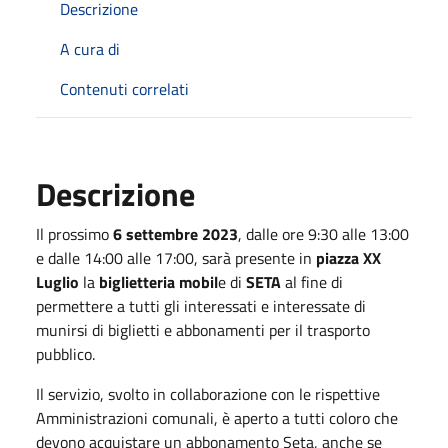
Descrizione
A cura di
Contenuti correlati
Descrizione
Il prossimo
6 settembre 2023
, dalle ore 9:30 alle 13:00
e dalle 14:00 alle 17:00, sarà presente in
piazza XX
Luglio
la
biglietteria mobil
e di
SETA
al fine di
permettere a tutti gli interessati e interessate di
munirsi di biglietti e abbonamenti per il trasporto
pubblico.
Il servizio, svolto in collaborazione con le rispettive
Amministrazioni comunali, è aperto a tutti coloro che
devono acquistare un abbonamento Seta, anche se