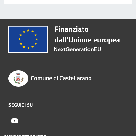
Comune di Castellarano
SEGUICI SU
Youtube