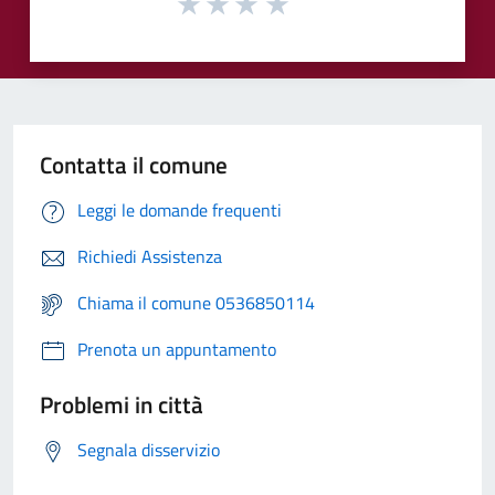
Contatta il comune
Leggi le domande frequenti
Richiedi Assistenza
Chiama il comune 0536850114
Prenota un appuntamento
Problemi in città
Segnala disservizio