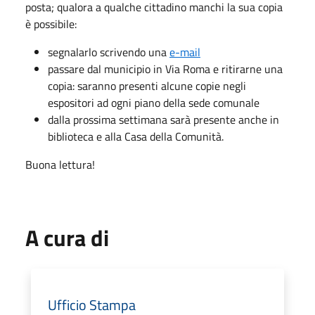
posta; qualora a qualche cittadino manchi la sua copia
è possibile:
segnalarlo scrivendo una
e-mail
passare dal municipio in Via Roma e ritirarne una
copia: saranno presenti alcune copie negli
espositori ad ogni piano della sede comunale
dalla prossima settimana sarà presente anche in
biblioteca e alla Casa della Comunità.
Buona lettura!
A cura di
Ufficio Stampa