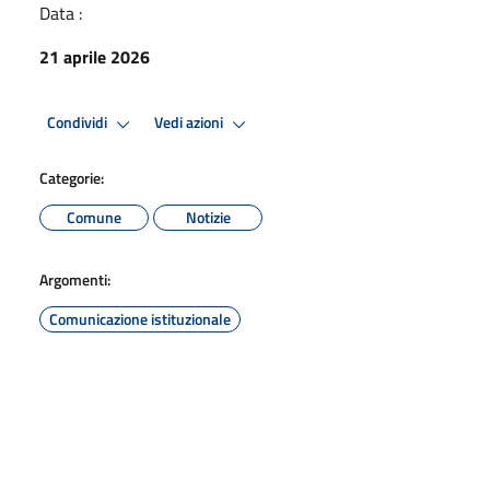
Data :
21 aprile 2026
Condividi
Vedi azioni
Categorie:
Comune
Notizie
Argomenti:
Comunicazione istituzionale