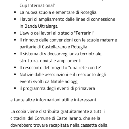
Cup International"
La nuova scuola elementare di Roteglia
I lavori di ampliamento delle linee di connessione
in Banda Ultralarga
L'avvio dei lavori allo stadio "Ferrarini"
Il rinnovo delle convenzioni con le scuole materne
paritarie di Castellarano e Roteglia
Il sistema di videosorveglianza terriotriale;
struttura, novità e ampliamenti
Il resoconto del progetto "una rete con te"
Notizie dalle associazioni e il resoconto degli
eventi svolti da Natale ad oggi
il programma degli eventi di primavera
e tante altre informazioni utili e interessanti.
La copia viene distribuita gratuitamente a tutti i
cittadini del Comune di Castellarano, che se la
dovrebbero trovare recapitata nella cassetta della