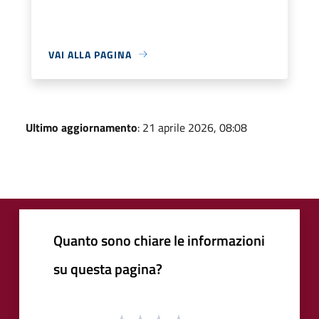
VAI ALLA PAGINA
Ultimo aggiornamento
: 21 aprile 2026, 08:08
Quanto sono chiare le informazioni
su questa pagina?