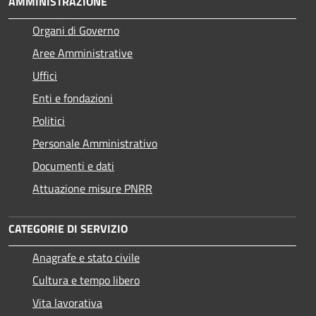
AMMINISTRAZIONE
Organi di Governo
Aree Amministrative
Uffici
Enti e fondazioni
Politici
Personale Amministrativo
Documenti e dati
Attuazione misure PNRR
CATEGORIE DI SERVIZIO
Anagrafe e stato civile
Cultura e tempo libero
Vita lavorativa