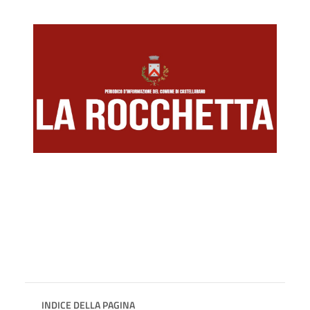
INDICE DELLA PAGINA