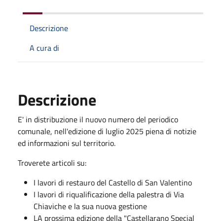
Descrizione
A cura di
Descrizione
E' in distribuzione il nuovo numero del periodico
comunale, nell'edizione di luglio 2025 piena di notizie
ed informazioni sul territorio.
Troverete articoli su:
I lavori di restauro del Castello di San Valentino
I lavori di riqualificazione della palestra di Via
Chiaviche e la sua nuova gestione
LA prossima edizione della "Castellarano Special