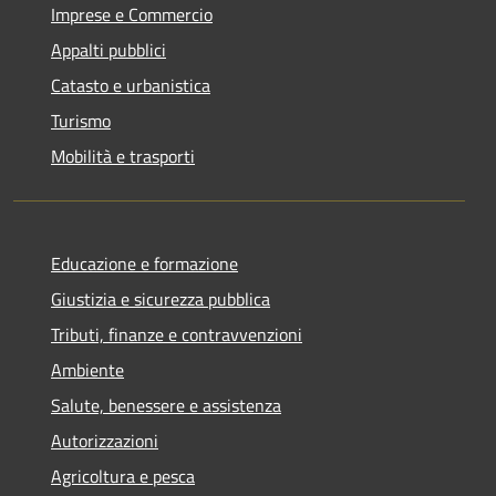
Imprese e Commercio
Appalti pubblici
Catasto e urbanistica
Turismo
Mobilità e trasporti
Educazione e formazione
Giustizia e sicurezza pubblica
Tributi, finanze e contravvenzioni
Ambiente
Salute, benessere e assistenza
Autorizzazioni
Agricoltura e pesca