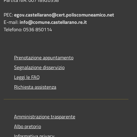
PEC:
egov.castellarano@cert.poliscomuneamico.net
E-mail:
info@comune.castellarano.re.it
Telefono: 0536 850114
Prenotazione appuntamento
Segnalazione disservizio
Leggi le FAQ
Richiesta assistenza
Amministrazione trasparente
Albo pretorio
Informativa privacy