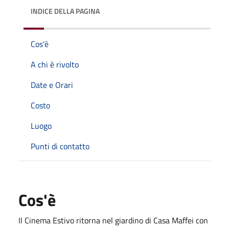
INDICE DELLA PAGINA
Cos'è
A chi è rivolto
Date e Orari
Costo
Luogo
Punti di contatto
Cos'è
Il Cinema Estivo ritorna nel giardino di Casa Maffei con