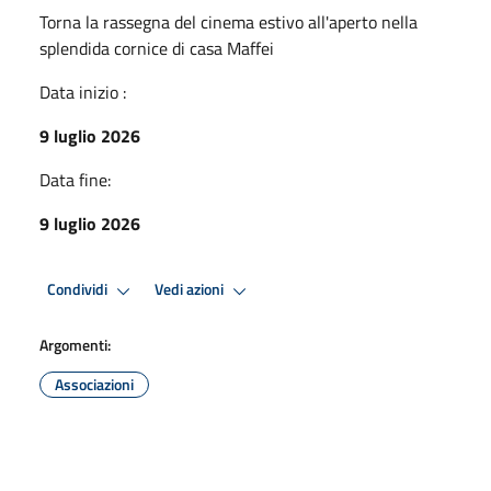
Torna la rassegna del cinema estivo all'aperto nella
splendida cornice di casa Maffei
Data inizio :
9 luglio 2026
Data fine:
9 luglio 2026
Condividi
Vedi azioni
Argomenti:
Associazioni