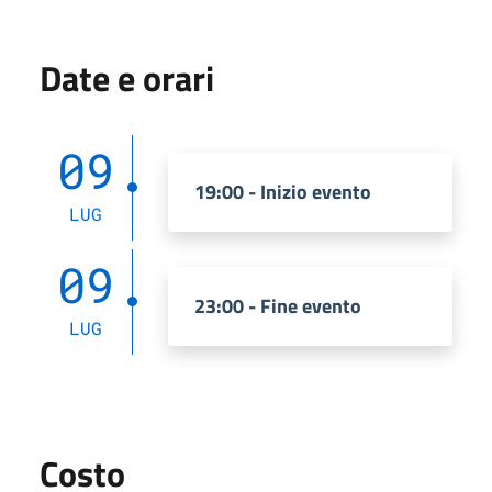
Date e orari
09
19:00 - Inizio evento
LUG
09
23:00 - Fine evento
LUG
Costo