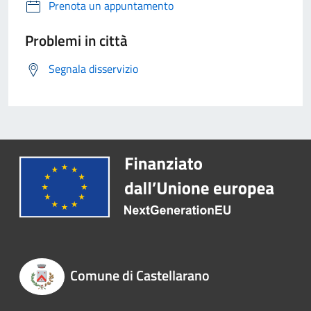
Prenota un appuntamento
Problemi in città
Segnala disservizio
Comune di Castellarano