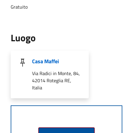
Gratuito
Luogo
Casa Maffei
Via Radici in Monte, 84,
42014 Roteglia RE,
Italia