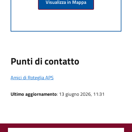
Visualizza in Mappa
Punti di contatto
Amici di Roteglia APS
Ultimo aggiornamento
: 13 giugno 2026, 11:31