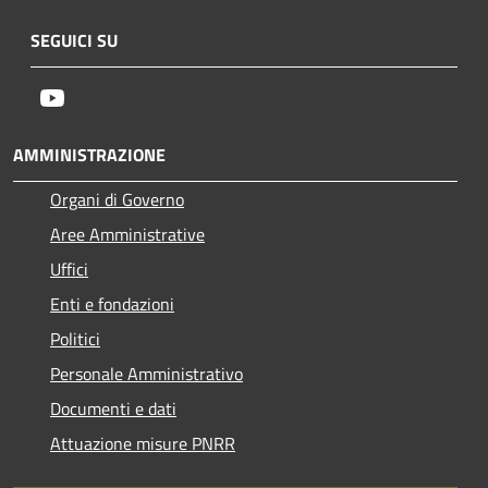
SEGUICI SU
Youtube
AMMINISTRAZIONE
Organi di Governo
Aree Amministrative
Uffici
Enti e fondazioni
Politici
Personale Amministrativo
Documenti e dati
Attuazione misure PNRR