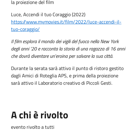
la proiezione del film
Luce, Accendi il tuo Coraggio (2022)
https://www.mymovies.it/film/2022/luce-accendi-il-
tuo-coraggio/
Il film esplora il mondo dei vigili del fuoco nella New York
degli anni '20 e racconta la storia di una ragazza di 16 anni
che dovrà diventare un'eroina per salvare la sua città.
Durante la serata sarà attivo il punto di ristoro gestito
dagli Amici di Roteglia APS, e prima della proiezione
sarà attivo il Laboratorio creativo di Piccoli Gesti.
A chi è rivolto
evento rivolto a tutti