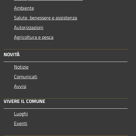
Ambiente
Salute, benessere e assistenza
Autorizzazioni
Agricoltura e pesca
NOVITÀ
Notizie
Comunicati
Avvisi
VIVERE IL COMUNE
Luoghi
Eventi