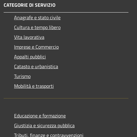
CATEGORIE DI SERVIZIO
Anagrafe e stato civile
Cultura e tempo libero
Vita lavorativa
Imprese e Commercio
Appalti pubblici
Catasto e urbanistica
Turismo
Mobilità e trasporti
Educazione e formazione
Giustizia e sicurezza pubblica
Tributi, finanze e contravvenzioni