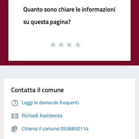
Quanto sono chiare le informazioni
su questa pagina?
Contatta il comune
Leggi le domande frequenti
Richiedi Assistenza
Chiama il comune 0536850114