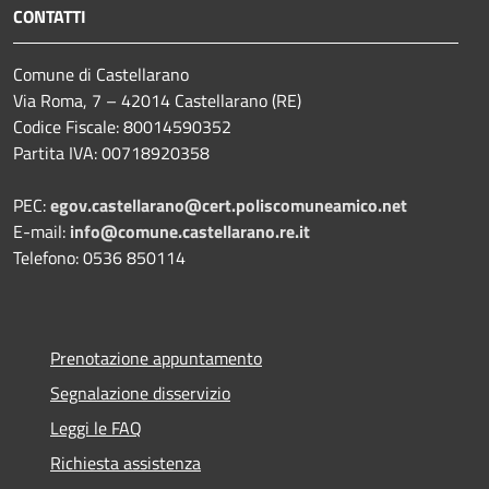
CONTATTI
Comune di Castellarano
Via Roma, 7 – 42014 Castellarano (RE)
Codice Fiscale: 80014590352
Partita IVA: 00718920358
PEC:
egov.castellarano@cert.poliscomuneamico.net
E-mail:
info@comune.castellarano.re.it
Telefono: 0536 850114
Prenotazione appuntamento
Segnalazione disservizio
Leggi le FAQ
Richiesta assistenza