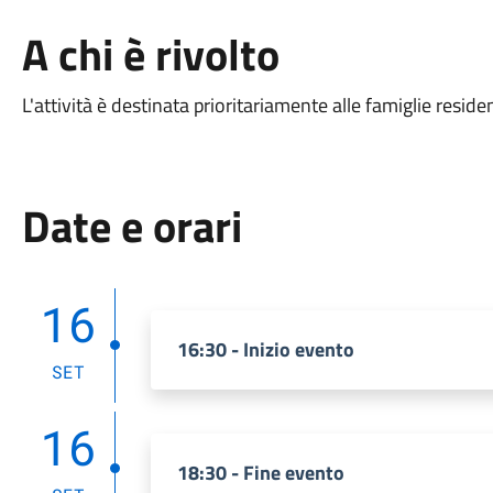
A chi è rivolto
L'attività è destinata prioritariamente alle famiglie resi
Date e orari
16
16:30 - Inizio evento
SET
16
18:30 - Fine evento