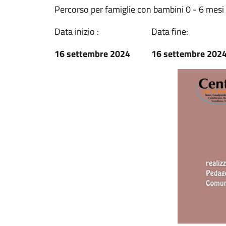
Percorso per famiglie con bambini 0 - 6 mesi
Data inizio :
Data fine:
16 settembre 2024
16 settembre 202