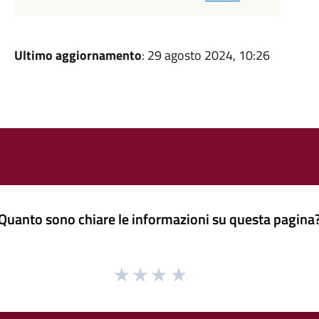
Ultimo aggiornamento
: 29 agosto 2024, 10:26
Quanto sono chiare le informazioni su questa pagina