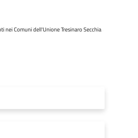
denti nei Comuni dell'Unione Tresinaro Secchia