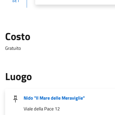
SET
Costo
Gratuito
Luogo
Nido "Il Mare delle Meraviglie"
Viale della Pace 12