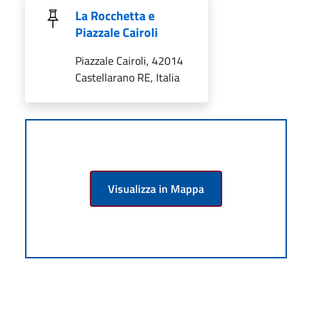
La Rocchetta e
Piazzale Cairoli
Piazzale Cairoli, 42014
Castellarano RE, Italia
Visualizza in Mappa