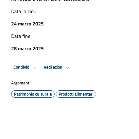
Data inizio :
24 marzo 2025
Data fine:
28 marzo 2025
Condividi
Vedi azioni
Argomenti:
Patrimonio culturale
Prodotti alimentari