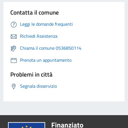
Contatta il comune
Leggi le domande frequenti
Richiedi Assistenza
Chiama il comune 0536850114
Prenota un appuntamento
Problemi in città
Segnala disservizio