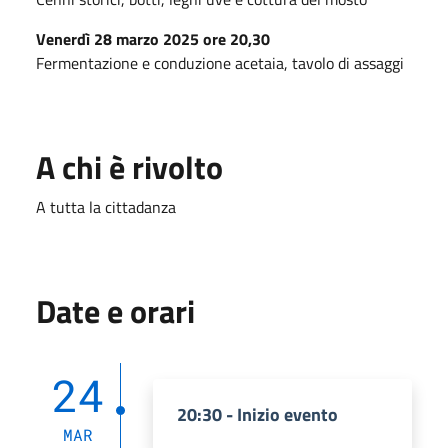
Venerdì 28 marzo 2025 ore 20,30
Fermentazione e conduzione acetaia, tavolo di assaggi
A chi è rivolto
A tutta la cittadanza
Date e orari
24
20:30 - Inizio evento
MAR