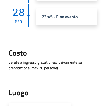
28
23:45 - Fine evento
MAR
Costo
Serate a ingresso gratutio, esclusivamente su
prenotazione (max 20 persone)
Luogo