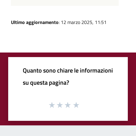
Ultimo aggiornamento
: 12 marzo 2025, 11:51
Quanto sono chiare le informazioni
su questa pagina?