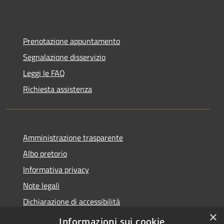
Prenotazione appuntamento
Segnalazione disservizio
Leggi le FAQ
Richiesta assistenza
Amministrazione trasparente
Albo pretorio
Informativa privacy
Note legali
Dichiarazione di accessibilità
×
Piano di miglioramento del sito
Informazioni sui cookie