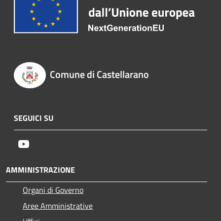
Comune di Castellarano
SEGUICI SU
Youtube
AMMINISTRAZIONE
Organi di Governo
Aree Amministrative