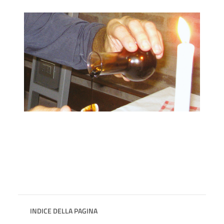
INDICE DELLA PAGINA