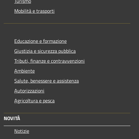
Turismo
Mobilità e trasporti
Educazione e formazione
Giustizia e sicurezza pubblica
Tributi, finanze e contravvenzioni
Ambiente
Salute, benessere e assistenza
Autorizzazioni
Agricoltura e pesca
NOVITÀ
Notizie