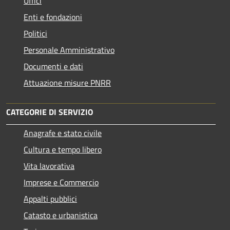
Uffici
Enti e fondazioni
Politici
Personale Amministrativo
Documenti e dati
Attuazione misure PNRR
CATEGORIE DI SERVIZIO
Anagrafe e stato civile
Cultura e tempo libero
Vita lavorativa
Imprese e Commercio
Appalti pubblici
Catasto e urbanistica