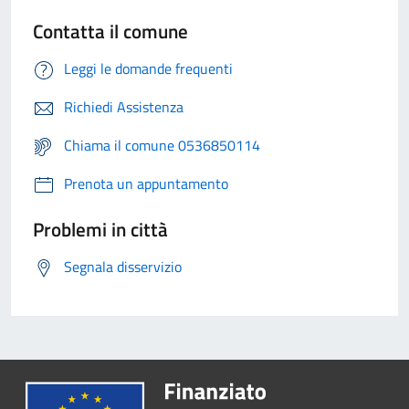
Contatta il comune
Leggi le domande frequenti
Richiedi Assistenza
Chiama il comune 0536850114
Prenota un appuntamento
Problemi in città
Segnala disservizio