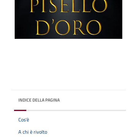
INDICE DELLA PAGINA
Cos'è
A chi è rivolto