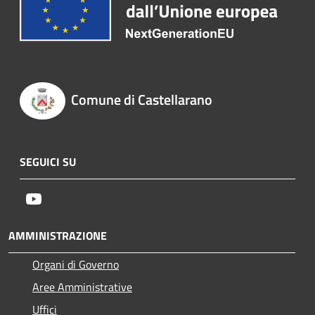
Comune di Castellarano
SEGUICI SU
Youtube
AMMINISTRAZIONE
Organi di Governo
Aree Amministrative
Uffici