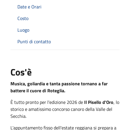
Date e Orari
Costo
Luogo
Punti di contatto
Cos'è
Musica, goliardia e tanta passione tornano a far
battere il cuore di Roteglia.
È tutto pronto per l'edizione 2026 de
Il Pisello d'Oro
, lo
storico e amatissimo concorso canoro della Valle del
Secchia.
L'appuntamento fisso dell'estate reggiana si prepara a