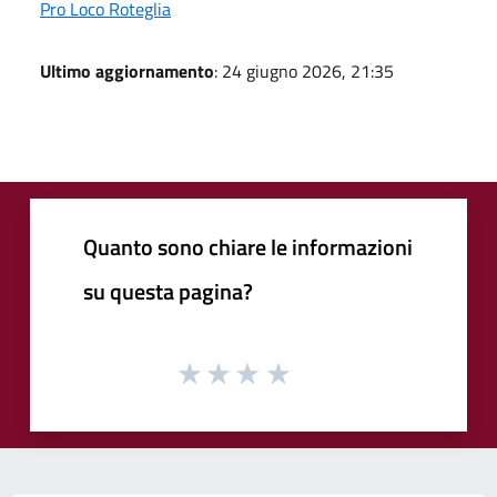
Pro Loco Roteglia
Ultimo aggiornamento
: 24 giugno 2026, 21:35
Quanto sono chiare le informazioni
su questa pagina?