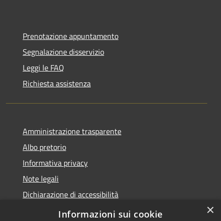
Prenotazione appuntamento
Segnalazione disservizio
Leggi le FAQ
Richiesta assistenza
Amministrazione trasparente
Albo pretorio
Informativa privacy
Note legali
Dichiarazione di accessibilità
×
Piano di miglioramento del sito
Informazioni sui cookie