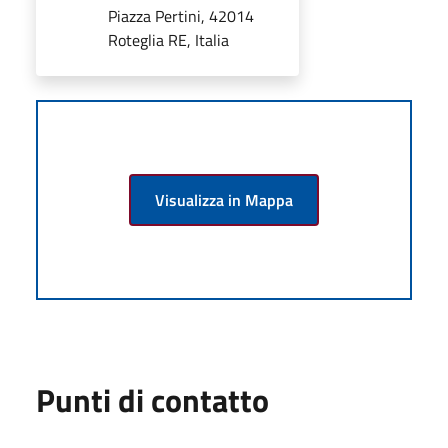
Piazza Pertini, 42014
Roteglia RE, Italia
Visualizza in Mappa
Punti di contatto