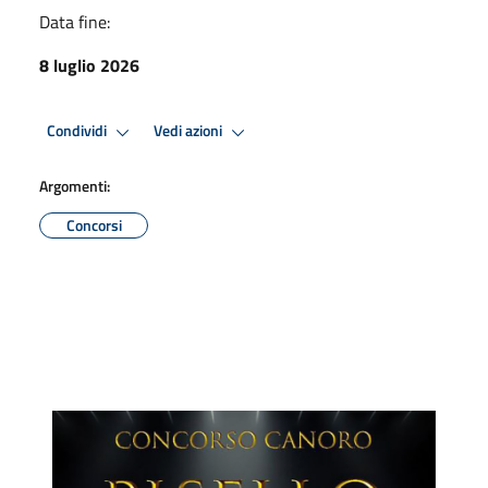
Data fine:
8 luglio 2026
Condividi
Vedi azioni
Argomenti:
Concorsi