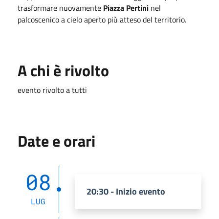
trasformare nuovamente
Piazza Pertini
nel
palcoscenico a cielo aperto più atteso del territorio.
A chi è rivolto
evento rivolto a tutti
Date e orari
08
20:30 - Inizio evento
LUG