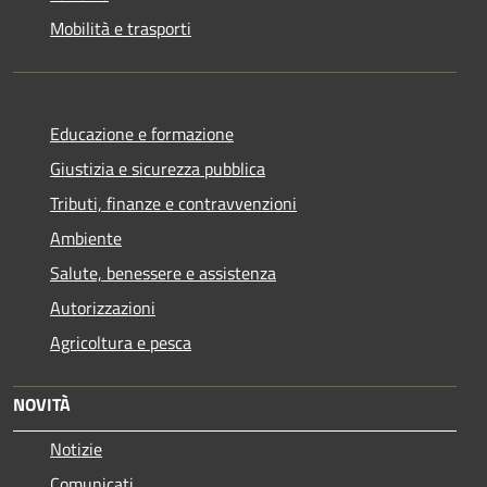
Mobilità e trasporti
Educazione e formazione
Giustizia e sicurezza pubblica
Tributi, finanze e contravvenzioni
Ambiente
Salute, benessere e assistenza
Autorizzazioni
Agricoltura e pesca
NOVITÀ
Notizie
Comunicati