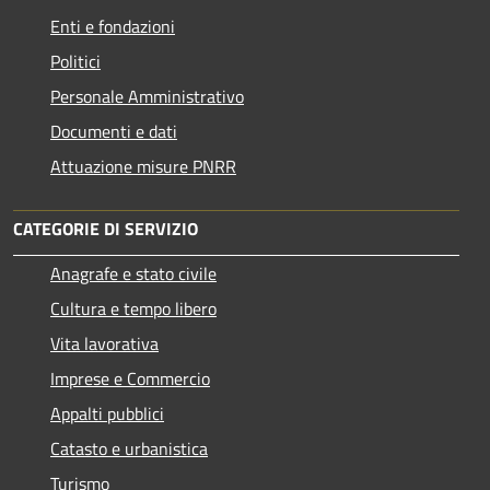
Enti e fondazioni
Politici
Personale Amministrativo
Documenti e dati
Attuazione misure PNRR
CATEGORIE DI SERVIZIO
Anagrafe e stato civile
Cultura e tempo libero
Vita lavorativa
Imprese e Commercio
Appalti pubblici
Catasto e urbanistica
Turismo