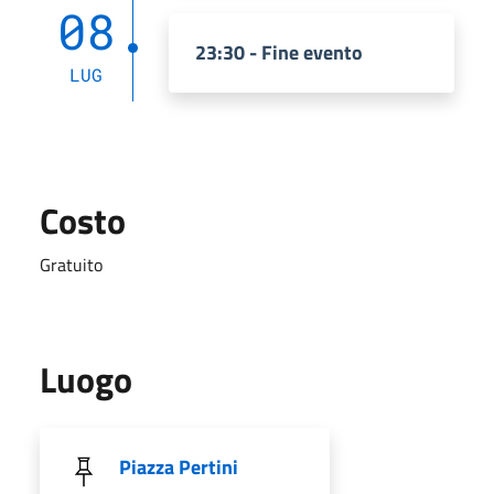
08
23:30 - Fine evento
LUG
Costo
Gratuito
Luogo
Piazza Pertini