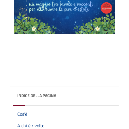
INDICE DELLA PAGINA
Cos'è
A chi è rivolto