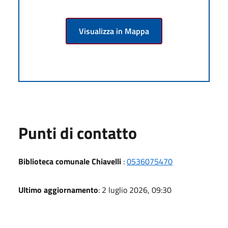
Visualizza in Mappa
Punti di contatto
Biblioteca comunale Chiavelli
:
0536075470
Ultimo aggiornamento
: 2 luglio 2026, 09:30