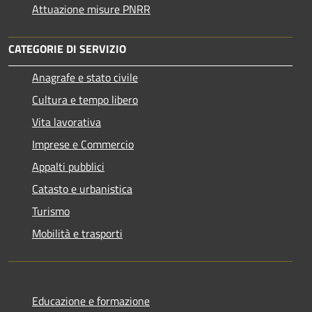
Attuazione misure PNRR
CATEGORIE DI SERVIZIO
Anagrafe e stato civile
Cultura e tempo libero
Vita lavorativa
Imprese e Commercio
Appalti pubblici
Catasto e urbanistica
Turismo
Mobilità e trasporti
Educazione e formazione