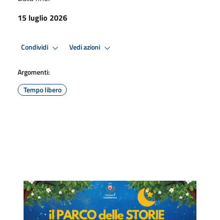
15 luglio 2026
Condividi
Vedi azioni
Argomenti:
Tempo libero