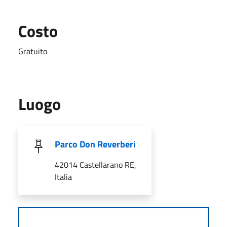
Costo
Gratuito
Luogo
Parco Don Reverberi
42014 Castellarano RE,
Italia