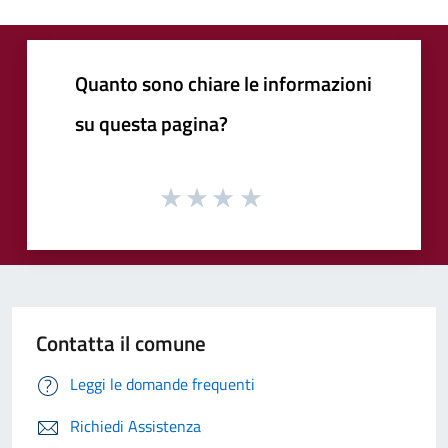
Quanto sono chiare le informazioni
su questa pagina?
Contatta il comune
Leggi le domande frequenti
Richiedi Assistenza