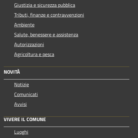
Giustizia e sicurezza pubblica
Tributi, finanze e contravvenzioni
Ambiente
Salute, benessere e assistenza
Autorizzazioni
Agricoltura e pesca
NOVITÀ
Notizie
Comunicati
Avvisi
VIVERE IL COMUNE
Luoghi