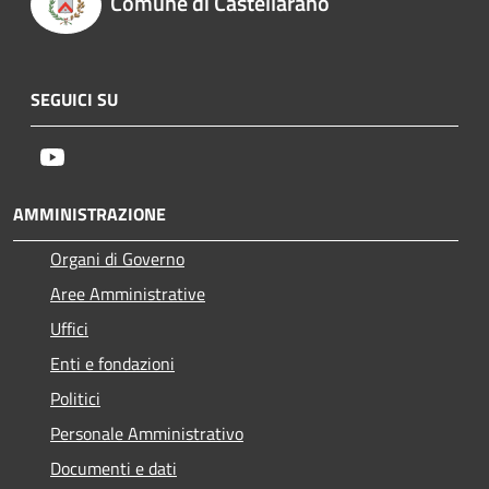
Comune di Castellarano
SEGUICI SU
Youtube
AMMINISTRAZIONE
Organi di Governo
Aree Amministrative
Uffici
Enti e fondazioni
Politici
Personale Amministrativo
Documenti e dati