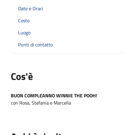
Date e Orari
Costo
Luogo
Punti di contatto
Cos'è
BUON COMPLEANNO WINNIE THE POOH!
con Rosa, Stefania e Marcella