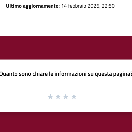
Ultimo aggiornamento
: 14 febbraio 2026, 22:50
Quanto sono chiare le informazioni su questa pagina