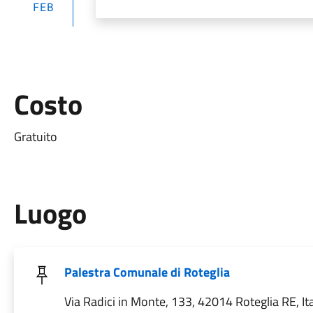
FEB
Costo
Gratuito
Luogo
Palestra Comunale di Roteglia
Via Radici in Monte, 133, 42014 Roteglia RE, Ita