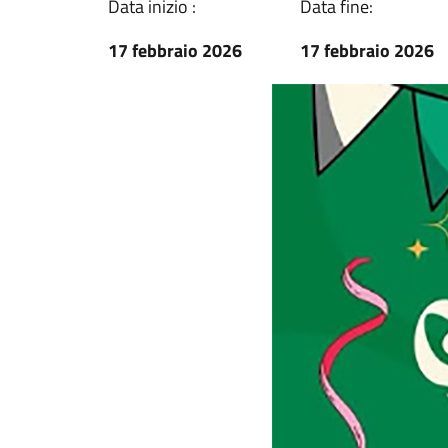
Data inizio :
Data fine:
17 febbraio 2026
17 febbraio 2026