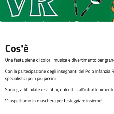
Cos'è
Una festa piena di colori, musica e divertimento per grandi
Con la partecipazione degli insegnanti del Polo Infanzia R
specialistici per i più piccini
Sono graditi bibite e salatini, dolcetti… all’intrattenimen
Vi aspettiamo in maschera per festeggiare insieme!