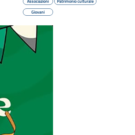
Associazioni
Patrimonio culturale
Giovani