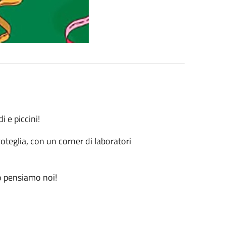
 e piccini!
oteglia, con un corner di laboratori
to pensiamo noi!