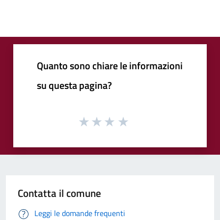
Quanto sono chiare le informazioni
su questa pagina?
Contatta il comune
Leggi le domande frequenti