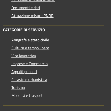
Documenti e dati
Attuazione misure PNRR
CATEGORIE DI SERVIZIO
Anagrafe e stato civile
Cultura e tempo libero
Vita lavorativa
Imprese e Commercio
Appalti pubblici
Catasto e urbanistica
Turismo
Mobilità e trasporti