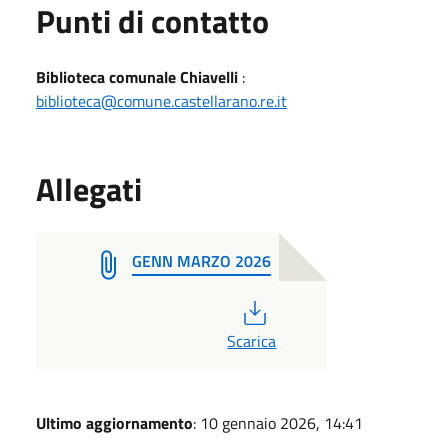
Punti di contatto
Biblioteca comunale Chiavelli
:
biblioteca@comune.castellarano.re.it
Allegati
GENN MARZO 2026
PDF
Scarica
Ultimo aggiornamento
: 10 gennaio 2026, 14:41