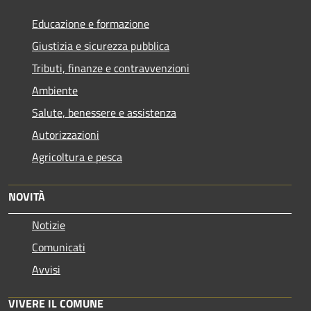
Educazione e formazione
Giustizia e sicurezza pubblica
Tributi, finanze e contravvenzioni
Ambiente
Salute, benessere e assistenza
Autorizzazioni
Agricoltura e pesca
NOVITÀ
Notizie
Comunicati
Avvisi
VIVERE IL COMUNE