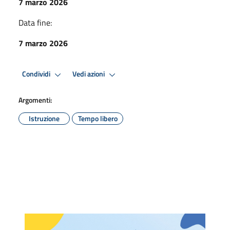
7 marzo 2026
Data fine:
7 marzo 2026
Condividi
Vedi azioni
Argomenti:
Istruzione
Tempo libero