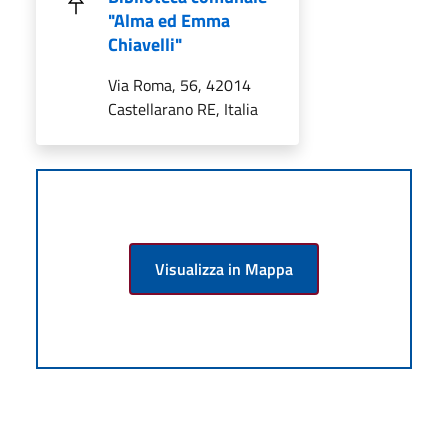
"Alma ed Emma
Chiavelli"
Via Roma, 56, 42014
Castellarano RE, Italia
Visualizza in Mappa