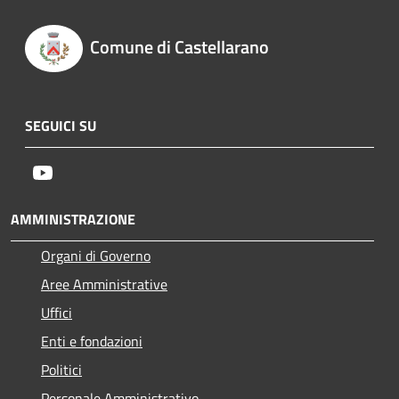
Comune di Castellarano
SEGUICI SU
Youtube
AMMINISTRAZIONE
Organi di Governo
Aree Amministrative
Uffici
Enti e fondazioni
Politici
Personale Amministrativo