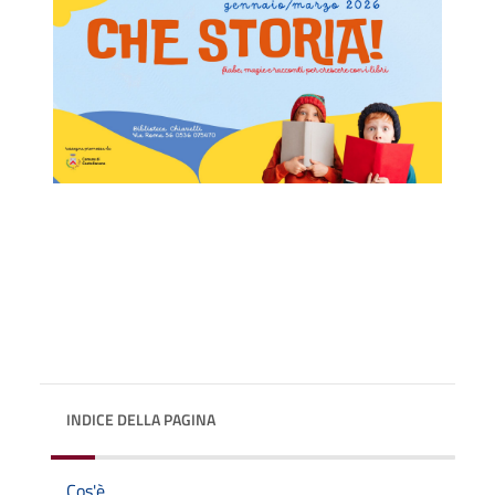
INDICE DELLA PAGINA
Cos'è