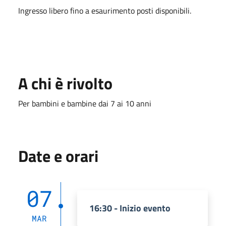
Ingresso libero fino a esaurimento posti disponibili.
A chi è rivolto
Per bambini e bambine dai 7 ai 10 anni
Date e orari
07
16:30 - Inizio evento
MAR