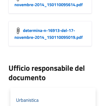
novembre-2014_150110095614.pdf
determina-n-16913-del-17-
novembre-2014_150110095019.pdf
Ufficio responsabile del
documento
Urbanistica