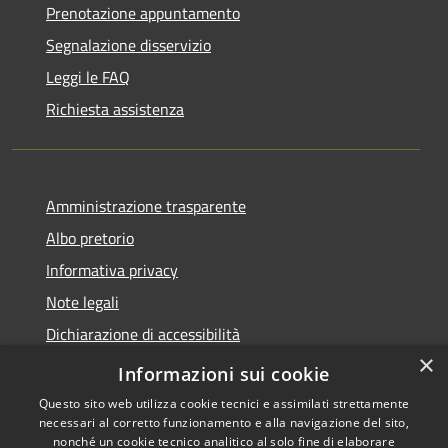
Prenotazione appuntamento
Segnalazione disservizio
Leggi le FAQ
Richiesta assistenza
Amministrazione trasparente
Albo pretorio
Informativa privacy
Note legali
Dichiarazione di accessibilità
×
Piano di miglioramento del sito
Informazioni sui cookie
Questo sito web utilizza cookie tecnici e assimilati strettamente
necessari al corretto funzionamento e alla navigazione del sito,
nonché un cookie tecnico analitico al solo fine di elaborare