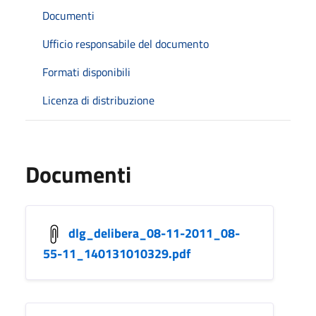
Documenti
Ufficio responsabile del documento
Formati disponibili
Licenza di distribuzione
Documenti
dlg_delibera_08-11-2011_08-
55-11_140131010329.pdf