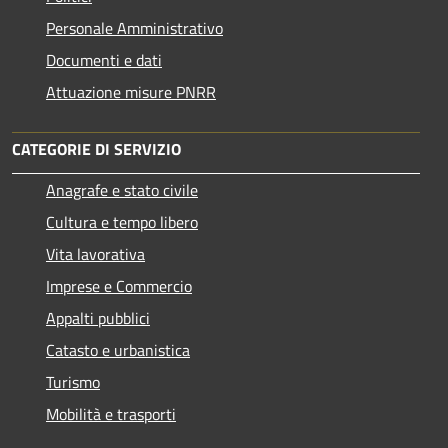
Personale Amministrativo
Documenti e dati
Attuazione misure PNRR
CATEGORIE DI SERVIZIO
Anagrafe e stato civile
Cultura e tempo libero
Vita lavorativa
Imprese e Commercio
Appalti pubblici
Catasto e urbanistica
Turismo
Mobilità e trasporti