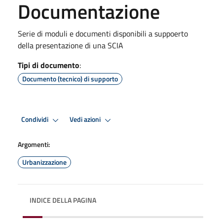
Documentazione
Serie di moduli e documenti disponibili a suppoerto
della presentazione di una SCIA
Tipi di documento
:
Documento (tecnico) di supporto
Condividi
Vedi azioni
Argomenti:
Urbanizzazione
INDICE DELLA PAGINA