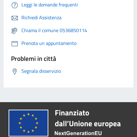
Leggi le domande frequenti
Richiedi Assistenza
Chiama il comune 0536850114
Prenota un appuntamento
Problemi in città
Segnala disservizio