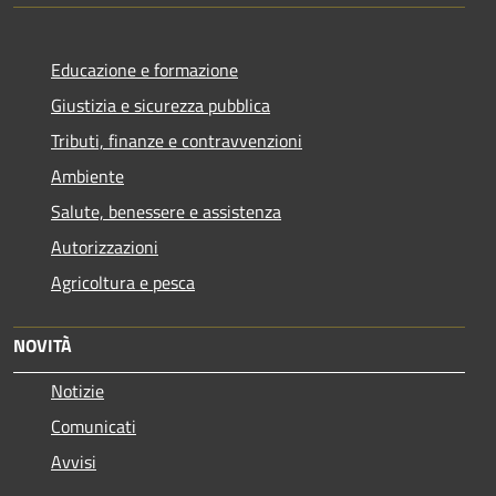
Educazione e formazione
Giustizia e sicurezza pubblica
Tributi, finanze e contravvenzioni
Ambiente
Salute, benessere e assistenza
Autorizzazioni
Agricoltura e pesca
NOVITÀ
Notizie
Comunicati
Avvisi