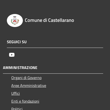
Comune di Castellarano
SEGUICI SU
Youtube
AMMINISTRAZIONE
Organi di Governo
Aree Amministrative
Uffici
Enti e fondazioni
Politici