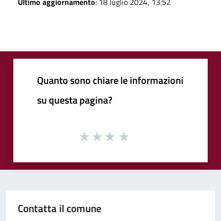
Ultimo aggiornamento
: 18 luglio 2024, 13:52
Quanto sono chiare le informazioni
su questa pagina?
Contatta il comune