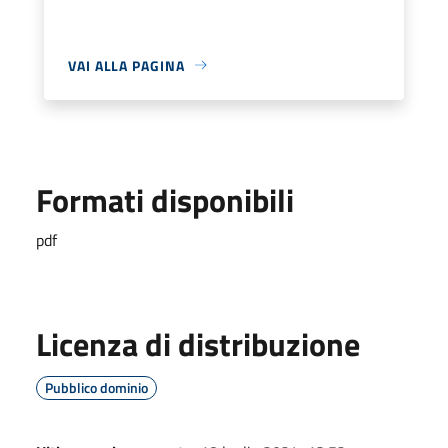
VAI ALLA PAGINA
Formati disponibili
pdf
Licenza di distribuzione
Pubblico dominio