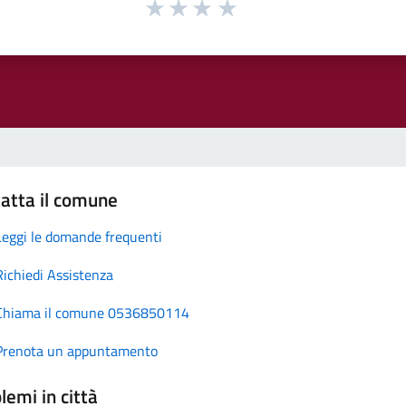
atta il comune
Leggi le domande frequenti
Richiedi Assistenza
Chiama il comune 0536850114
Prenota un appuntamento
lemi in città