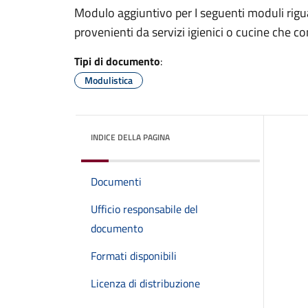
Modulo aggiuntivo per I seguenti moduli rigu
provenienti da servizi igienici o cucine che co
Tipi di documento
:
Modulistica
INDICE DELLA PAGINA
Documenti
Ufficio responsabile del
documento
Formati disponibili
Licenza di distribuzione