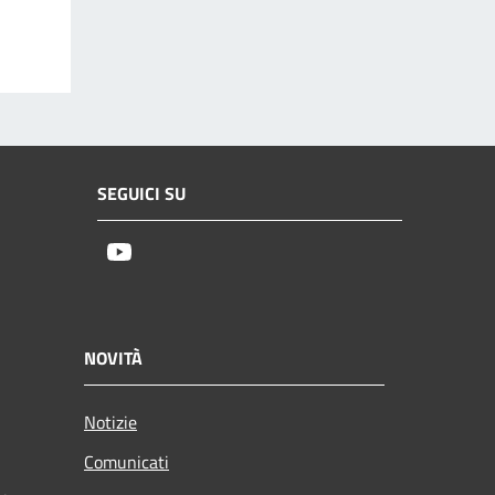
SEGUICI SU
Youtube
NOVITÀ
Notizie
Comunicati