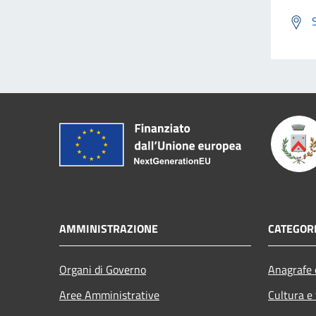
AMMINISTRAZIONE
CATEGORI
Organi di Governo
Anagrafe e
Aree Amministrative
Cultura e