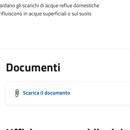
ardano gli scarichi di acque reflue domestiche
nfluiscono in acque superficiali o sul suolo
Documenti
Scarica il documento