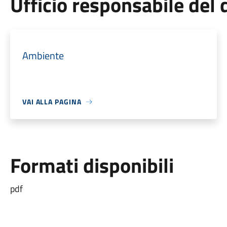
Ufficio responsabile de
Ambiente
VAI ALLA PAGINA
Formati disponibili
pdf