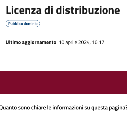
Licenza di distribuzione
Pubblico dominio
Ultimo aggiornamento
: 10 aprile 2024, 16:17
Quanto sono chiare le informazioni su questa pagina