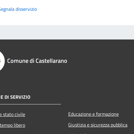
Segnala disservizio
Comune di Castellarano
E DI SERVIZIO
Educazione e formazione
 stato civile
Giustizia e sicurezza pubblica
 tempo libero