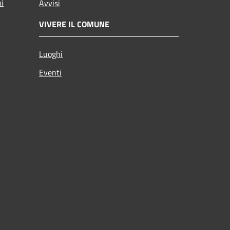
ni
Avvisi
VIVERE IL COMUNE
Luoghi
Eventi