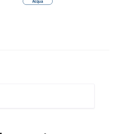
Acqua