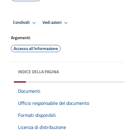
Condividi
Vedi azioni
Argomenti:
Accesso all'informazione
INDICE DELLA PAGINA
Documenti
Ufficio responsabile del documento
Formati disponibili
Licenza di distribuzione