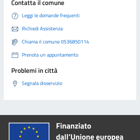
Contatta il comune
Leggi le domande frequenti
Richiedi Assistenza
Chiama il comune 0536850114
Prenota un appuntamento
Problemi in città
Segnala disservizio