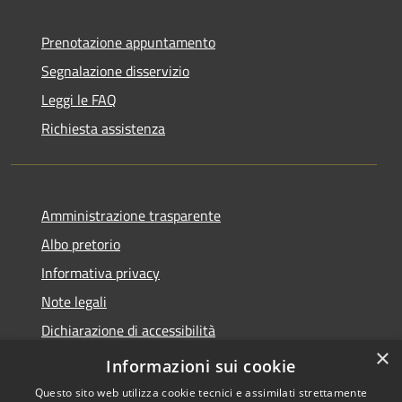
Prenotazione appuntamento
Segnalazione disservizio
Leggi le FAQ
Richiesta assistenza
Amministrazione trasparente
Albo pretorio
Informativa privacy
Note legali
Dichiarazione di accessibilità
×
Piano di miglioramento del sito
Informazioni sui cookie
Questo sito web utilizza cookie tecnici e assimilati strettamente