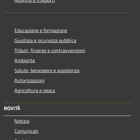
Educazione e formazione
Giustizia e sicurezza pubblica
Tributi, finanze e contravvenzioni
Ambiente
Salute, benessere e assistenza
Autorizzazioni
Agricoltura e pesca
NOVITÀ
Notizie
Comunicati