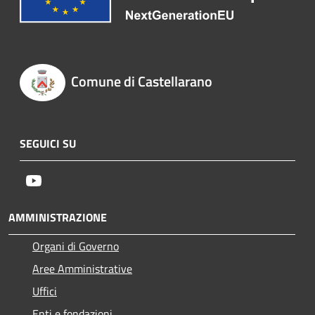
Comune di Castellarano
SEGUICI SU
Youtube
AMMINISTRAZIONE
Organi di Governo
Aree Amministrative
Uffici
Enti e fondazioni