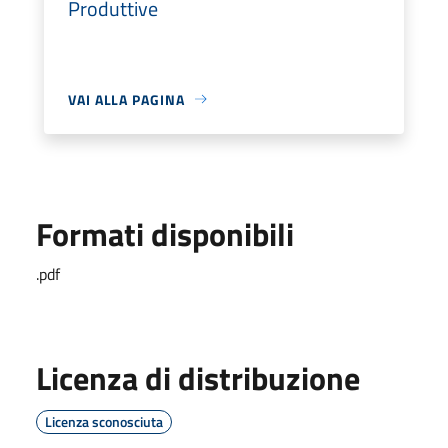
Produttive
VAI ALLA PAGINA
Formati disponibili
.pdf
Licenza di distribuzione
Licenza sconosciuta