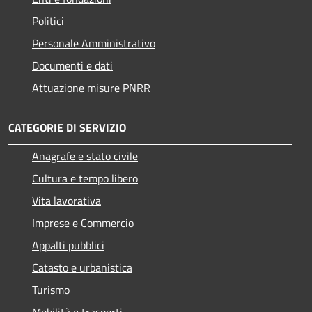
Politici
Personale Amministrativo
Documenti e dati
Attuazione misure PNRR
CATEGORIE DI SERVIZIO
Anagrafe e stato civile
Cultura e tempo libero
Vita lavorativa
Imprese e Commercio
Appalti pubblici
Catasto e urbanistica
Turismo
Mobilità e trasporti